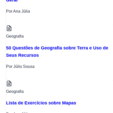
Por Ana Júlia
Geografia
50 Questões de Geografia sobre Terra e Uso de
Seus Recursos
Por Júlio Sousa
Geografia
Lista de Exercícios sobre Mapas