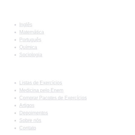
Matérias
Inglês
Matemática
Português
Química
Sociologia
Links Rápidos
Listas de Exercícios
Medicina pelo Enem
Comprar Pacotes de Exercícios
Artigos
Depoimentos
Sobre nós
Contato