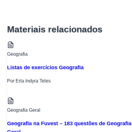
Materiais relacionados
Geografia
Listas de exercícios Geografia
Por Erla Indyra Teles
Geografia Geral
Geografia na Fuvest – 183 questões de Geografia
Geral