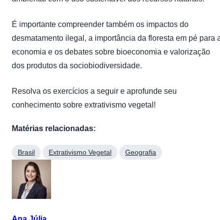
É importante compreender também os impactos do
desmatamento ilegal, a importância da floresta em pé para 
economia e os debates sobre bioeconomia e valorização
dos produtos da sociobiodiversidade.
Resolva os exercícios a seguir e aprofunde seu
conhecimento sobre extrativismo vegetal!
Matérias relacionadas:
Brasil
Extrativismo Vegetal
Geografia
Ana Júlia