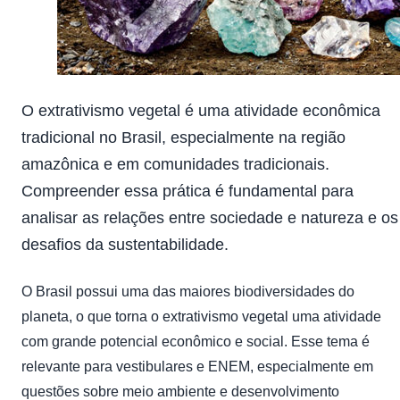
O extrativismo vegetal é uma atividade econômica
tradicional no Brasil, especialmente na região
amazônica e em comunidades tradicionais.
Compreender essa prática é fundamental para
analisar as relações entre sociedade e natureza e os
desafios da sustentabilidade.
O Brasil possui uma das maiores biodiversidades do
planeta, o que torna o extrativismo vegetal uma atividade
com grande potencial econômico e social. Esse tema é
relevante para vestibulares e ENEM, especialmente em
questões sobre meio ambiente e desenvolvimento