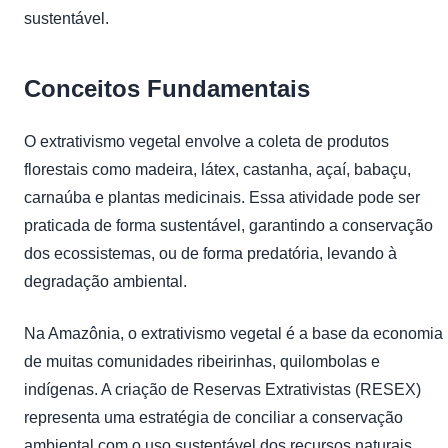
sustentável.
Conceitos Fundamentais
O extrativismo vegetal envolve a coleta de produtos
florestais como madeira, látex, castanha, açaí, babaçu,
carnaúba e plantas medicinais. Essa atividade pode ser
praticada de forma sustentável, garantindo a conservação
dos ecossistemas, ou de forma predatória, levando à
degradação ambiental.
Na Amazônia, o extrativismo vegetal é a base da economia
de muitas comunidades ribeirinhas, quilombolas e
indígenas. A criação de Reservas Extrativistas (RESEX)
representa uma estratégia de conciliar a conservação
ambiental com o uso sustentável dos recursos naturais.