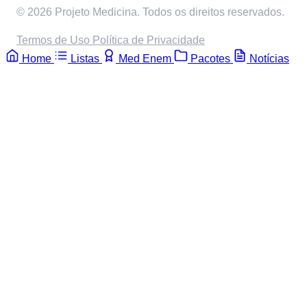
© 2026 Projeto Medicina. Todos os direitos reservados.
Termos de Uso
Política de Privacidade
Home
Listas
Med Enem
Pacotes
Notícias