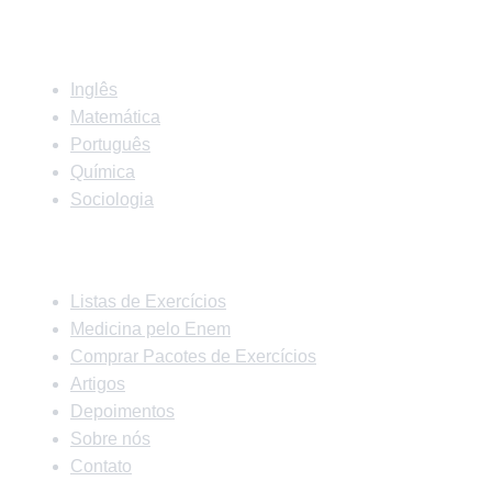
Matérias
Inglês
Matemática
Português
Química
Sociologia
Links Rápidos
Listas de Exercícios
Medicina pelo Enem
Comprar Pacotes de Exercícios
Artigos
Depoimentos
Sobre nós
Contato