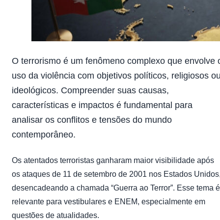
O terrorismo é um fenômeno complexo que envolve 
uso da violência com objetivos políticos, religiosos o
ideológicos. Compreender suas causas,
características e impactos é fundamental para
analisar os conflitos e tensões do mundo
contemporâneo.
Os atentados terroristas ganharam maior visibilidade após
os ataques de 11 de setembro de 2001 nos Estados Unidos
desencadeando a chamada “Guerra ao Terror”. Esse tema é
relevante para vestibulares e ENEM, especialmente em
questões de atualidades.