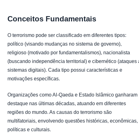
Conceitos Fundamentais
O terrorismo pode ser classificado em diferentes tipos:
político (visando mudanças no sistema de governo),
religioso (motivado por fundamentalismos), nacionalista
(buscando independência territorial) e cibernético (ataques 
sistemas digitais). Cada tipo possui características e
motivações específicas.
Organizações como Al-Qaeda e Estado Islâmico ganharam
destaque nas últimas décadas, atuando em diferentes
regiões do mundo. As causas do terrorismo são
multifatoriais, envolvendo questões históricas, econômicas,
políticas e culturais.