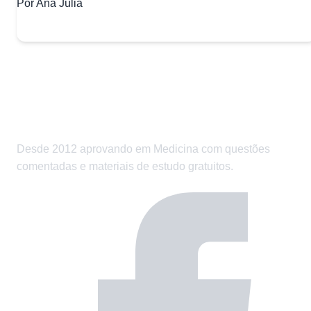
Por Ana Júlia
Desde 2012 aprovando em Medicina com questões
comentadas e materiais de estudo gratuitos.