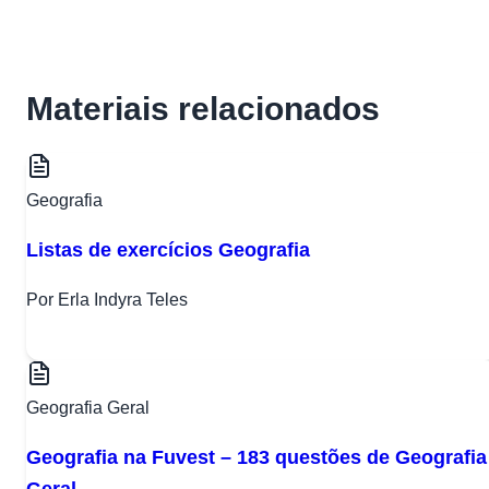
Materiais relacionados
Geografia
Listas de exercícios Geografia
Por Erla Indyra Teles
Geografia Geral
Geografia na Fuvest – 183 questões de Geografia
Geral