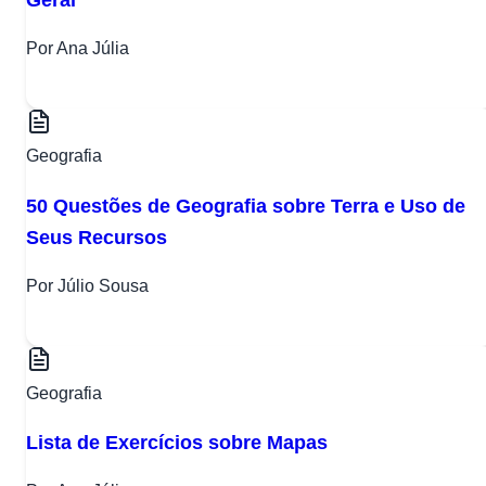
Por Ana Júlia
Geografia
50 Questões de Geografia sobre Terra e Uso de
Seus Recursos
Por Júlio Sousa
Geografia
Lista de Exercícios sobre Mapas