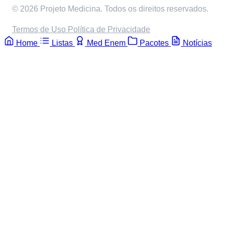
© 2026 Projeto Medicina. Todos os direitos reservados.
Termos de Uso
Política de Privacidade
Home
Listas
Med Enem
Pacotes
Notícias