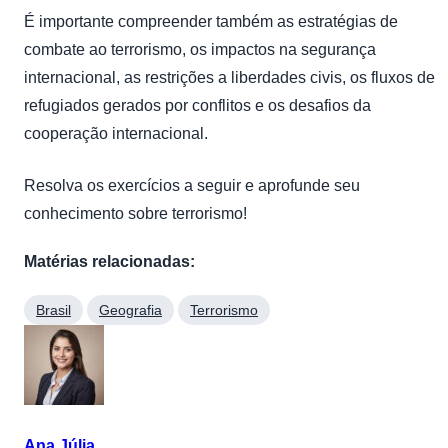
É importante compreender também as estratégias de
combate ao terrorismo, os impactos na segurança
internacional, as restrições a liberdades civis, os fluxos de
refugiados gerados por conflitos e os desafios da
cooperação internacional.
Resolva os exercícios a seguir e aprofunde seu
conhecimento sobre terrorismo!
Matérias relacionadas:
Brasil
Geografia
Terrorismo
Ana Júlia