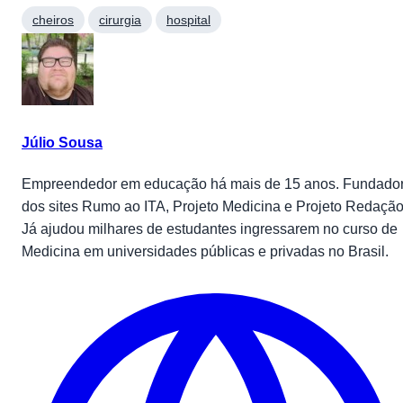
cheiros
cirurgia
hospital
Júlio Sousa
Empreendedor em educação há mais de 15 anos. Fundado
dos sites Rumo ao ITA, Projeto Medicina e Projeto Redação
Já ajudou milhares de estudantes ingressarem no curso de
Medicina em universidades públicas e privadas no Brasil.