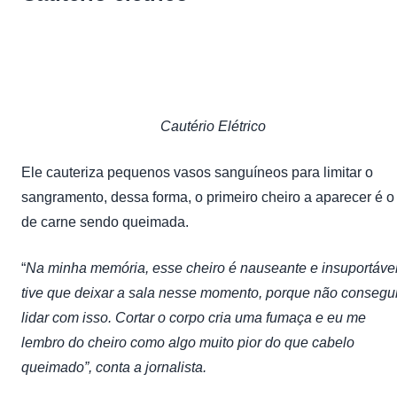
Cautério Elétrico
Ele cauteriza pequenos vasos sanguíneos para limitar o
sangramento, dessa forma, o primeiro cheiro a aparecer é o
de carne sendo queimada.
“
Na minha memória, esse cheiro é nauseante e insuportável
tive que deixar a sala nesse momento, porque não consegu
lidar com isso. Cortar o corpo cria uma fumaça e eu me
lembro do cheiro como algo muito pior do que cabelo
queimado”, conta a jornalista.