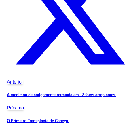
Anterior
A medicina de antigamente retratada em 12 fotos arrepiantes.
Próximo
O Primeiro Transplante de Cabeça.