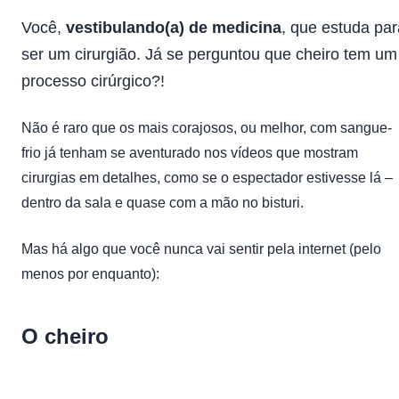
Você,
vestibulando(a) de medicina
, que estuda par
ser um cirurgião. Já se perguntou que cheiro tem um
processo cirúrgico?!
Não é raro que os mais corajosos, ou melhor, com sangue-
frio já tenham se aventurado nos vídeos que mostram
cirurgias em detalhes, como se o espectador estivesse lá –
dentro da sala e quase com a mão no bisturi.
Mas há algo que você nunca vai sentir pela internet (pelo
menos por enquanto):
O cheiro