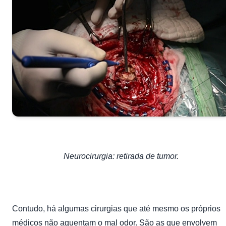
Neurocirurgia: retirada de tumor.
Contudo, há algumas cirurgias que até mesmo os próprios
médicos não aguentam o mal odor. São as que envolvem