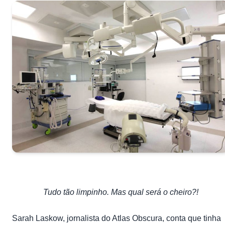
Tudo tão limpinho. Mas qual será o cheiro?!
Sarah Laskow, jornalista do Atlas Obscura, conta que tinha