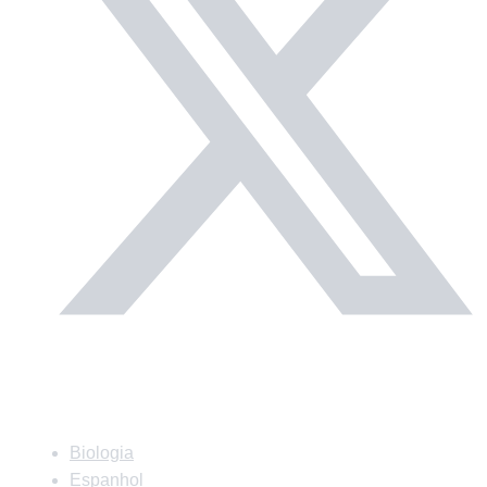
Matérias
Biologia
Espanhol