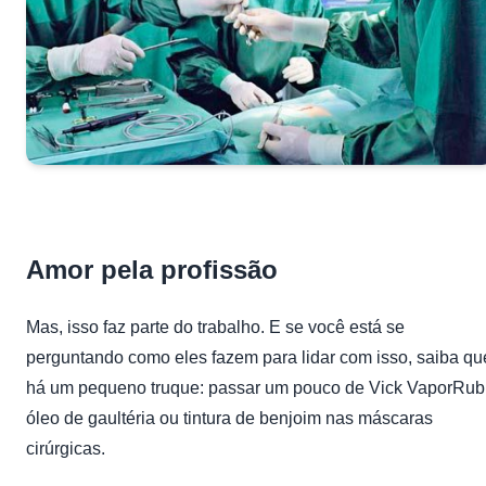
Amor pela profissão
Mas, isso faz parte do trabalho. E se você está se
perguntando como eles fazem para lidar com isso, saiba qu
há um pequeno truque: passar um pouco de Vick VaporRub
óleo de gaultéria ou tintura de benjoim nas máscaras
cirúrgicas.