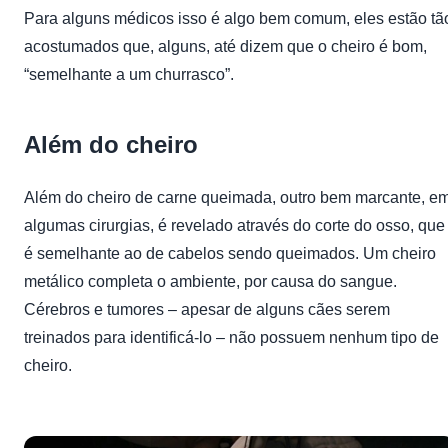
Para alguns médicos isso é algo bem comum, eles estão tã
acostumados que, alguns, até dizem que o cheiro é bom,
“semelhante a um churrasco”.
Além do cheiro
Além do cheiro de carne queimada, outro bem marcante, e
algumas cirurgias, é revelado através do corte do osso, que
é semelhante ao de cabelos sendo queimados. Um cheiro
metálico completa o ambiente, por causa do sangue.
Cérebros e tumores – apesar de alguns cães serem
treinados para identificá-lo – não possuem nenhum tipo de
cheiro.