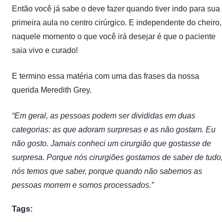
Então você já sabe o deve fazer quando tiver indo para sua
primeira aula no centro cirúrgico. E independente do cheiro,
naquele momento o que você irá desejar é que o paciente
saia vivo e curado!
E termino essa matéria com uma das frases da nossa
querida
Meredith Grey.
“Em geral, as pessoas podem ser divididas em duas
categorias: as que adoram surpresas e as não gostam. Eu
não gosto. Jamais conheci um cirurgião que gostasse de
surpresa. Porque nós cirurgiões gostamos de saber de tudo
nós temos que saber, porque quando não sabemos as
pessoas morrem e somos processados.”
Tags: