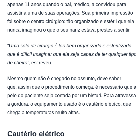
apenas 11 anos quando o pai, médico, a convidou para
assistir a uma de suas operações. Sua primeira impressão
foi sobre o centro cirúrgico: tão organizado e estéril que ela
nunca imaginou o que o seu nariz estava prestes a sentir.
“
Uma sala de cirurgia é tão bem organizada e esterilizada
que é difícil imaginar que ela seja capaz de ter qualquer tip
de cheiro”,
escreveu.
Mesmo quem não é chegado no assunto, deve saber
que, assim que o procedimento começa, é necessário que 
pele do paciente seja cortada por um bisturi. Para atravessa
a gordura, o equipamento usado é o cautério elétrico, que
chega a temperaturas muito altas.
Cautério elétrico