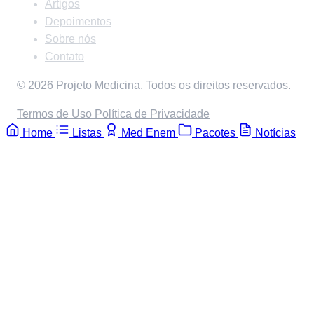
Artigos
Depoimentos
Sobre nós
Contato
© 2026 Projeto Medicina. Todos os direitos reservados.
Termos de Uso
Política de Privacidade
Home
Listas
Med Enem
Pacotes
Notícias