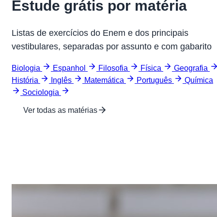
Estude grátis por matéria
Listas de exercícios do Enem e dos principais
vestibulares, separadas por assunto e com gabarito
Biologia
Espanhol
Filosofia
Física
Geografia
História
Inglês
Matemática
Português
Química
Sociologia
Ver todas as matérias