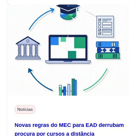
Notícias
Novas regras do MEC para EAD derrubam
procura por cursos a distância