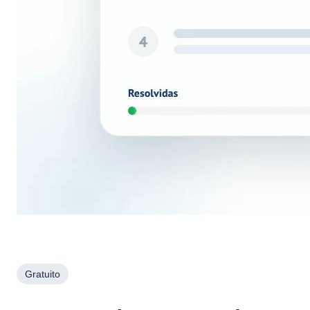
Gratuito