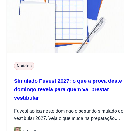
Notícias
Simulado Fuvest 2027: o que a prova deste
domingo revela para quem vai prestar
vestibular
Fuvest aplica neste domingo o segundo simulado do
vestibular 2027. Veja o que muda na preparação,
horários, regras e impacto...