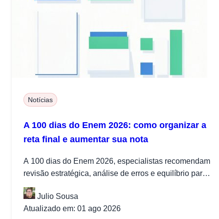
Notícias
A 100 dias do Enem 2026: como organizar a
reta final e aumentar sua nota
A 100 dias do Enem 2026, especialistas recomendam
revisão estratégica, análise de erros e equilíbrio para
melhorar o desempenho na...
Julio Sousa
Atualizado em: 01 ago 2026