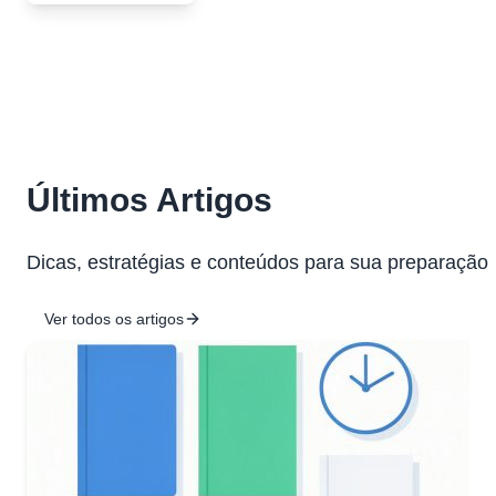
Últimos Artigos
Dicas, estratégias e conteúdos para sua preparação
Ver todos os artigos