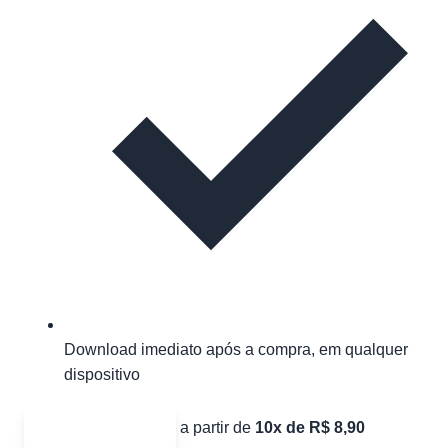
Download imediato após a compra, em qualquer
dispositivo
Ver pacotes
a partir de
10x de R$ 8,90