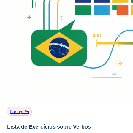
Português
Lista de Exercícios sobre Verbos