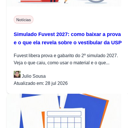
Notícias
Simulado Fuvest 2027: como baixar a prova
e o que ela revela sobre o vestibular da USP
Fuvest libera prova e gabarito do 2º simulado 2027.
Veja o que caiu, como usar o material e o que...
Julio Sousa
Atualizado em: 28 jul 2026