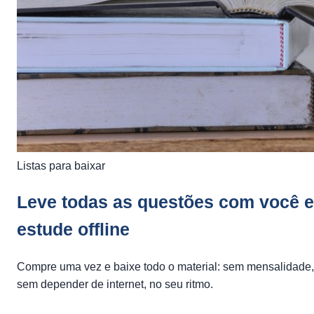
Listas para baixar
Leve todas as questões com você e
estude offline
Compre uma vez e baixe todo o material: sem mensalidade,
sem depender de internet, no seu ritmo.