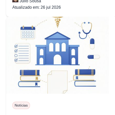
Julio Sousa
Atualizado em: 26 jul 2026
Notícias