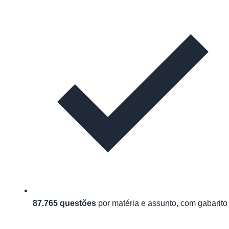
87.765 questões
por matéria e assunto, com gabarito