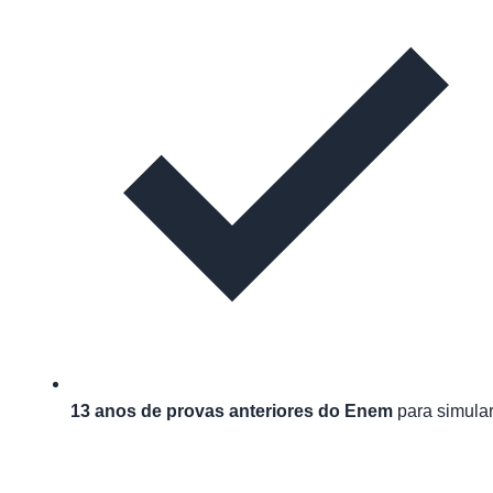
13 anos de provas anteriores do Enem
para simula