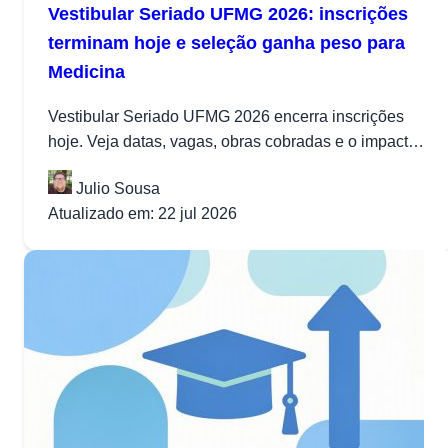
Vestibular Seriado UFMG 2026: inscrições
terminam hoje e seleção ganha peso para
Medicina
Vestibular Seriado UFMG 2026 encerra inscrições
hoje. Veja datas, vagas, obras cobradas e o impacto
da seleção para Medicina e...
Julio Sousa
Atualizado em: 22 jul 2026