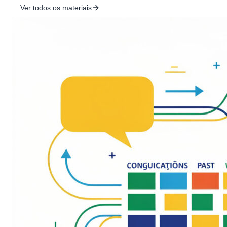
Ver todos os materiais