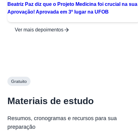
Beatriz Paz diz que o Projeto Medicina foi crucial na sua
Aprovação! Aprovada em 3º lugar na UFOB
Ver mais depoimentos
Gratuito
Materiais de estudo
Resumos, cronogramas e recursos para sua
preparação