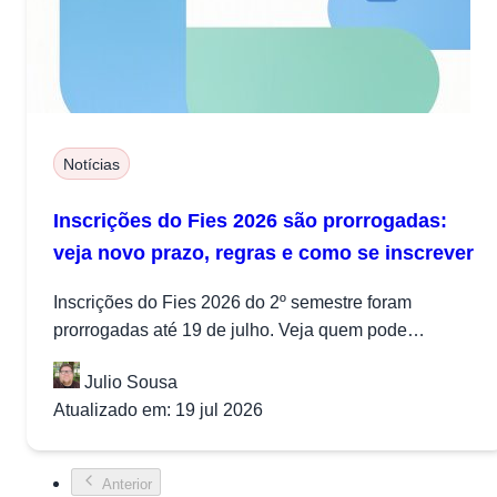
Notícias
Inscrições do Fies 2026 são prorrogadas:
veja novo prazo, regras e como se inscrever
Inscrições do Fies 2026 do 2º semestre foram
prorrogadas até 19 de julho. Veja quem pode
participar, calendário, regras e...
Julio Sousa
Atualizado em: 19 jul 2026
Anterior