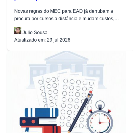
Novas regras do MEC para EAD já derrubam a
procura por cursos a distância e mudam custos,
formato e decisões...
Julio Sousa
Atualizado em: 29 jul 2026