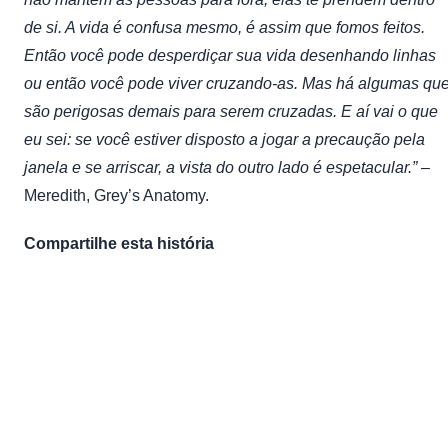
de si. A vida é confusa mesmo, é assim que fomos feitos.
Então você pode desperdiçar sua vida desenhando linhas
ou então você pode viver cruzando-as. Mas há algumas qu
são perigosas demais para serem cruzadas. E aí vai o que
eu sei: se você estiver disposto a jogar a precaução pela
janela e se arriscar, a vista do outro lado é espetacular.” –
Meredith, Grey’s Anatomy.
Compartilhe esta história