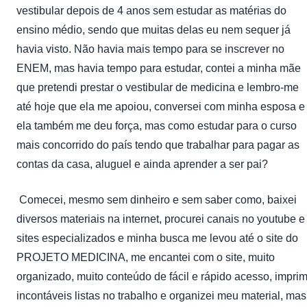
vestibular depois de 4 anos sem estudar as matérias do
ensino médio, sendo que muitas delas eu nem sequer já
havia visto. Não havia mais tempo para se inscrever no
ENEM, mas havia tempo para estudar, contei a minha mãe
que pretendi prestar o vestibular de medicina e lembro-me
até hoje que ela me apoiou, conversei com minha esposa e
ela também me deu força, mas como estudar para o curso
mais concorrido do país tendo que trabalhar para pagar as
contas da casa, aluguel e ainda aprender a ser pai?
Comecei, mesmo sem dinheiro e sem saber como, baixei
diversos materiais na internet, procurei canais no youtube e
sites especializados e minha busca me levou até o site do
PROJETO MEDICINA, me encantei com o site, muito
organizado, muito conteúdo de fácil e rápido acesso, imprim
incontáveis listas no trabalho e organizei meu material, mas