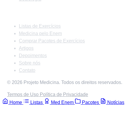
Links Rápidos
Listas de Exercícios
Medicina pelo Enem
Comprar Pacotes de Exercícios
Artigos
Depoimentos
Sobre nós
Contato
© 2026 Projeto Medicina. Todos os direitos reservados.
Termos de Uso
Política de Privacidade
Home
Listas
Med Enem
Pacotes
Notícias