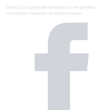
Desde 2012 aprovando em Medicina com questões
comentadas e materiais de estudo gratuitos.