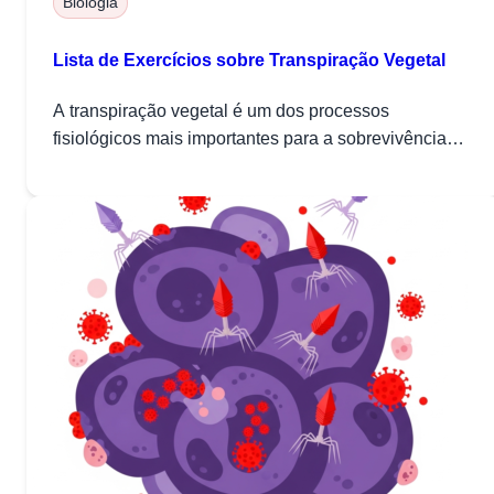
Biologia
Lista de Exercícios sobre Transpiração Vegetal
A transpiração vegetal é um dos processos
fisiológicos mais importantes para a sobrevivência
das plantas...