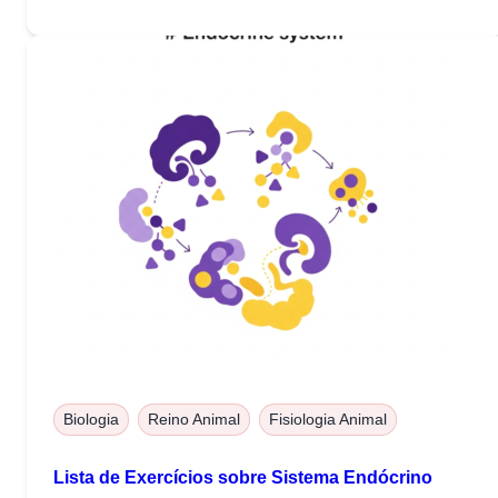
metabólicos por...
Biologia
Reino Animal
Fisiologia Animal
Lista de Exercícios sobre Sistema Endócrino