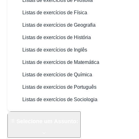
Listas de exercícios de Filosofia
Listas de exercícios de Física
Listas de exercícios de Geografia
Listas de exercícios de História
Listas de exercícios de Inglês
Listas de exercícios de Matemática
Listas de exercícios de Química
Listas de exercícios de Português
Listas de exercícios de Sociologia
Selecione um Assunto: