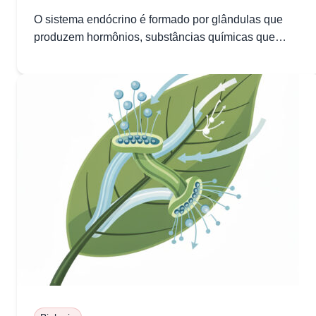
O sistema endócrino é formado por glândulas que
produzem hormônios, substâncias químicas que
regulam diversas...