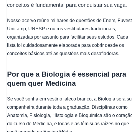
conceitos é fundamental para conquistar sua vaga.
Nosso acervo reúne milhares de questões de Enem, Fuvest
Unicamp, UNESP e outros vestibulares tradicionais,
organizadas por assunto para facilitar seus estudos. Cada
lista foi cuidadosamente elaborada para cobrir desde os
conceitos básicos até as questões mais desafiadoras.
Por que a Biologia é essencial para
quem quer Medicina
Se você sonha em vestir o jaleco branco, a Biologia será s
companheira durante toda a graduação. Disciplinas como
Anatomia, Fisiologia, Histologia e Bioquímica são o coraçã
do curso de Medicina, e todas elas têm suas raízes no que
você aprende no Ensino Médio.