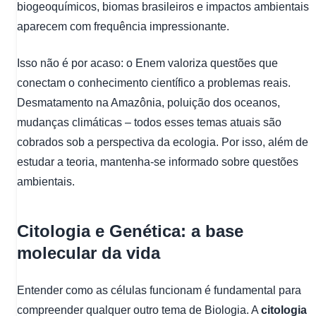
biogeoquímicos, biomas brasileiros e impactos ambientais
aparecem com frequência impressionante.
Isso não é por acaso: o Enem valoriza questões que
conectam o conhecimento científico a problemas reais.
Desmatamento na Amazônia, poluição dos oceanos,
mudanças climáticas – todos esses temas atuais são
cobrados sob a perspectiva da ecologia. Por isso, além de
estudar a teoria, mantenha-se informado sobre questões
ambientais.
Citologia e Genética: a base
molecular da vida
Entender como as células funcionam é fundamental para
compreender qualquer outro tema de Biologia. A
citologia