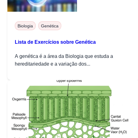
Biologia
Genética
Lista de Exercícios sobre Genética
A genética é a área da Biologia que estuda a
hereditariedade e a variação dos...