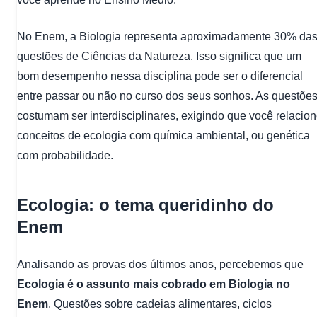
No Enem, a Biologia representa aproximadamente 30% da
questões de Ciências da Natureza. Isso significa que um
bom desempenho nessa disciplina pode ser o diferencial
entre passar ou não no curso dos seus sonhos. As questõe
costumam ser interdisciplinares, exigindo que você relacio
conceitos de ecologia com química ambiental, ou genética
com probabilidade.
Ecologia: o tema queridinho do
Enem
Analisando as provas dos últimos anos, percebemos que
Ecologia é o assunto mais cobrado em Biologia no
Enem
. Questões sobre cadeias alimentares, ciclos