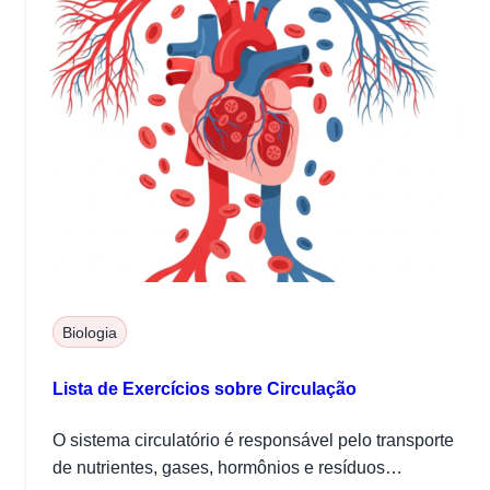
Biologia
Lista de Exercícios sobre Circulação
O sistema circulatório é responsável pelo transporte
de nutrientes, gases, hormônios e resíduos