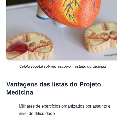
Célula vegetal sob microscópio – estudo de citologia
Vantagens das listas do Projeto
Medicina
Milhares de exercícios organizados por assunto e
nível de dificuldade