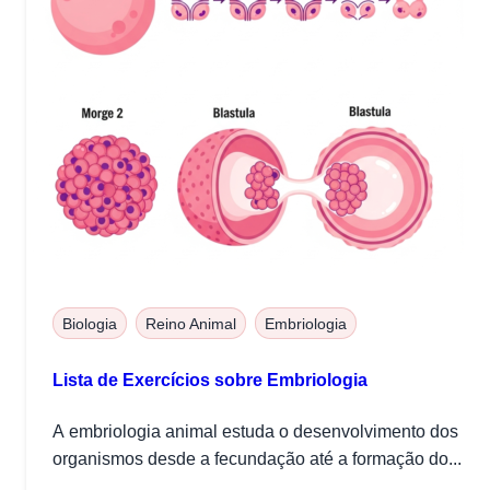
Biologia
Reino Animal
Embriologia
Lista de Exercícios sobre Embriologia
A embriologia animal estuda o desenvolvimento dos
organismos desde a fecundação até a formação do...