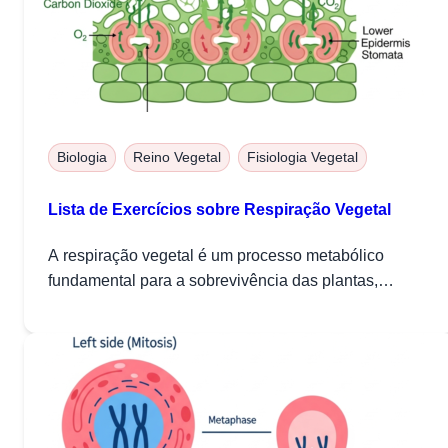
Biologia
Reino Vegetal
Fisiologia Vegetal
Lista de Exercícios sobre Respiração Vegetal
A respiração vegetal é um processo metabólico
fundamental para a sobrevivência das plantas,
responsável pela...