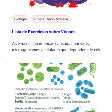
Biologia
Vírus e Reino Monera
Lista de Exercícios sobre Viroses
As viroses são doenças causadas por vírus,
microrganismos acelulares que dependem de células
hospedeiras para...