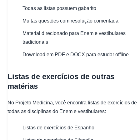
Todas as listas possuem gabarito
Muitas questões com resolução comentada
Material direcionado para Enem e vestibulares
tradicionais
Download em PDF e DOCX para estudar offline
Listas de exercícios de outras
matérias
No Projeto Medicina, você encontra listas de exercícios de
todas as disciplinas do Enem e vestibulares:
Listas de exercícios de Espanhol