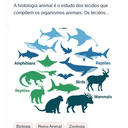
A histologia animal é o estudo dos tecidos que
compõem os organismos animais. Os tecidos...
Biologia
Reino Animal
Zoologia