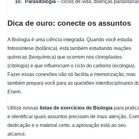
Parasitologia
– ciclos de vida, doenças parasitária
Dica de ouro: conecte os assuntos
A Biologia é uma ciência integrada. Quando você estuda
fotossíntese (botânica), está também estudando reações
químicas (bioquímica) que ocorrem nos cloroplastos
(citologia) e que influenciam o ciclo do carbono (ecologia).
Fazer essas conexões não só facilita a memorização, mas
também prepara você para as questões interdisciplinares d
Enem.
Utilize nossas
listas de exercícios de Biologia
para pratic
e identificar quais assuntos precisam de mais atenção. Co
dedicação e o material certo, a aprovação está ao seu
alcance.