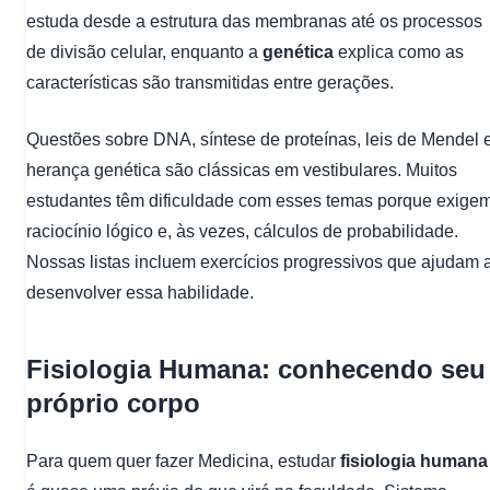
estuda desde a estrutura das membranas até os processos
de divisão celular, enquanto a
genética
explica como as
características são transmitidas entre gerações.
Questões sobre DNA, síntese de proteínas, leis de Mendel 
herança genética são clássicas em vestibulares. Muitos
estudantes têm dificuldade com esses temas porque exige
raciocínio lógico e, às vezes, cálculos de probabilidade.
Nossas listas incluem exercícios progressivos que ajudam 
desenvolver essa habilidade.
Fisiologia Humana: conhecendo seu
próprio corpo
Para quem quer fazer Medicina, estudar
fisiologia humana