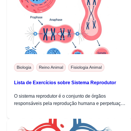
Biologia
Reino Animal
Fisiologia Animal
Lista de Exercícios sobre Sistema Reprodutor
O sistema reprodutor é o conjunto de órgãos
responsáveis pela reprodução humana e perpetuação
da...