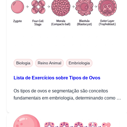
Biologia
Reino Animal
Embriologia
Lista de Exercícios sobre Tipos de Ovos
Os tipos de ovos e segmentação são conceitos
fundamentais em embriologia, determinando como o
zigoto...