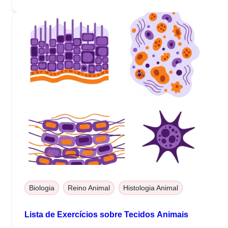
Biologia
Reino Animal
Histologia Animal
Lista de Exercícios sobre Tecidos Animais