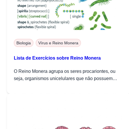
Biologia
Vírus e Reino Monera
Lista de Exercícios sobre Reino Monera
O Reino Monera agrupa os seres procariontes, ou
seja, organismos unicelulares que não possuem
núcleo...