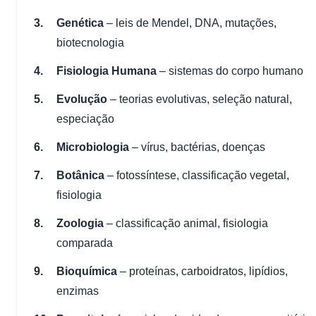
Genética
– leis de Mendel, DNA, mutações,
biotecnologia
Fisiologia Humana
– sistemas do corpo humano
Evolução
– teorias evolutivas, seleção natural,
especiação
Microbiologia
– vírus, bactérias, doenças
Botânica
– fotossíntese, classificação vegetal,
fisiologia
Zoologia
– classificação animal, fisiologia
comparada
Bioquímica
– proteínas, carboidratos, lipídios,
enzimas