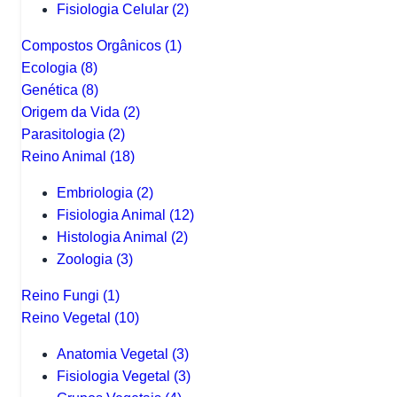
Fisiologia Celular
(2)
Compostos Orgânicos
(1)
Ecologia
(8)
Genética
(8)
Origem da Vida
(2)
Parasitologia
(2)
Reino Animal
(18)
Embriologia
(2)
Fisiologia Animal
(12)
Histologia Animal
(2)
Zoologia
(3)
Reino Fungi
(1)
Reino Vegetal
(10)
Anatomia Vegetal
(3)
Fisiologia Vegetal
(3)