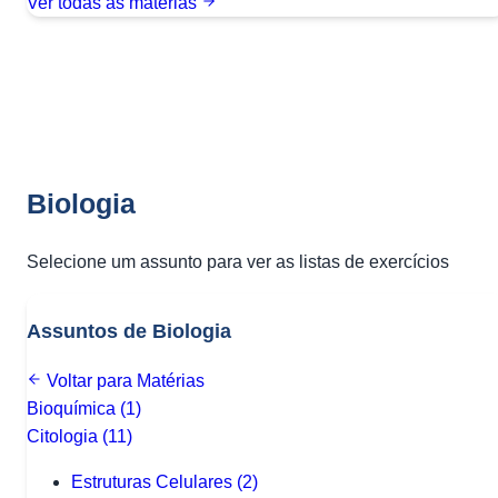
Ver todas as matérias
Biologia
Selecione um assunto para ver as listas de exercícios
Assuntos de Biologia
Voltar para Matérias
Bioquímica
(1)
Citologia
(11)
Estruturas Celulares
(2)