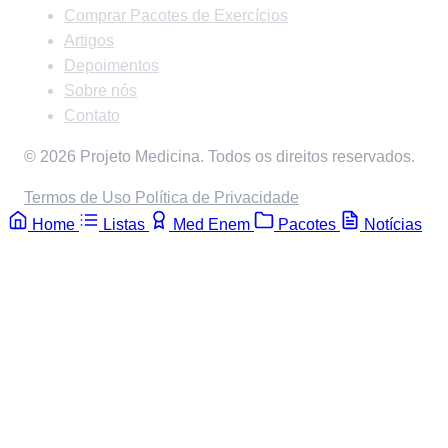
Comprar Pacotes de Exercícios
Artigos
Depoimentos
Sobre nós
Contato
© 2026 Projeto Medicina. Todos os direitos reservados.
Termos de Uso
Política de Privacidade
Home
Listas
Med Enem
Pacotes
Notícias