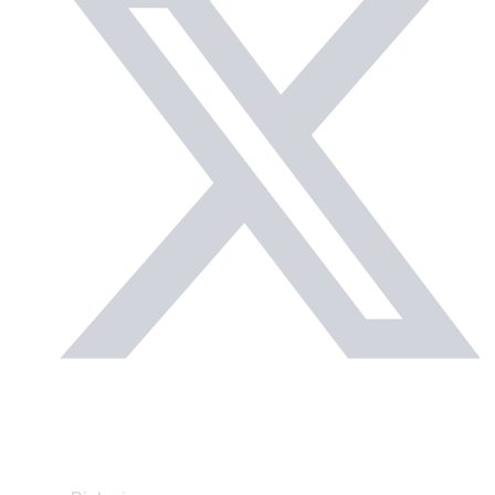
Matérias