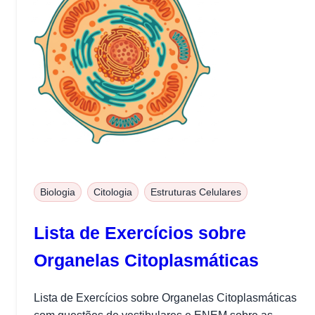
Biologia
Citologia
Estruturas Celulares
Lista de Exercícios sobre
Organelas Citoplasmáticas
Lista de Exercícios sobre Organelas Citoplasmáticas