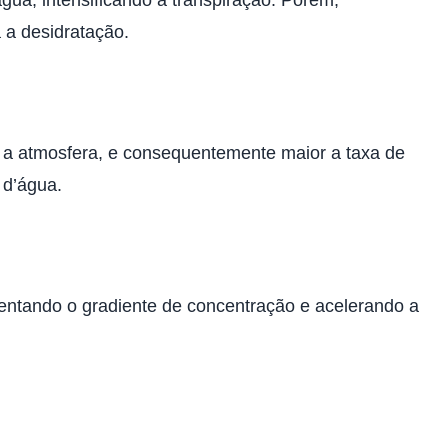
a desidratação.
e a atmosfera, e consequentemente maior a taxa de
 d’água.
entando o gradiente de concentração e acelerando a