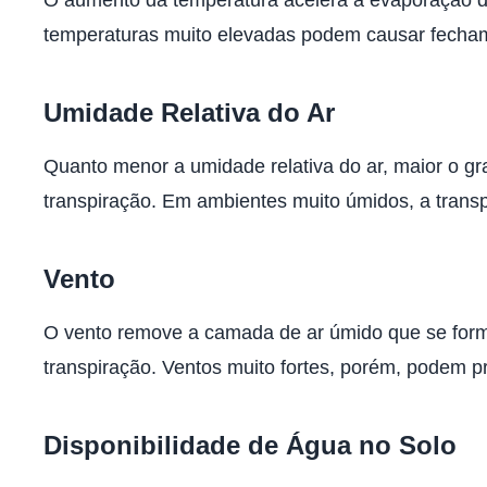
temperaturas muito elevadas podem causar fecha
Umidade Relativa do Ar
Quanto menor a umidade relativa do ar, maior o gr
transpiração. Em ambientes muito úmidos, a transp
Vento
O vento remove a camada de ar úmido que se forma
transpiração. Ventos muito fortes, porém, podem 
Disponibilidade de Água no Solo