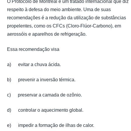
O Protocolo de Montreal é um tratado internacional que diz
respeito à defesa do meio ambiente. Uma de suas
recomendações é a redução da utilização de substâncias
propelentes, como os CFCs (Cloro-Flúor-Carbono), em
aerossóis e aparelhos de refrigeração.
Essa recomendação visa
a) evitar a chuva ácida.
b) prevenir a inversão térmica.
c) preservar a camada de ozônio.
d) controlar o aquecimento global.
e) impedir a formação de ilhas de calor.