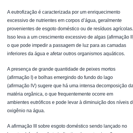
A eutrofização é caracterizada por um enriquecimento
excessivo de nutrientes em corpos d’água, geralmente
provenientes de esgoto doméstico ou de resíduos agrícolas
Isso leva a um crescimento excessivo de algas (afirmação II
o que pode impedir a passagem de luz para as camadas
inferiores da água e afetar outros organismos aquáticos.
A presença de grande quantidade de peixes mortos
(afirmação I) e bolhas emergindo do fundo do lago
(afirmação IV) sugere que há uma intensa decomposição d
matéria orgânica, o que frequentemente ocorre em
ambientes eutróficos e pode levar à diminuição dos níveis 
oxigênio na água.
A afirmação III sobre esgoto doméstico sendo lançado no