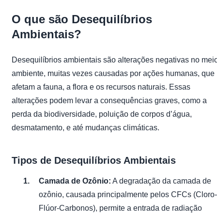
O que são Desequilíbrios
Ambientais?
Desequilíbrios ambientais são alterações negativas no mei
ambiente, muitas vezes causadas por ações humanas, que
afetam a fauna, a flora e os recursos naturais. Essas
alterações podem levar a consequências graves, como a
perda da biodiversidade, poluição de corpos d’água,
desmatamento, e até mudanças climáticas.
Tipos de Desequilíbrios Ambientais
Camada de Ozônio:
A degradação da camada de
ozônio, causada principalmente pelos CFCs (Cloro-
Flúor-Carbonos), permite a entrada de radiação