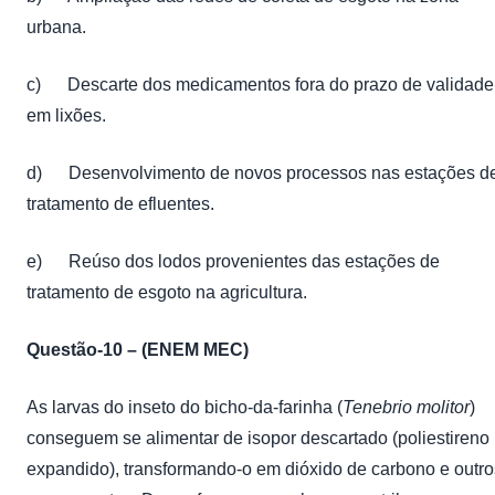
urbana.
c) Descarte dos medicamentos fora do prazo de validade
em lixões.
d) Desenvolvimento de novos processos nas estações d
tratamento de efluentes.
e) Reúso dos lodos provenientes das estações de
tratamento de esgoto na agricultura.
Questão-10 – (ENEM MEC)
As larvas do inseto do bicho-da-farinha (
Tenebrio molitor
)
conseguem se alimentar de isopor descartado (poliestireno
expandido), transformando-o em dióxido de carbono e outro