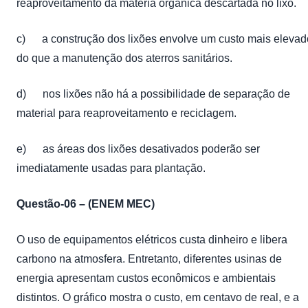
reaproveitamento da matéria orgânica descartada no lixo.
c) a construção dos lixões envolve um custo mais elevad
do que a manutenção dos aterros sanitários.
d) nos lixões não há a possibilidade de separação de
material para reaproveitamento e reciclagem.
e) as áreas dos lixões desativados poderão ser
imediatamente usadas para plantação.
Questão-06 – (ENEM MEC)
O uso de equipamentos elétricos custa dinheiro e libera
carbono na atmosfera. Entretanto, diferentes usinas de
energia apresentam custos econômicos e ambientais
distintos. O gráfico mostra o custo, em centavo de real, e a