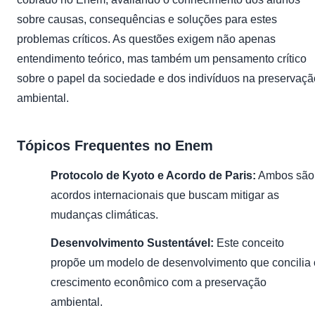
sobre causas, consequências e soluções para estes
problemas críticos. As questões exigem não apenas
entendimento teórico, mas também um pensamento crítico
sobre o papel da sociedade e dos indivíduos na preservaçã
ambiental.
Tópicos Frequentes no Enem
Protocolo de Kyoto e Acordo de Paris:
Ambos são
acordos internacionais que buscam mitigar as
mudanças climáticas.
Desenvolvimento Sustentável:
Este conceito
propõe um modelo de desenvolvimento que concilia 
crescimento econômico com a preservação
ambiental.