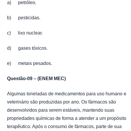
a) petróleo.
b) pesticidas.
c) lixo nuclear.
d) gases tóxicos.
e) metais pesados.
Questão-09 – (ENEM MEC)
Algumas toneladas de medicamentos para uso humano e
veterinário são produzidas por ano. Os fármacos são
desenvolvidos para serem estáveis, mantendo suas
propriedades químicas de forma a atender a um propósito
terapêutico. Após o consumo de fármacos, parte de sua