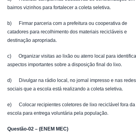
bairros vizinhos para fortalecer a coleta seletiva.
b) Firmar parceria com a prefeitura ou cooperativa de
catadores para recolhimento dos materiais recicláveis e
destinação apropriada.
c) Organizar visitas ao lixão ou aterro local para identifica
aspectos importantes sobre a disposição final do lixo.
d) Divulgar na rádio local, no jornal impresso e nas redes
sociais que a escola está realizando a coleta seletiva.
e) Colocar recipientes coletores de lixo reciclável fora da
escola para entrega voluntária pela população.
Questão-02 – (ENEM MEC)