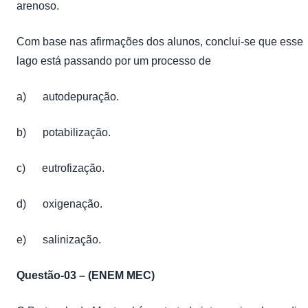
arenoso.
Com base nas afirmações dos alunos, conclui-se que esse
lago está passando por um processo de
a) autodepuração.
b) potabilização.
c) eutrofização.
d) oxigenação.
e) salinização.
Questão-03 – (ENEM MEC)