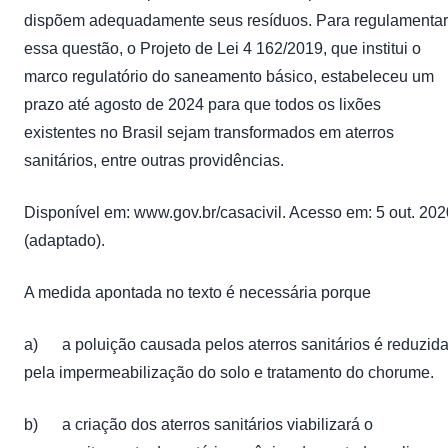
dispõem adequadamente seus resíduos. Para regulamentar
essa questão, o Projeto de Lei 4 162/2019, que institui o
marco regulatório do saneamento básico, estabeleceu um
prazo até agosto de 2024 para que todos os lixões
existentes no Brasil sejam transformados em aterros
sanitários, entre outras providências.
Disponível em: www.gov.br/casacivil. Acesso em: 5 out. 202
(adaptado).
A medida apontada no texto é necessária porque
a) a poluição causada pelos aterros sanitários é reduzid
pela impermeabilização do solo e tratamento do chorume.
b) a criação dos aterros sanitários viabilizará o