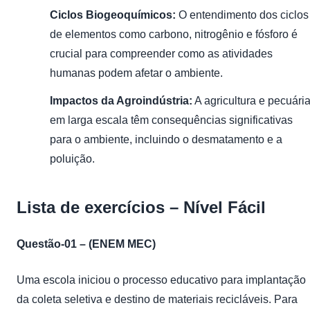
Ciclos Biogeoquímicos:
O entendimento dos ciclos
de elementos como carbono, nitrogênio e fósforo é
crucial para compreender como as atividades
humanas podem afetar o ambiente.
Impactos da Agroindústria:
A agricultura e pecuári
em larga escala têm consequências significativas
para o ambiente, incluindo o desmatamento e a
poluição.
Lista de exercícios – Nível Fácil
Questão-01 – (
ENEM
MEC)
Uma escola iniciou o processo educativo para implantação
da coleta seletiva e destino de materiais recicláveis. Para