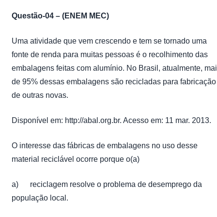
Questão-04 – (ENEM MEC)
Uma atividade que vem crescendo e tem se tornado uma
fonte de renda para muitas pessoas é o recolhimento das
embalagens feitas com alumínio. No Brasil, atualmente, ma
de 95% dessas embalagens são recicladas para fabricação
de outras novas.
Disponível em: http://abal.org.br. Acesso em: 11 mar. 2013.
O interesse das fábricas de embalagens no uso desse
material reciclável ocorre porque o(a)
a) reciclagem resolve o problema de desemprego da
população local.