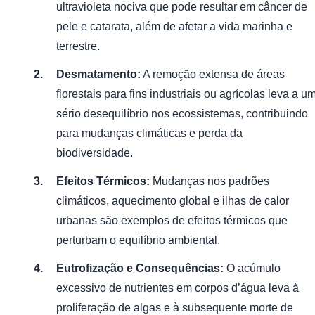
ultravioleta nociva que pode resultar em câncer de
pele e catarata, além de afetar a vida marinha e
terrestre.
Desmatamento:
A remoção extensa de áreas
florestais para fins industriais ou agrícolas leva a u
sério desequilíbrio nos ecossistemas, contribuindo
para mudanças climáticas e perda da
biodiversidade.
Efeitos Térmicos:
Mudanças nos padrões
climáticos, aquecimento global e ilhas de calor
urbanas são exemplos de efeitos térmicos que
perturbam o equilíbrio ambiental.
Eutrofização e Consequências:
O acúmulo
excessivo de nutrientes em corpos d’água leva à
proliferação de algas e à subsequente morte de