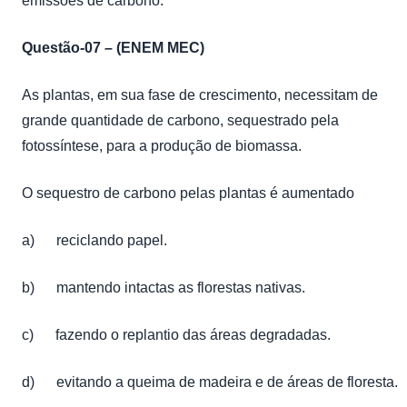
emissões de carbono.
Questão-07 – (ENEM MEC)
As plantas, em sua fase de crescimento, necessitam de
grande quantidade de carbono, sequestrado pela
fotossíntese, para a produção de biomassa.
O sequestro de carbono pelas plantas é aumentado
a) reciclando papel.
b) mantendo intactas as florestas nativas.
c) fazendo o replantio das áreas degradadas.
d) evitando a queima de madeira e de áreas de floresta.