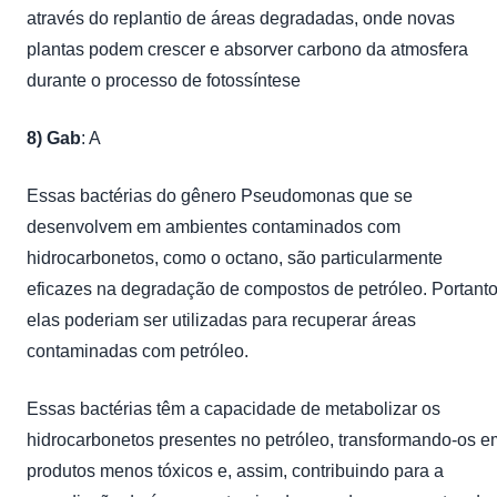
através do replantio de áreas degradadas, onde novas
plantas podem crescer e absorver carbono da atmosfera
durante o processo de fotossíntese
8) Gab
: A
Essas bactérias do gênero Pseudomonas que se
desenvolvem em ambientes contaminados com
hidrocarbonetos, como o octano, são particularmente
eficazes na degradação de compostos de petróleo. Portanto
elas poderiam ser utilizadas para recuperar áreas
contaminadas com petróleo.
Essas bactérias têm a capacidade de metabolizar os
hidrocarbonetos presentes no petróleo, transformando-os e
produtos menos tóxicos e, assim, contribuindo para a