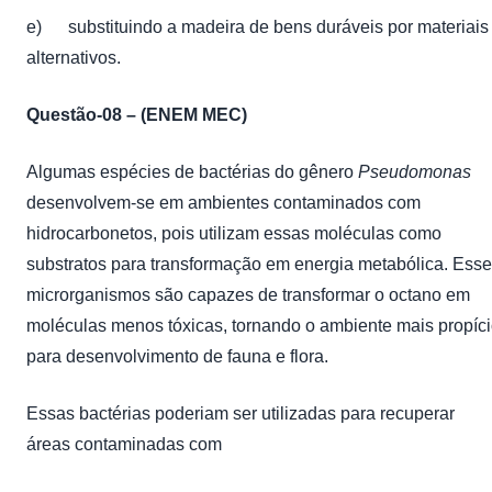
e) substituindo a madeira de bens duráveis por materiais
alternativos.
Questão-08 – (ENEM MEC)
Algumas espécies de bactérias do gênero
Pseudomonas
desenvolvem-se em ambientes contaminados com
hidrocarbonetos, pois utilizam essas moléculas como
substratos para transformação em energia metabólica. Ess
microrganismos são capazes de transformar o octano em
moléculas menos tóxicas, tornando o ambiente mais propíc
para desenvolvimento de fauna e flora.
Essas bactérias poderiam ser utilizadas para recuperar
áreas contaminadas com