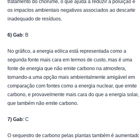
tratamento do chorume, o que ajuda a reduzir a poluição e
os impactos ambientais negativos associados ao descarte
inadequado de resíduos.
6) Gab
: B
No gráfico, a energia eólica está representada como a
segunda fonte mais cara em termos de custo, mas é uma
fonte de energia que não emite carbono na atmosfera,
tornando-a uma opção mais ambientalmente amigável em
comparação com fontes como a energia nuclear, que emite
carbono, e provavelmente mais cara do que a energia solar,
que também não emite carbono.
7) Gab
: C
O sequestro de carbono pelas plantas também é aumentad