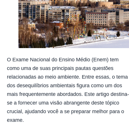
O Exame Nacional do Ensino Médio (
Enem
) tem
como uma de suas principais pautas questões
relacionadas ao meio ambiente. Entre essas, o tema
dos desequilíbrios ambientais figura como um dos
mais frequentemente abordados. Este artigo destina-
se a fornecer uma visão abrangente deste tópico
crucial, ajudando você a se preparar melhor para o
exame.