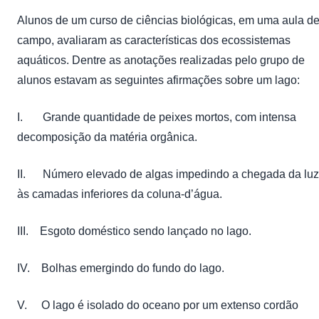
Alunos de um curso de ciências biológicas, em uma aula d
campo, avaliaram as características dos ecossistemas
aquáticos. Dentre as anotações realizadas pelo grupo de
alunos estavam as seguintes afirmações sobre um lago:
I. Grande quantidade de peixes mortos, com intensa
decomposição da matéria orgânica.
II. Número elevado de algas impedindo a chegada da luz
às camadas inferiores da coluna-d’água.
III. Esgoto doméstico sendo lançado no lago.
IV. Bolhas emergindo do fundo do lago.
V. O lago é isolado do oceano por um extenso cordão