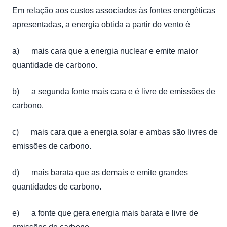
Em relação aos custos associados às fontes energéticas
apresentadas, a energia obtida a partir do vento é
a) mais cara que a energia nuclear e emite maior
quantidade de carbono.
b) a segunda fonte mais cara e é livre de emissões de
carbono.
c) mais cara que a energia solar e ambas são livres de
emissões de carbono.
d) mais barata que as demais e emite grandes
quantidades de carbono.
e) a fonte que gera energia mais barata e livre de