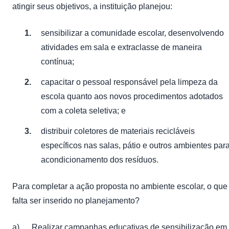
atingir seus objetivos, a instituição planejou:
sensibilizar a comunidade escolar, desenvolvendo
atividades em sala e extraclasse de maneira
contínua;
capacitar o pessoal responsável pela limpeza da
escola quanto aos novos procedimentos adotados
com a coleta seletiva; e
distribuir coletores de materiais recicláveis
específicos nas salas, pátio e outros ambientes par
acondicionamento dos resíduos.
Para completar a ação proposta no ambiente escolar, o que
falta ser inserido no planejamento?
a) Realizar campanhas educativas de sensibilização em