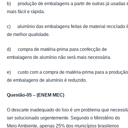
b) produção de embalagens a partir de outras já usadas 
mais fácil e rápida.
c) alumínio das embalagens feitas de material reciclado 
de melhor qualidade.
d) compra de matéria-prima para confecção de
embalagens de alumínio não será mais necessária.
e) custo com a compra de matéria-prima para a produção
de embalagens de alumínio é reduzido.
Questão-05 – (ENEM MEC)
O descarte inadequado do lixo é um problema que necessit
ser solucionado urgentemente. Segundo o Ministério do
Meio Ambiente, apenas 25% dos municípios brasileiros