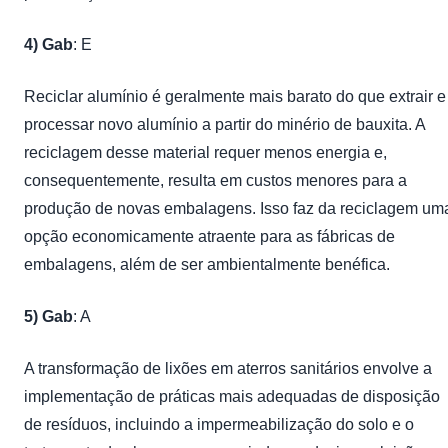
4)
Gab
: E
Reciclar alumínio é geralmente mais barato do que extrair e
processar novo alumínio a partir do minério de bauxita. A
reciclagem desse material requer menos energia e,
consequentemente, resulta em custos menores para a
produção de novas embalagens. Isso faz da reciclagem um
opção economicamente atraente para as fábricas de
embalagens, além de ser ambientalmente benéfica.
5) Gab
: A
A transformação de lixões em aterros sanitários envolve a
implementação de práticas mais adequadas de disposição
de resíduos, incluindo a impermeabilização do solo e o