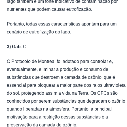
lago também é um forte indicativo de contaminação por
nutrientes que podem causar eutrofização.
Portanto, todas essas características apontam para um
cenário de eutrofização do lago.
3)
Gab
: C
O Protocolo de Montreal foi adotado para controlar e,
eventualmente, eliminar a produção e consumo de
substâncias que destroem a camada de ozônio, que é
essencial para bloquear a maior parte dos raios ultravioleta
do sol, protegendo assim a vida na Terra. Os CFCs são
conhecidos por serem substâncias que degradam o ozônio
quando liberadas na atmosfera. Portanto, a principal
motivação para a restrição dessas substâncias é a
preservação da camada de ozônio.