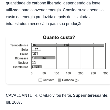
quantidade de carbono liberado, dependendo da fonte
utilizada para converter energia. Considera-se apenas o
custo da energia produzida depois de instalada a
infraestrutura necessária para sua produção.
CAVALCANTE, R. O vilão virou herói.
Superinteressante
,
jul. 2007.