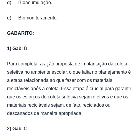
d) Bioacumulação.
e) Biomonitoramento.
GABARITO:
1)
Gab
: B
Para completar a ação proposta de implantação da coleta
seletiva no ambiente escolar, o que falta no planejamento é
a etapa relacionada ao que fazer com os materiais
recicláveis após a coleta. Essa etapa é crucial para garantir
que os esforços de coleta seletiva sejam efetivos e que os
materiais recicláveis sejam, de fato, reciclados ou
descartados de maneira apropriada.
2)
Gab
: C