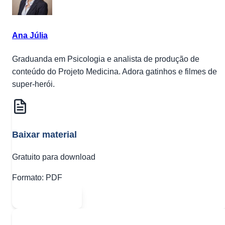
Ana Júlia
Graduanda em Psicologia e analista de produção de
conteúdo do Projeto Medicina. Adora gatinhos e filmes de
super-herói.
Baixar material
Gratuito para download
Formato:
PDF
Abrir PDF