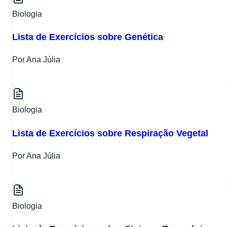
Biologia
Lista de Exercícios sobre Genética
Por Ana Júlia
Biologia
Lista de Exercícios sobre Respiração Vegetal
Por Ana Júlia
Biologia