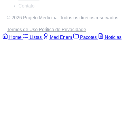
Contato
© 2026 Projeto Medicina. Todos os direitos reservados.
Termos de Uso
Política de Privacidade
Home
Listas
Med Enem
Pacotes
Notícias