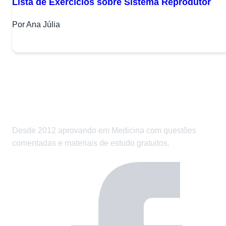
Lista de Exercícios sobre Sistema Reprodutor
Por Ana Júlia
Desde 2012 aprovando em Medicina com questões
comentadas e materiais de estudo gratuitos.