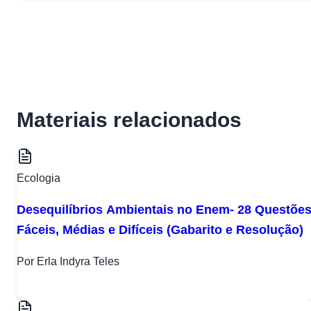
Materiais relacionados
Ecologia
Desequilíbrios Ambientais no Enem- 28 Questõe
Fáceis, Médias e Difíceis (Gabarito e Resolução)
Por Erla Indyra Teles