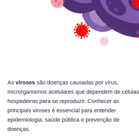
As
viroses
são doenças causadas por vírus,
microrganismos acelulares que dependem de célula
hospedeiras para se reproduzir. Conhecer as
principais viroses é essencial para entender
epidemiologia, saúde pública e prevenção de
doenças.