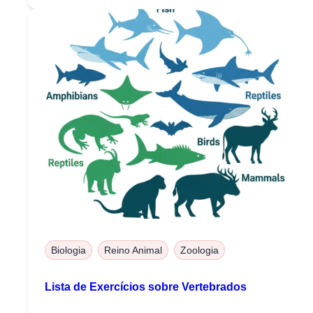
Biologia
Reino Animal
Zoologia
Lista de Exercícios sobre Vertebrados