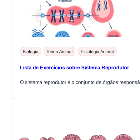
Biologia
Reino Animal
Fisiologia Animal
Lista de Exercícios sobre Sistema Reprodutor
O sistema reprodutor é o conjunto de órgãos respons