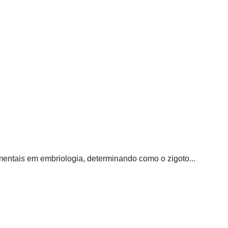
entais em embriologia, determinando como o zigoto...