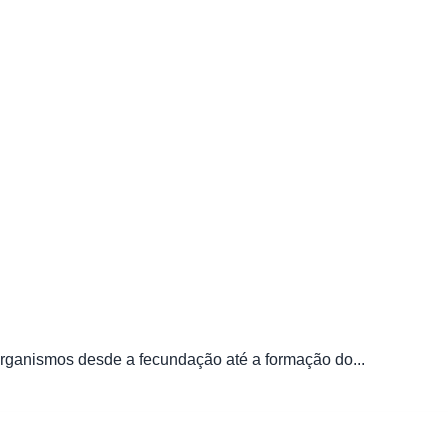
rganismos desde a fecundação até a formação do...