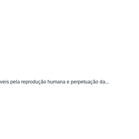
áveis pela reprodução humana e perpetuação da...