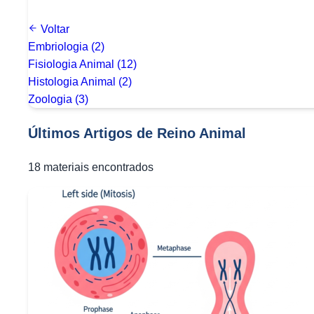
Voltar
Embriologia
(2)
Fisiologia Animal
(12)
Histologia Animal
(2)
Zoologia
(3)
Últimos Artigos de Reino Animal
18
materiais encontrados