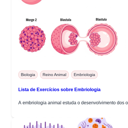
Biologia
Reino Animal
Embriologia
Lista de Exercícios sobre Embriologia
A embriologia animal estuda o desenvolvimento dos o