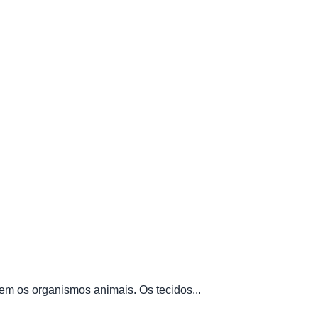
em os organismos animais. Os tecidos...