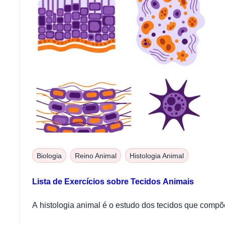
Biologia
Reino Animal
Histologia Animal
Lista de Exercícios sobre Tecidos Animais
A histologia animal é o estudo dos tecidos que compõ