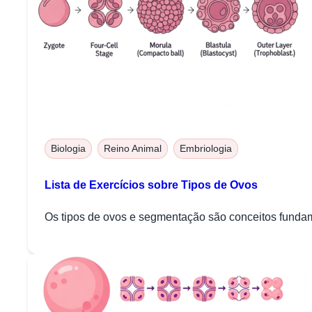
Biologia
Reino Animal
Embriologia
Lista de Exercícios sobre Tipos de Ovos
Os tipos de ovos e segmentação são conceitos fundam