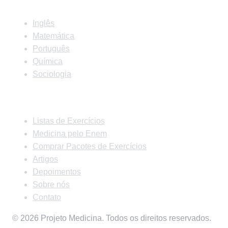
Inglês
Matemática
Português
Química
Sociologia
Links Rápidos
Listas de Exercícios
Medicina pelo Enem
Comprar Pacotes de Exercícios
Artigos
Depoimentos
Sobre nós
Contato
© 2026 Projeto Medicina. Todos os direitos reservados.