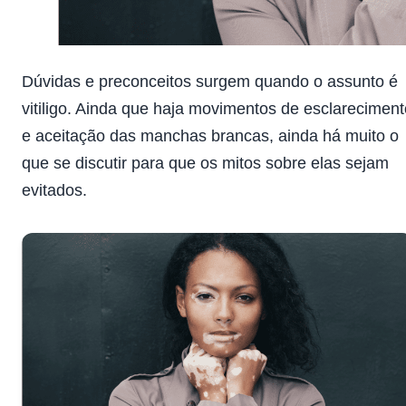
Dúvidas e preconceitos surgem quando o assunto é
vitiligo. Ainda que haja movimentos de esclareciment
e aceitação das manchas brancas, ainda há muito o
que se discutir para que os mitos sobre elas sejam
evitados.