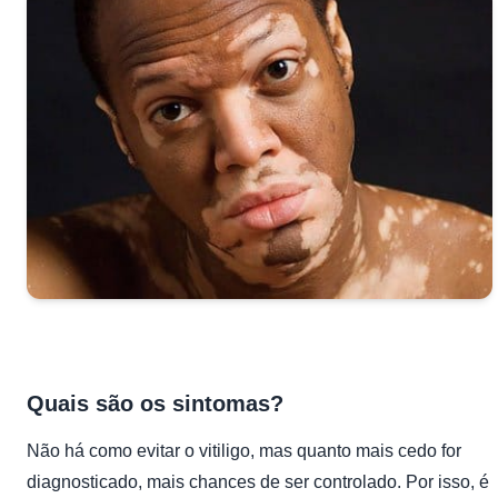
Quais são os sintomas?
Não há como evitar o vitiligo, mas quanto mais cedo for
diagnosticado, mais chances de ser controlado. Por isso, é