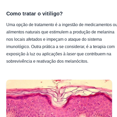
Como tratar o vitiligo?
Uma opção de tratamento é a ingestão de medicamentos o
alimentos naturais que estimulem a produção de melanina
nos locais afetados e impeçam o ataque do sistema
imunológico. Outra prática a se considerar, é a terapia com
exposição à luz ou aplicações à
laser
que contribuem na
sobrevivência e reativação dos melanócitos.