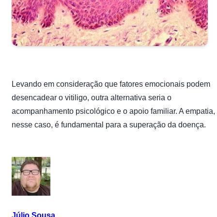
Levando em consideração que fatores emocionais podem
desencadear o vitiligo, outra alternativa seria o
acompanhamento psicológico e o apoio familiar. A empatia,
nesse caso, é fundamental para a superação da doença.
Júlio Sousa