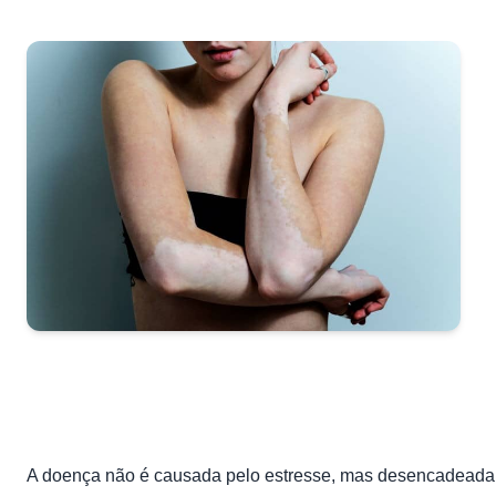
A doença não é causada pelo estresse, mas desencadeada