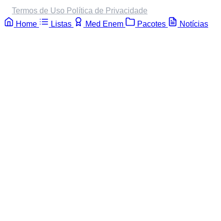
Termos de Uso
Política de Privacidade
Home
Listas
Med Enem
Pacotes
Notícias