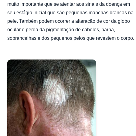
muito importante que se atentar aos sinais da doença em
seu estágio inicial que são pequenas manchas brancas na
pele. Também podem ocorrer a alteração de cor da globo
ocular e perda da pigmentação de cabelos, barba,
sobrancelhas e dos pequenos pelos que revestem o corpo.