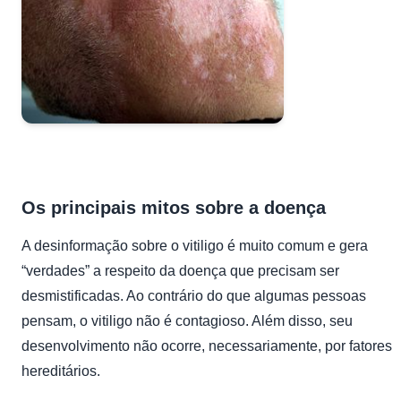
Os principais mitos sobre a doença
A desinformação sobre o vitiligo é muito comum e gera
“verdades” a respeito da doença que precisam ser
desmistificadas. Ao contrário do que algumas pessoas
pensam, o vitiligo não é contagioso. Além disso, seu
desenvolvimento não ocorre, necessariamente, por fatores
hereditários.