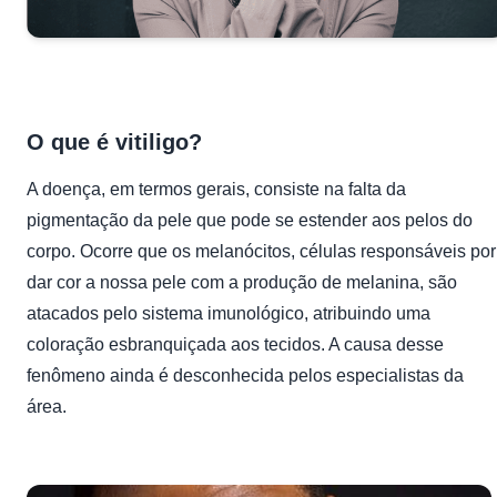
O que é vitiligo?
A doença, em termos gerais, consiste na falta da
pigmentação da pele que pode se estender aos pelos do
corpo. Ocorre que os melanócitos, células responsáveis por
dar cor a nossa pele com a produção de melanina, são
atacados pelo sistema imunológico, atribuindo uma
coloração esbranquiçada aos tecidos. A causa desse
fenômeno ainda é desconhecida pelos especialistas da
área.