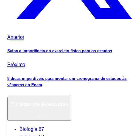
Anterior
Saiba a importância do exercício físico para os estudos
Próximo
8 dicas imperdíveis para montar um cronograma de estudos às
vésperas do Enem
Listas de Exercícios
Biologia
67