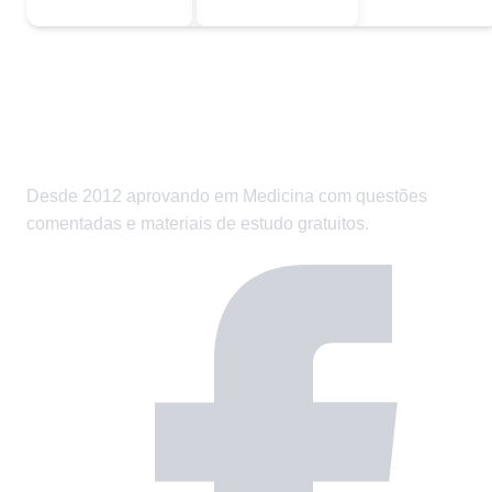
Desde 2012 aprovando em Medicina com questões
comentadas e materiais de estudo gratuitos.