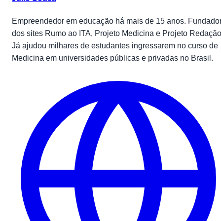
Empreendedor em educação há mais de 15 anos. Fundado
dos sites Rumo ao ITA, Projeto Medicina e Projeto Redação
Já ajudou milhares de estudantes ingressarem no curso de
Medicina em universidades públicas e privadas no Brasil.