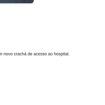
m novo crachá de acesso ao hospital.