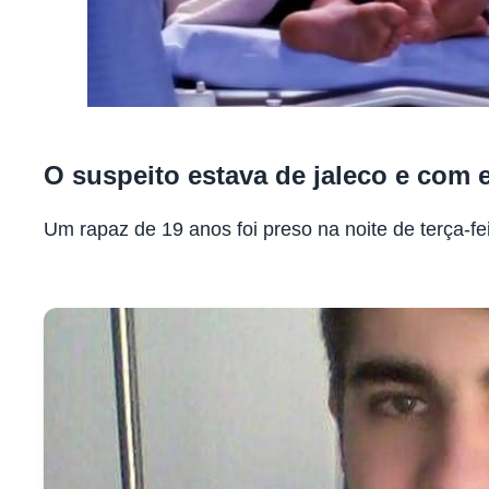
O suspeito estava de jaleco e com
Um rapaz de 19 anos foi preso na noite de terça-fei