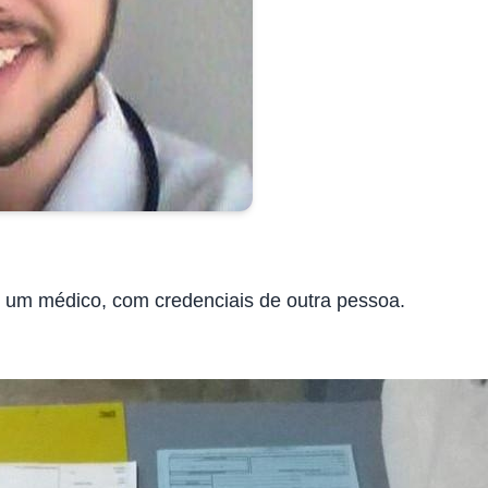
mo um médico, com credenciais de outra pessoa.