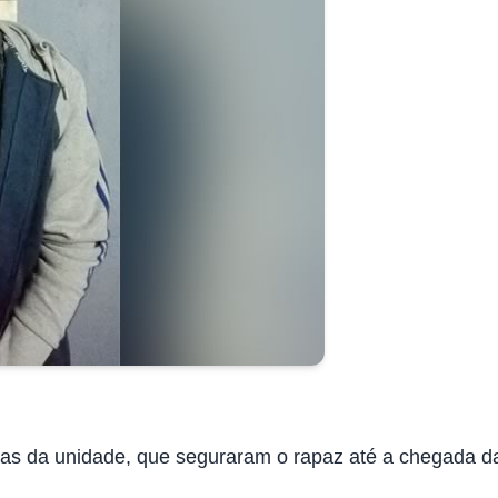
ças da unidade, que seguraram o rapaz até a chegada d