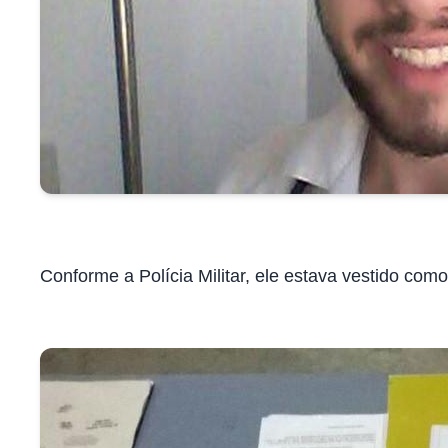
Conforme a Polícia Militar, ele estava vestido co