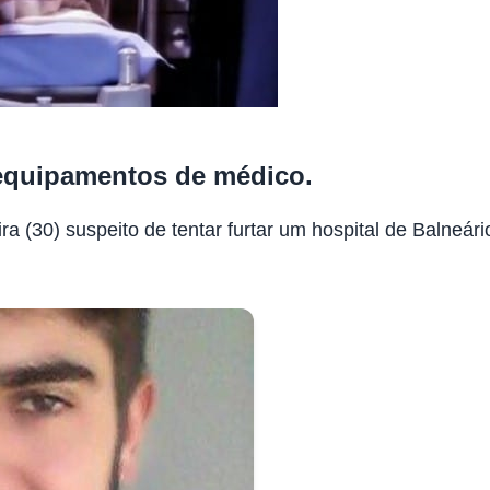
 equipamentos de médico.
ra (30) suspeito de tentar furtar um hospital de Balneári