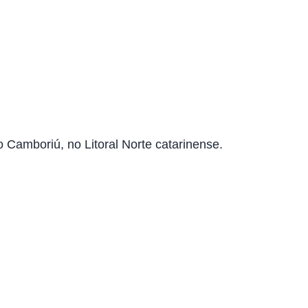
o Camboriú, no Litoral Norte catarinense.