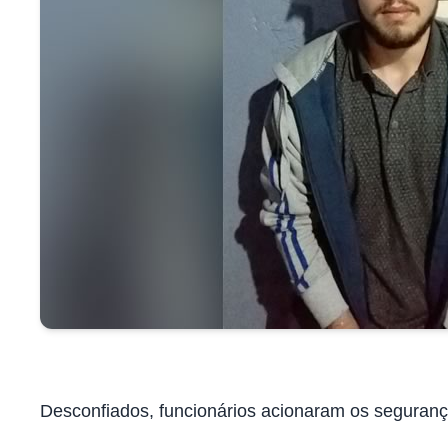
Desconfiados, funcionários acionaram os seguran