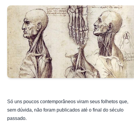
Só uns poucos contemporâneos viram seus folhetos que,
sem dúvida, não foram publicados até o final do século
passado.