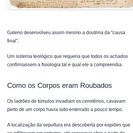
Galeno desenvolveu assim mesmo a doutrina da “causa
final”.
Um sistema teológico que requeria que todos os achados
confirmassem a fisiologia tal e qual ele a compreendia.
Como os Corpos eram Roubados
Os ladrões de túmulos invadiam os cemitérios, cavavam
perto de um corpo havia sido enterrado a pouco tempo.
A localização da sepultura era descoberta por espiões que