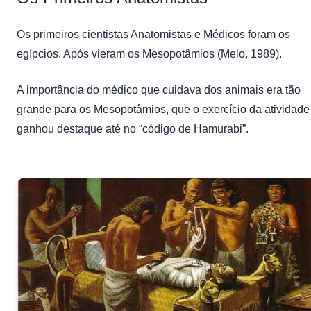
Os primeiros cientistas Anatomistas e Médicos foram os
egípcios. Após vieram os Mesopotâmios (Melo, 1989).
A importância do médico que cuidava dos animais era tão
grande para os Mesopotâmios, que o exercício da atividade
ganhou destaque até no “código de Hamurabi”.