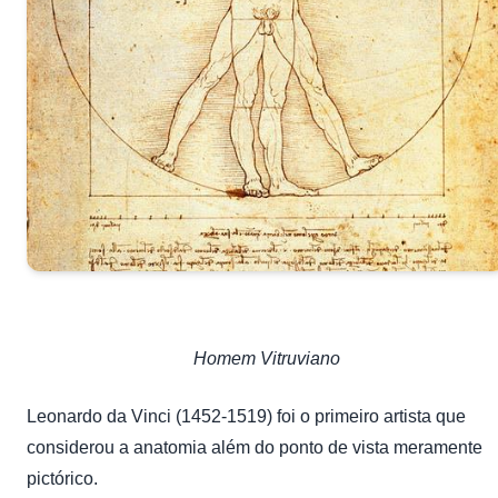
Homem Vitruviano
Leonardo da Vinci (1452-1519) foi o primeiro artista que
considerou a anatomia além do ponto de vista meramente
pictórico.