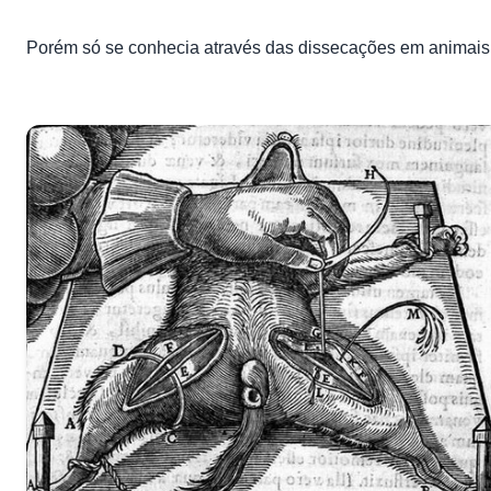
Porém só se conhecia através das dissecações em animais