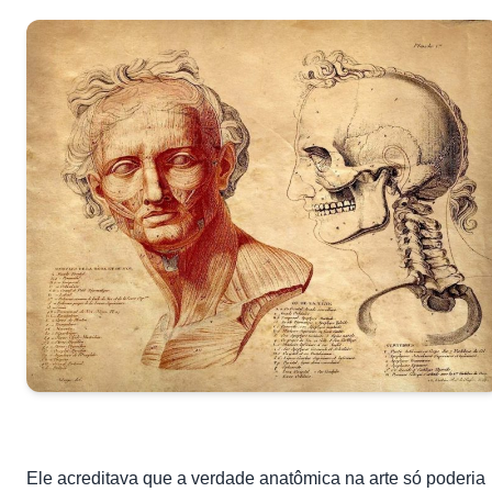
Ele acreditava que a verdade anatômica na arte só poderia