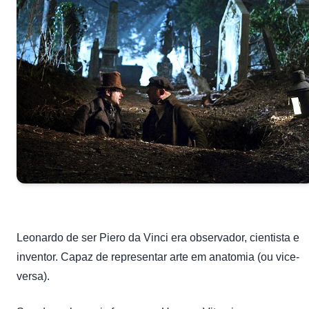
Leonardo de ser Piero da Vinci era observador, cientista e
inventor. Capaz de representar arte em anatomia (ou vice-
versa).