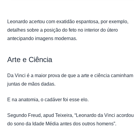
Leonardo acertou com exatidão espantosa, por exemplo,
detalhes sobre a posição do feto no interior do útero
antecipando imagens modernas.
Arte e Ciência
Da Vinci é a maior prova de que a arte e ciência caminham
juntas de mãos dadas.
E na anatomia, o cadáver foi esse elo.
Segundo Freud, apud Teixeira, “Leonardo da Vinci acordou
do sono da Idade Média antes dos outros homens”.