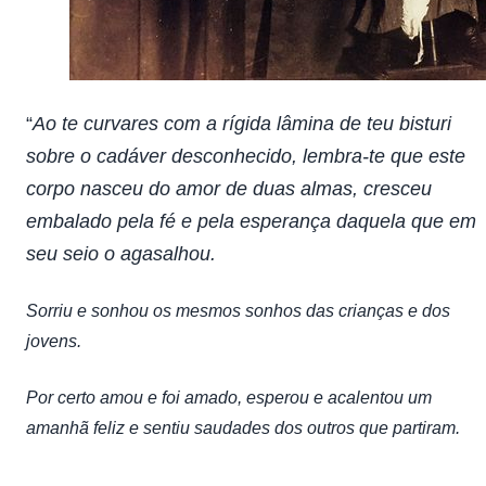
“
Ao te curvares com a rígida lâmina de teu bisturi
sobre o cadáver desconhecido, lembra-te que este
corpo nasceu do amor de duas almas, cresceu
embalado pela fé e pela esperança daquela que em
seu seio o agasalhou.
Sorriu e sonhou os mesmos sonhos das crianças e dos
jovens.
Por certo amou e foi amado, esperou e acalentou um
amanhã feliz e sentiu saudades dos outros que partiram.