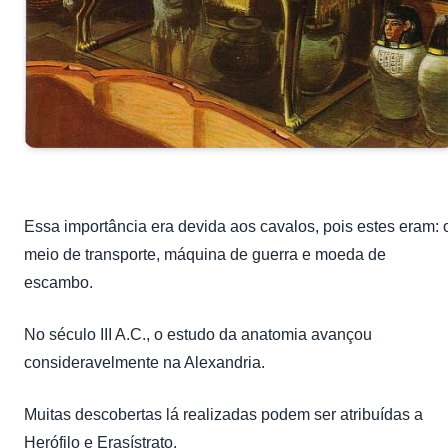
Essa importância era devida aos cavalos, pois estes eram: 
meio de transporte, máquina de guerra e moeda de
escambo.
No século III A.C., o estudo da anatomia avançou
consideravelmente na Alexandria.
Muitas descobertas lá realizadas podem ser atribuídas a
Herófilo e Erasístrato.