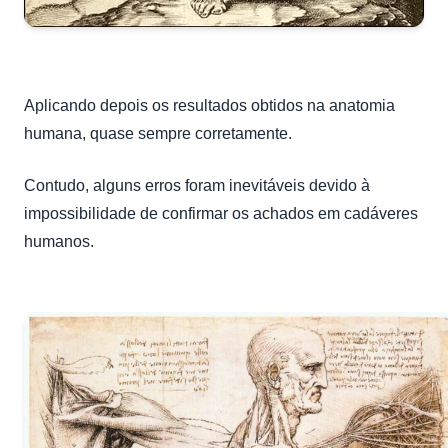
Aplicando depois os resultados obtidos na anatomia
humana, quase sempre corretamente.
Contudo, alg
uns erros foram inevitáveis devido à
impossibilidade de confirmar os achados em cadáveres
humanos.