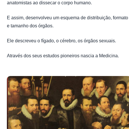
anatomistas ao dissecar o corpo humano.
E assim, desenvolveu um esquema de distribuição, formato
e tamanho dos órgãos.
Ele descreveu o fígado, o cérebro, os órgãos sexuais.
Através dos seus estudos pioneiros nascia a Medicina.