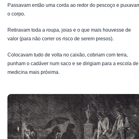
Passavam então uma corda ao redor do pescoço e puxava
o corpo.
Retiravam toda a roupa, joias e o que mais houvesse de
valor (para não correr os risco de serem presos).
Colocavam tudo de volta no caixão, cobriam com terra,
punham o cadáver num saco e se dirigiam para a escola de
medicina mais próxima.