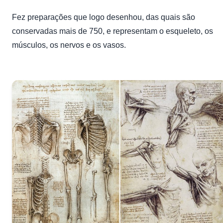
Fez preparações que logo desenhou, das quais são
conservadas mais de 750, e representam o esqueleto, os
músculos, os nervos e os vasos.