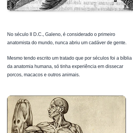
No século II D.C., Galeno, é considerado o primeiro
anatomista do mundo, nunca abriu um cadáver de gente.
Mesmo tendo escrito um tratado que por séculos foi a bíblia
da anatomia humana, só tinha experiência em dissecar
porcos, macacos e outros animais.