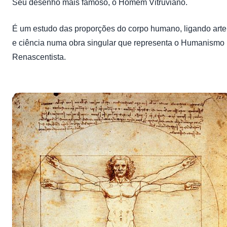
Seu desenho mais famoso, o Homem Vitruviano.
É um estudo das proporções do corpo humano, ligando arte
e ciência numa obra singular que representa o Humanismo
Renascentista.