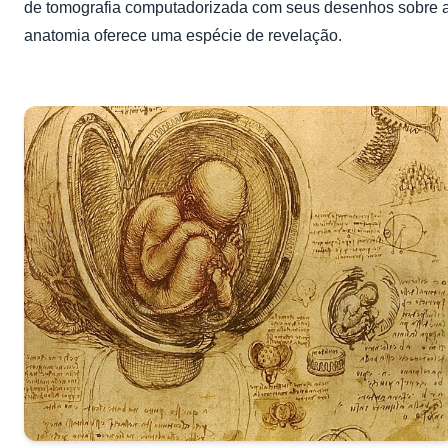
de tomografia computadorizada com seus desenhos sobre 
anatomia oferece uma espécie de revelação.