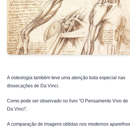
A osteologia também teve uma atenção toda especial nas
dissecações de Da Vinci.
Como pode ser observado no livro “O Pensamento Vivo de
Da Vinci”.
A comparação de imagens obtidas nos modernos aparelho