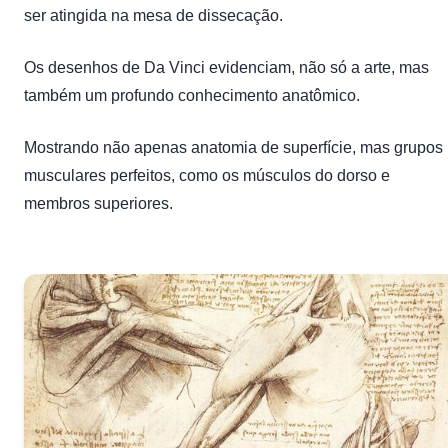
ser atingida na mesa de dissecação.
Os desenhos de Da Vinci evidenciam, não só a arte, mas
também um profundo conhecimento anatômico.
Mostrando não apenas anatomia de superfície, mas grupos
musculares perfeitos, como os músculos do dorso e
membros superiores.