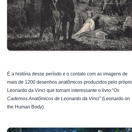
É a história desse período e o contato com as imagens de
mais de 1200 desenhos anatômicos produzidos pelo própri
Leonardo da Vinci que tornam interessante o livro “
Os
Cadernos Anatômicos de Leonardo da Vinc
i” (Leonardo on
the Human Body).