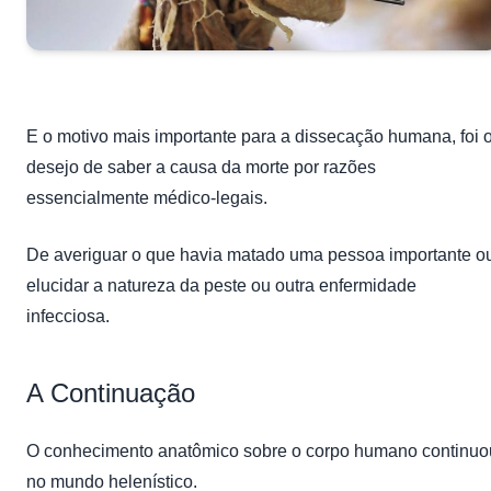
E o motivo mais importante para a dissecação humana, foi 
desejo de saber a causa da morte por razões
essencialmente médico-legais.
De averiguar o que havia matado uma pessoa importante o
elucidar a natureza da peste ou outra enfermidade
infecciosa.
A Continuação
O conhecimento anatômico sobre o corpo humano continuo
no mundo helenístico.