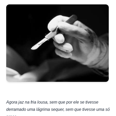
Agora jaz na fria lousa, sem que por ele se tivesse
derramado uma lágrima sequer, sem que tivesse uma só