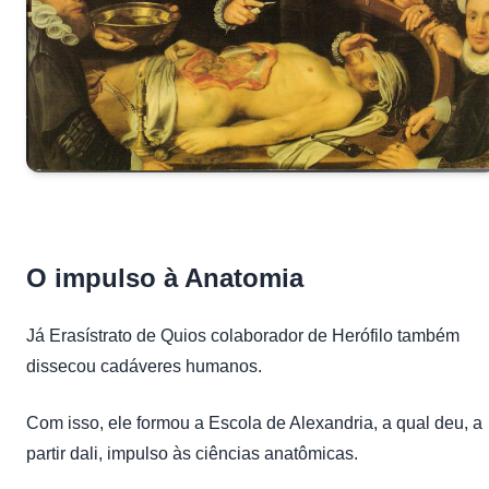
O impulso à Anatomia
Já Erasístrato de Quios colaborador de Herófilo também
dissecou cadáveres humanos.
Com isso, ele formou a Escola de Alexandria, a qual deu, a
partir dali, impulso às ciências anatômicas.