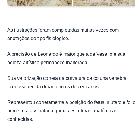
As ilustrações foram completadas muitas vezes com
anotações do tipo fisiológico.
A precisão de Leonardo é maior que a de Vesalio e sua
beleza artística permanece inalterada.
Sua valorização correta da curvatura da coluna vertebral
ficou esquecida durante mais de cem anos.
Representou corretamente a posição do fetus in útero e foi 
primeiro a assinalar algumas estruturas anatômicas
conhecidas.