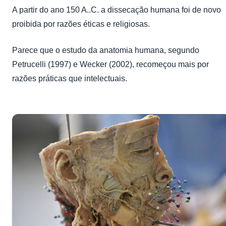
A partir do ano 150 A..C. a dissecação humana foi de novo
proibida por razões éticas e religiosas.
Parece que o estudo da anatomia humana, segundo
Petrucelli (1997) e Wecker (2002), recomeçou mais por
razões práticas que intelectuais.