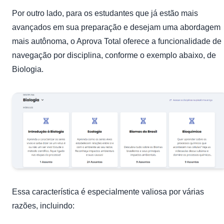
Por outro lado, para os estudantes que já estão mais
avançados em sua preparação e desejam uma abordagem
mais autônoma, o Aprova Total oferece a funcionalidade de
navegação por disciplina, conforme o exemplo abaixo, de
Biologia.
Essa característica é especialmente valiosa por várias
razões, incluindo: