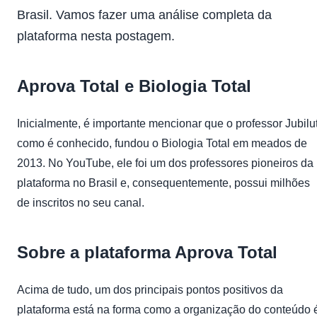
Brasil. Vamos fazer uma análise completa da
plataforma nesta postagem.
Aprova Total e Biologia Total
Inicialmente, é importante mencionar que o professor Jubilut
como é conhecido, fundou o Biologia Total em meados de
2013. No YouTube, ele foi um dos professores pioneiros da
plataforma no Brasil e, consequentemente, possui milhões
de inscritos no seu canal.
Sobre a plataforma Aprova Total
Acima de tudo, um dos principais pontos positivos da
plataforma está na forma como a organização do conteúdo 