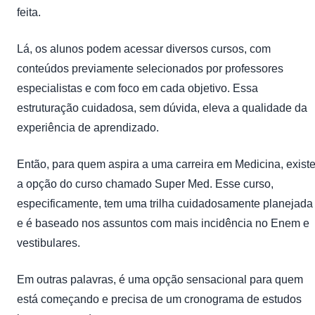
feita.
Lá, os alunos podem acessar diversos cursos, com
conteúdos previamente selecionados por professores
especialistas e com foco em cada objetivo. Essa
estruturação cuidadosa, sem dúvida, eleva a qualidade da
experiência de aprendizado.
Então, para quem aspira a uma carreira em Medicina, exist
a opção do curso chamado Super Med. Esse curso,
especificamente, tem uma trilha cuidadosamente planejada
e é baseado nos assuntos com mais incidência no Enem e
vestibulares.
Em outras palavras, é uma opção sensacional para quem
está começando e precisa de um cronograma de estudos