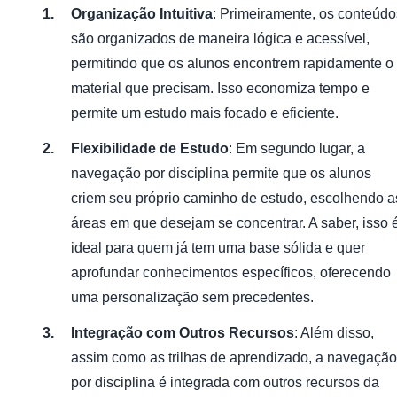
Organização Intuitiva
: Primeiramente, os conteúdo
são organizados de maneira lógica e acessível,
permitindo que os alunos encontrem rapidamente o
material que precisam. Isso economiza tempo e
permite um estudo mais focado e eficiente.
Flexibilidade de Estudo
: Em segundo lugar, a
navegação por disciplina permite que os alunos
criem seu próprio caminho de estudo, escolhendo a
áreas em que desejam se concentrar. A saber, isso 
ideal para quem já tem uma base sólida e quer
aprofundar conhecimentos específicos, oferecendo
uma personalização sem precedentes.
Integração com Outros Recursos
: Além disso,
assim como as trilhas de aprendizado, a navegação
por disciplina é integrada com outros recursos da