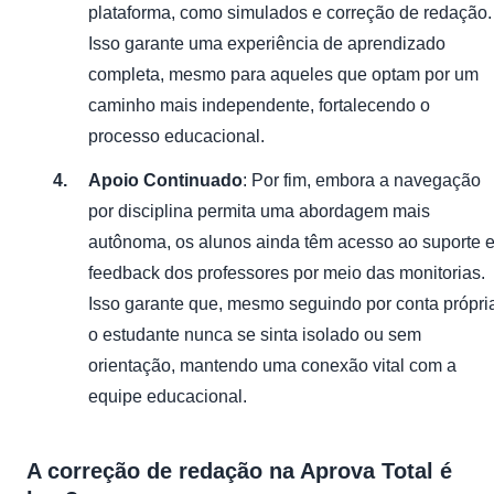
plataforma, como simulados e correção de redação.
Isso garante uma experiência de aprendizado
completa, mesmo para aqueles que optam por um
caminho mais independente, fortalecendo o
processo educacional.
Apoio Continuado
: Por fim, embora a navegação
por disciplina permita uma abordagem mais
autônoma, os alunos ainda têm acesso ao suporte 
feedback dos professores por meio das monitorias.
Isso garante que, mesmo seguindo por conta própri
o estudante nunca se sinta isolado ou sem
orientação, mantendo uma conexão vital com a
equipe educacional.
A correção de redação na Aprova Total é