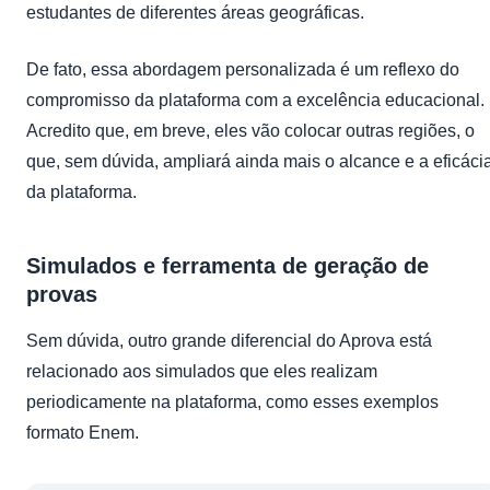
estudantes de diferentes áreas geográficas.
De fato, essa abordagem personalizada é um reflexo do
compromisso da plataforma com a excelência educacional.
Acredito que, em breve, eles vão colocar outras regiões, o
que, sem dúvida, ampliará ainda mais o alcance e a eficáci
da plataforma.
Simulados e ferramenta de geração de
provas
Sem dúvida, outro grande diferencial do Aprova está
relacionado aos simulados que eles realizam
periodicamente na plataforma, como esses exemplos
formato Enem.