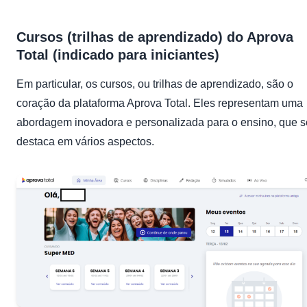
Cursos (trilhas de aprendizado) do Aprova
Total (indicado para iniciantes)
Em particular, os cursos, ou trilhas de aprendizado, são o
coração da plataforma Aprova Total. Eles representam uma
abordagem inovadora e personalizada para o ensino, que s
destaca em vários aspectos.