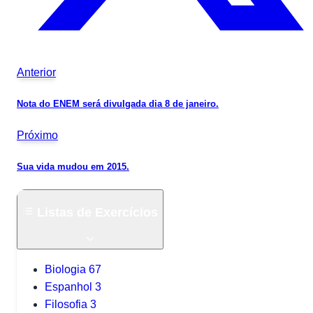
Anterior
Nota do ENEM será divulgada dia 8 de janeiro.
Próximo
Sua vida mudou em 2015.
Listas de Exercícios
Biologia
67
Espanhol
3
Filosofia
3