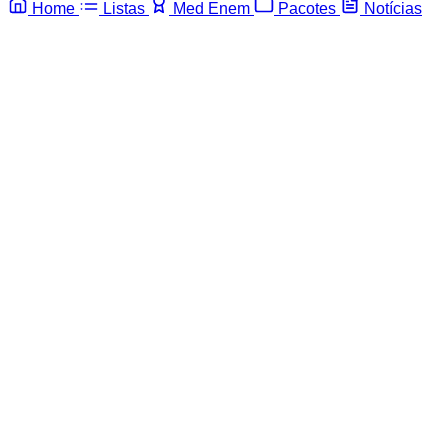
Home
Listas
Med Enem
Pacotes
Notícias