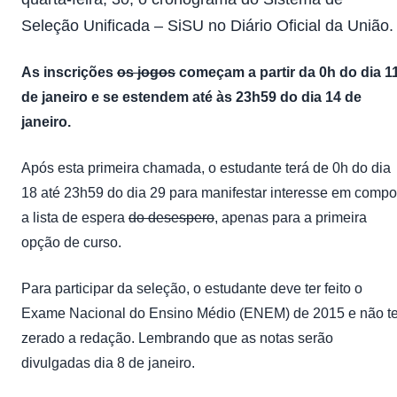
Seleção Unificada – SiSU no
Diário Oficial da União
.
As inscrições
os jogos
começam a partir da 0h do dia 1
de janeiro e se estendem até às 23h59 do dia 14 de
janeiro.
Após esta primeira chamada, o estudante terá de 0h do dia
18 até 23h59 do dia 29 para manifestar interesse em compo
a lista de espera
do desespero
, apenas para a primeira
opção de curso.
Para participar da seleção, o estudante deve ter feito o
Exame Nacional do Ensino Médio (ENEM) de 2015 e não te
zerado a redação. Lembrando que as notas serão
divulgadas dia 8 de janeiro.