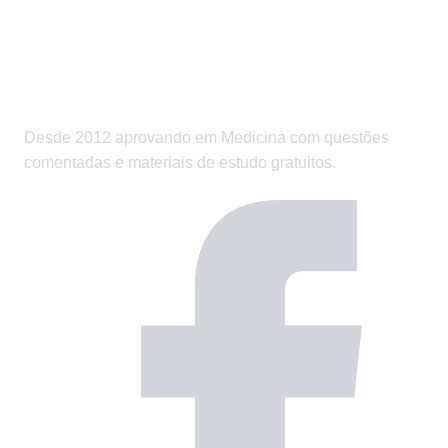
Desde 2012 aprovando em Medicina com questões
comentadas e materiais de estudo gratuitos.