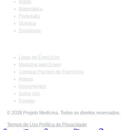
Inglês
Matemática
Português
Química
Sociologia
Links Rápidos
Listas de Exercícios
Medicina pelo Enem
Comprar Pacotes de Exercícios
Artigos
Depoimentos
Sobre nós
Contato
© 2026 Projeto Medicina. Todos os direitos reservados.
Termos de Uso
Política de Privacidade