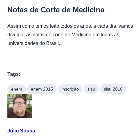
Notas de Corte de Medicina
Assim como temos feito todos os anos, a cada dia, vamos
divulgar as notas de corte de Medicina em todas as
universidades do Brasil.
Tags:
enem
enem 2015
inscrição
sisu
sisu 2016
Júlio Sousa