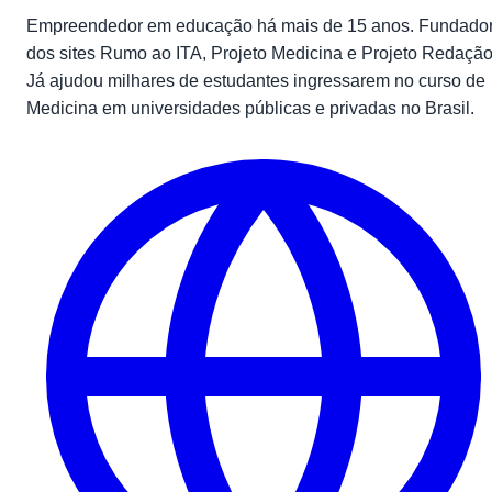
Empreendedor em educação há mais de 15 anos. Fundado
dos sites Rumo ao ITA, Projeto Medicina e Projeto Redação
Já ajudou milhares de estudantes ingressarem no curso de
Medicina em universidades públicas e privadas no Brasil.