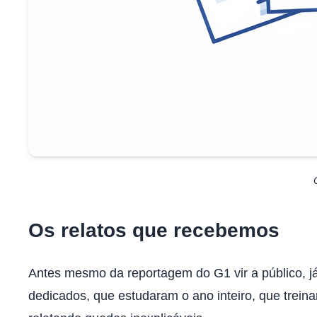
Os relatos que recebemos
Antes mesmo da reportagem do G1 vir a público, j
dedicados, que estudaram o ano inteiro, que trein