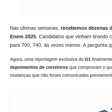
Nas últimas semanas,
recebemos dezenas de
Enem 2025
. Candidatos que vinham tirando
para 700, 740, às vezes menos. A pergunta 
Agora, uma reportagem exclusiva do
G1
finalmente
depoimentos de corretores
que comprovam o que
mudanças que não foram comunicadas previament