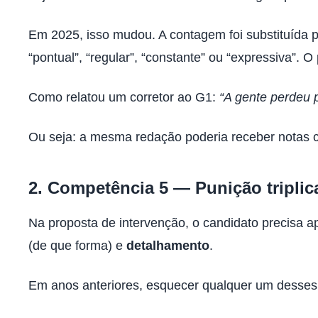
Em 2025, isso mudou. A contagem foi substituída p
“pontual”, “regular”, “constante” ou “expressiva”. 
Como relatou um corretor ao G1:
“A gente perdeu 
Ou seja: a mesma redação poderia receber notas c
2. Competência 5 — Punição tripli
Na proposta de intervenção, o candidato precisa a
(de que forma) e
detalhamento
.
Em anos anteriores, esquecer qualquer um desses 