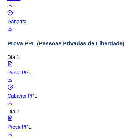
Gabarito
Prova PPL
(Pessoas Privadas de Liberdade)
Dia 1
Prova PPL
Gabarito PPL
Dia 2
Prova PPL