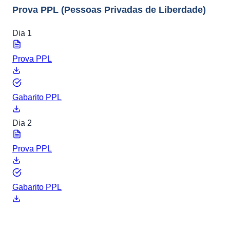
Prova PPL
(Pessoas Privadas de Liberdade)
Dia 1
Prova PPL
Gabarito PPL
Dia 2
Prova PPL
Gabarito PPL
ENEM 2019