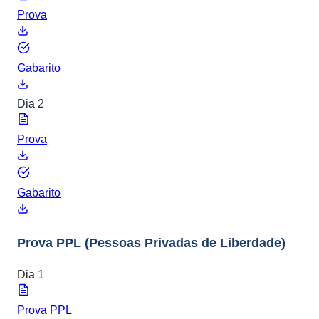
Prova
Gabarito
Dia 2
Prova
Gabarito
Prova PPL
(Pessoas Privadas de Liberdade)
Dia 1
Prova PPL