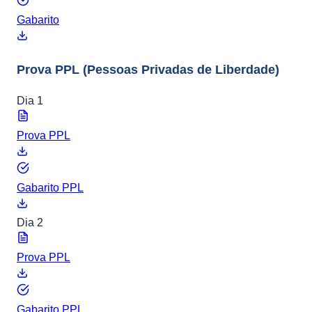
Gabarito
Prova PPL
(Pessoas Privadas de Liberdade)
Dia 1
Prova PPL
Gabarito PPL
Dia 2
Prova PPL
Gabarito PPL