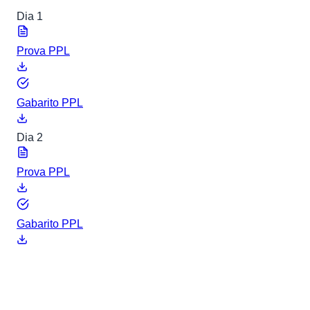
Dia 1
Prova PPL
Gabarito PPL
Dia 2
Prova PPL
Gabarito PPL
ENEM 2020