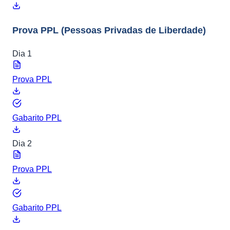
Prova PPL
(Pessoas Privadas de Liberdade)
Dia 1
Prova PPL
Gabarito PPL
Dia 2
Prova PPL
Gabarito PPL