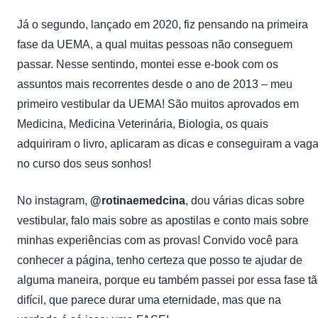
Já o segundo, lançado em 2020, fiz pensando na primeira
fase da UEMA, a qual muitas pessoas não conseguem
passar. Nesse sentindo, montei esse e-book com os
assuntos mais recorrentes desde o ano de 2013 – meu
primeiro vestibular da UEMA! São muitos aprovados em
Medicina, Medicina Veterinária, Biologia, os quais
adquiriram o livro, aplicaram as dicas e conseguiram a vag
no curso dos seus sonhos!
No instagram,
@rotinaemedcina
, dou várias dicas sobre
vestibular, falo mais sobre as apostilas e conto mais sobre
minhas experiências com as provas! Convido você para
conhecer a página, tenho certeza que posso te ajudar de
alguma maneira, porque eu também passei por essa fase t
difícil, que parece durar uma eternidade, mas que na