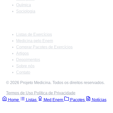
Química
Sociologia
Links Rápidos
Listas de Exercícios
Medicina pelo Enem
Comprar Pacotes de Exercícios
Artigos
Depoimentos
Sobre nós
Contato
© 2026 Projeto Medicina. Todos os direitos reservados.
Termos de Uso
Política de Privacidade
Home
Listas
Med Enem
Pacotes
Notícias