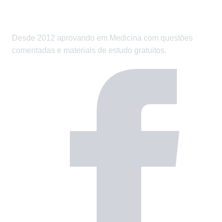
Desde 2012 aprovando em Medicina com questões
comentadas e materiais de estudo gratuitos.