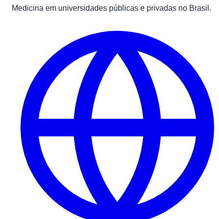
Medicina em universidades públicas e privadas no Brasil.