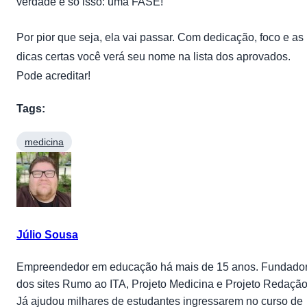
verdade é só isso: uma FASE!
Por pior que seja, ela vai passar. Com dedicação, foco e as
dicas certas você verá seu nome na lista dos aprovados.
Pode acreditar!
Tags:
medicina
Júlio Sousa
Empreendedor em educação há mais de 15 anos. Fundado
dos sites Rumo ao ITA, Projeto Medicina e Projeto Redação
Já ajudou milhares de estudantes ingressarem no curso de