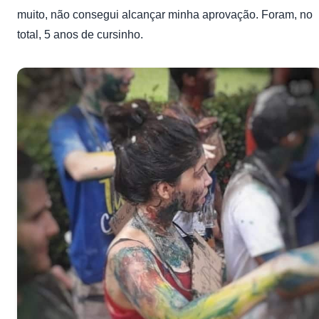
muito, não consegui alcançar minha aprovação. Foram, no
total, 5 anos de cursinho.