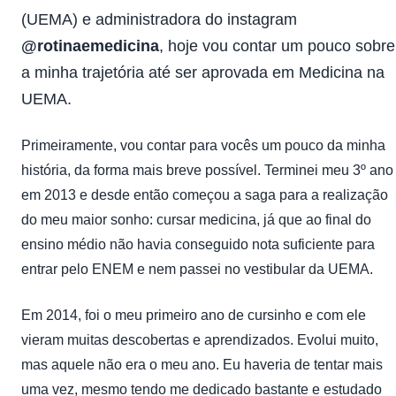
(UEMA) e administradora do instagram
@rotinaemedicina
, hoje vou contar um pouco sobre
a minha trajetória até ser aprovada em Medicina na
UEMA.
Primeiramente, vou contar para vocês um pouco da minha
história, da forma mais breve possível. Terminei meu 3º ano
em 2013 e desde então começou a saga para a realização
do meu maior sonho: cursar medicina, já que ao final do
ensino médio não havia conseguido nota suficiente para
entrar pelo ENEM e nem passei no vestibular da UEMA.
Em 2014, foi o meu primeiro ano de cursinho e com ele
vieram muitas descobertas e aprendizados. Evolui muito,
mas aquele não era o meu ano. Eu haveria de tentar mais
uma vez, mesmo tendo me dedicado bastante e estudado