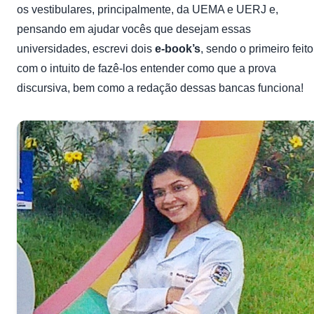
os vestibulares, principalmente, da UEMA e UERJ e,
pensando em ajudar vocês que desejam essas
universidades, escrevi dois
e-book’s
, sendo o primeiro feito
com o intuito de fazê-los entender como que a prova
discursiva, bem como a redação dessas bancas funciona!