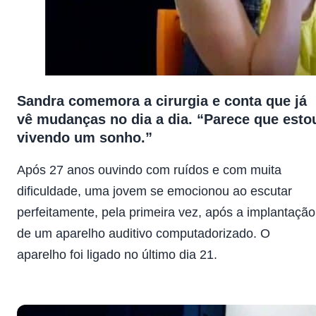
Sandra comemora a cirurgia e conta que já
vê mudanças no dia a dia. “Parece que esto
vivendo um sonho.”
Após 27 anos ouvindo com ruídos e com muita
dificuldade, uma jovem se emocionou ao escutar
perfeitamente, pela primeira vez, após a implantação
de um aparelho auditivo computadorizado.
O
aparelho foi ligado no último dia 21.