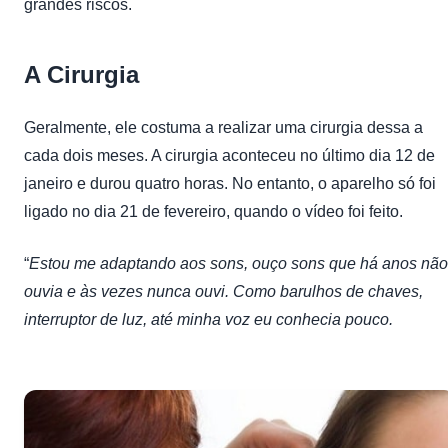
grandes riscos.
A Cirurgia
Geralmente, ele costuma a realizar uma cirurgia dessa a
cada dois meses. A cirurgia aconteceu no último dia 12 de
janeiro e durou quatro horas. No entanto, o aparelho só foi
ligado no dia 21 de fevereiro, quando o vídeo foi feito.
“
Estou me adaptando aos sons, ouço sons que há anos não
ouvia e às vezes nunca ouvi. Como barulhos de chaves,
interruptor de luz, até minha voz eu conhecia pouco.