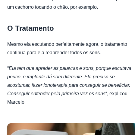
um cachorro tocando o chão, por exemplo.
O Tratamento
Mesmo ela escutando perfeitamente agora, o tratamento
continua para ela reaprender todos os sons.
“
Ela tem que apreder as palavras e sons, porque escutava
pouco, o implante dá som diferente. Ela precisa se
acostumar, fazer fonoterapia para conseguir se beneficiar.
Conseguir entender pela primeira vez os sons
“, explicou
Marcelo.