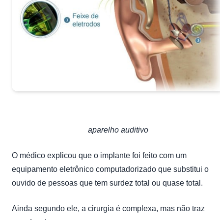
aparelho auditivo
O médico explicou que o implante foi feito com um
equipamento eletrônico computadorizado que substitui o
ouvido de pessoas que tem surdez total ou quase total.
Ainda segundo ele, a cirurgia é complexa, mas não traz