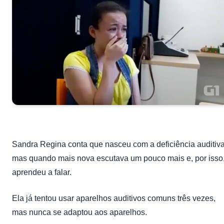
Sandra Regina conta que nasceu com a deficiência auditiva
mas quando mais nova escutava um pouco mais e, por isso
aprendeu a falar.
Ela já tentou usar aparelhos auditivos comuns três vezes,
mas nunca se adaptou aos aparelhos.