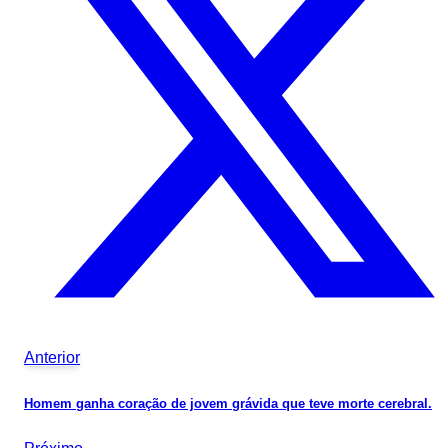
Anterior
Homem ganha coração de jovem grávida que teve morte cerebral.