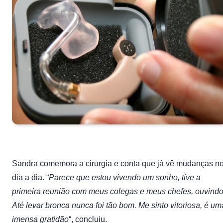
Sandra comemora a cirurgia e conta que já vê mudanças n
dia a dia. “
Parece que estou vivendo um sonho, tive a
primeira reunião com meus colegas e meus chefes, ouvindo
Até levar bronca nunca foi tão bom. Me sinto vitoriosa, é um
imensa gratidão
“, concluiu.