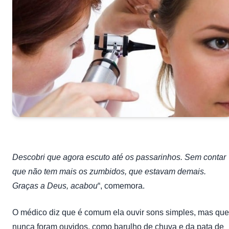
Descobri que agora escuto até os passarinhos. Sem contar
que não tem mais os zumbidos, que estavam demais.
Graças a Deus, acabou
“, comemora.
O médico diz que é comum ela ouvir sons simples, mas que
nunca foram ouvidos, como barulho de chuva e da pata de