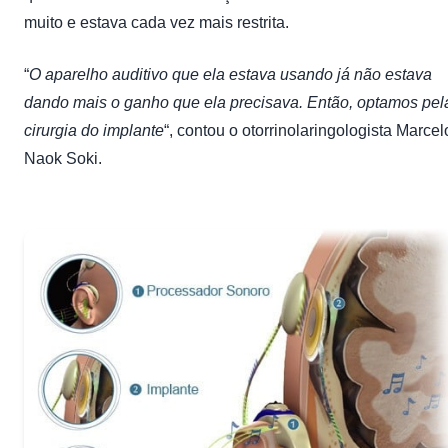
muito e estava cada vez mais restrita.
“
O aparelho auditivo que ela estava usando já não estava
dando mais o ganho que ela precisava. Então, optamos pel
cirurgia do implante
“, contou o otorrinolaringologista Marcel
Naok Soki.