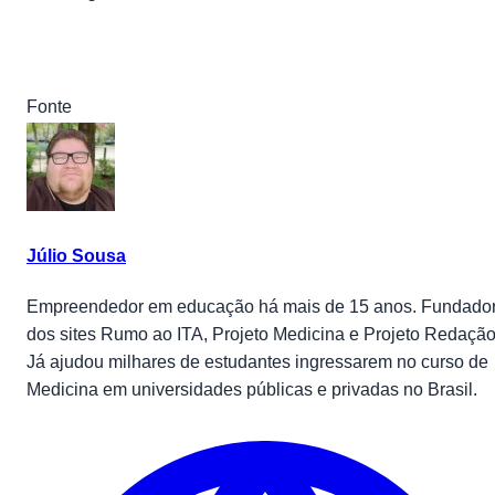
Fonte
Júlio Sousa
Empreendedor em educação há mais de 15 anos. Fundado
dos sites Rumo ao ITA, Projeto Medicina e Projeto Redação
Já ajudou milhares de estudantes ingressarem no curso de
Medicina em universidades públicas e privadas no Brasil.