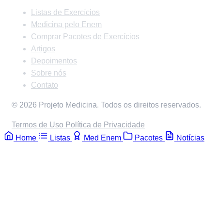
Listas de Exercícios
Medicina pelo Enem
Comprar Pacotes de Exercícios
Artigos
Depoimentos
Sobre nós
Contato
© 2026 Projeto Medicina. Todos os direitos reservados.
Termos de Uso
Política de Privacidade
Home
Listas
Med Enem
Pacotes
Notícias