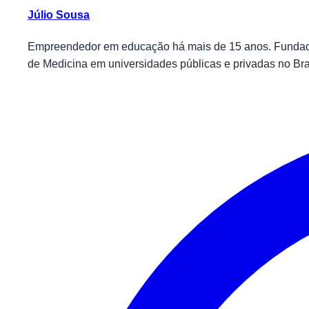
Júlio Sousa
Empreendedor em educação há mais de 15 anos. Fundador
de Medicina em universidades públicas e privadas no Bra