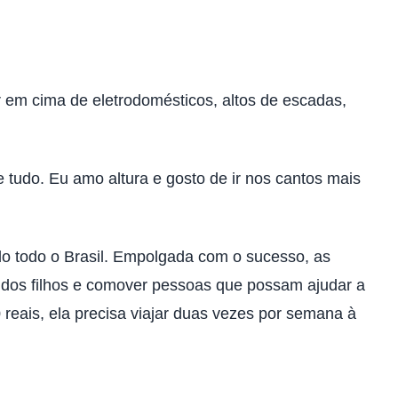
ir em cima de eletrodomésticos, altos de escadas,
tudo. Eu amo altura e gosto de ir nos cantos mais
do todo o Brasil. Empolgada com o sucesso, as
 dos filhos e comover pessoas que possam ajudar a
eais, ela precisa viajar duas vezes por semana à