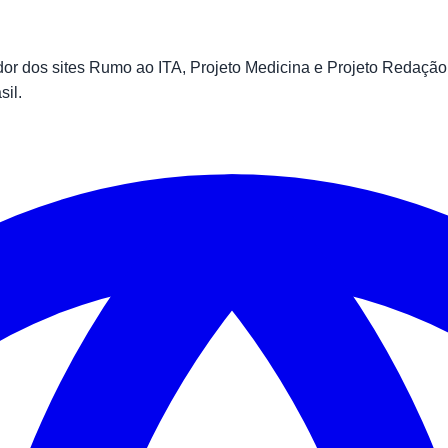
 dos sites Rumo ao ITA, Projeto Medicina e Projeto Redação.
sil.