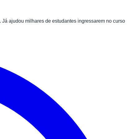
 Já ajudou milhares de estudantes ingressarem no curso