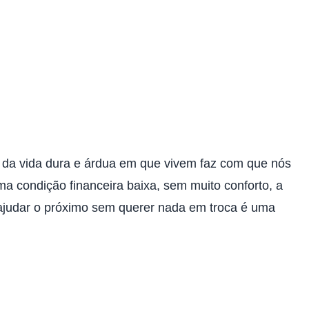
r da vida dura e árdua em que vivem faz com que nós
condição financeira baixa, sem muito conforto, a
, ajudar o próximo sem querer nada em troca é uma