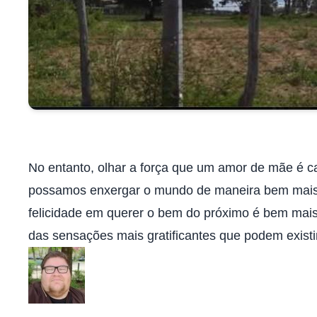
No entanto, olhar a força que um amor de mãe é c
possamos enxergar o mundo de maneira bem mais s
felicidade em querer o bem do próximo é bem mais 
das sensações mais gratificantes que podem existi