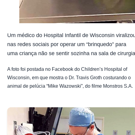
Um médico do Hospital Infantil de Wisconsin viralizo
nas redes sociais por operar um “brinquedo” para
uma criança não se sentir sozinha na sala de cirurgia
A foto foi postada no Facebook do Children’s Hospital of
Wisconsin, em que mostra o Dr. Travis Groth costurando o
animal de pelúcia “Mike Wazowski”, do filme Monstros S.A.