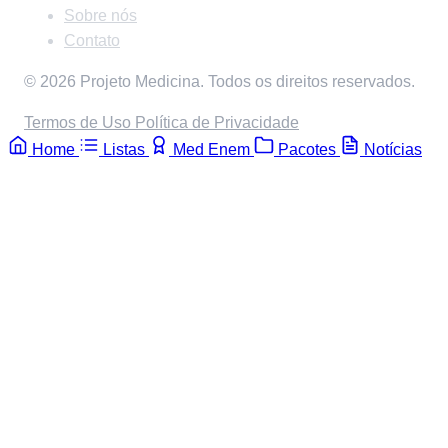
Sobre nós
Contato
© 2026 Projeto Medicina. Todos os direitos reservados.
Termos de Uso
Política de Privacidade
Home
Listas
Med Enem
Pacotes
Notícias