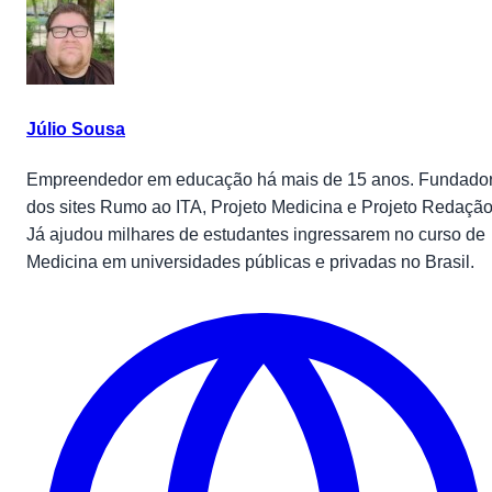
Júlio Sousa
Empreendedor em educação há mais de 15 anos. Fundado
dos sites Rumo ao ITA, Projeto Medicina e Projeto Redação
Já ajudou milhares de estudantes ingressarem no curso de
Medicina em universidades públicas e privadas no Brasil.