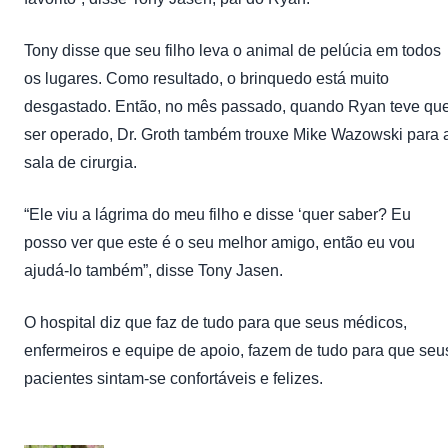
Tony disse que seu filho leva o animal de pelúcia em todos
os lugares. Como resultado, o brinquedo está muito
desgastado. Então, no mês passado, quando Ryan teve qu
ser operado, Dr. Groth também trouxe Mike Wazowski para 
sala de cirurgia.
“Ele viu a lágrima do meu filho e disse ‘quer saber? Eu
posso ver que este é o seu melhor amigo, então eu vou
ajudá-lo também”, disse Tony Jasen.
O hospital diz que faz de tudo para que seus médicos,
enfermeiros e equipe de apoio, fazem de tudo para que seu
pacientes sintam-se confortáveis e felizes.