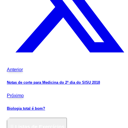
Anterior
Notas de corte para Medicina do 2º dia do SISU 2018
Próximo
Biologia total é bom?
Listas de Exercícios