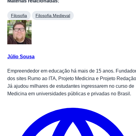
Matérias relacionadas:
Filosofia
Filosofia Medieval
Júlio Sousa
Empreendedor em educação há mais de 15 anos. Fundado
dos sites Rumo ao ITA, Projeto Medicina e Projeto Redação
Já ajudou milhares de estudantes ingressarem no curso de
Medicina em universidades públicas e privadas no Brasil.