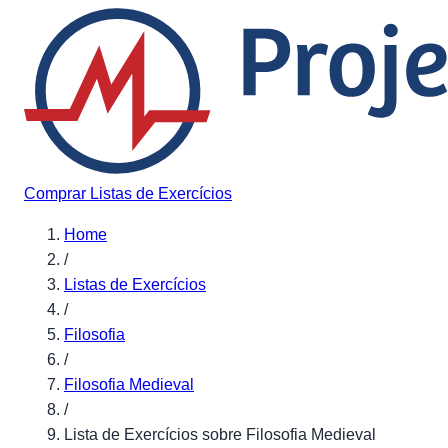
Pular para o conteúdo
Comprar Listas de Exercícios
Home
/
Listas de Exercícios
/
Filosofia
/
Filosofia Medieval
/
Lista de Exercícios sobre Filosofia Medieval