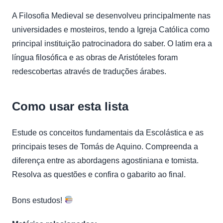
A Filosofia Medieval se desenvolveu principalmente nas
universidades e mosteiros, tendo a Igreja Católica como
principal instituição patrocinadora do saber. O latim era a
língua filosófica e as obras de Aristóteles foram
redescobertas através de traduções árabes.
Como usar esta lista
Estude os conceitos fundamentais da Escolástica e as
principais teses de Tomás de Aquino. Compreenda a
diferença entre as abordagens agostiniana e tomista.
Resolva as questões e confira o gabarito ao final.
Bons estudos!