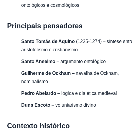
ontológicos e cosmológicos
Principais pensadores
Santo Tomás de Aquino
(1225-1274) – síntese entr
aristotelismo e cristianismo
Santo Anselmo
– argumento ontológico
Guilherme de Ockham
– navalha de Ockham,
nominalismo
Pedro Abelardo
– lógica e dialética medieval
Duns Escoto
– voluntarismo divino
Contexto histórico