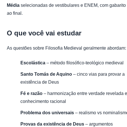
Média
selecionadas de vestibulares e ENEM, com gabarito
ao final.
O que você vai estudar
As questões sobre Filosofia Medieval geralmente abordam:
Escolástica
– método filosófico-teológico medieval
Santo Tomás de Aquino
– cinco vias para provar a
existência de Deus
Fé e razão
– harmonização entre verdade revelada 
conhecimento racional
Problema dos universais
– realismo vs nominalism
Provas da existência de Deus
– argumentos