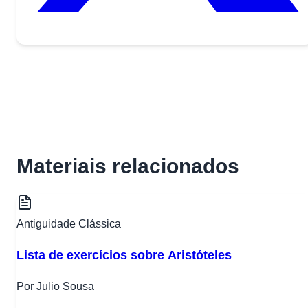
Materiais relacionados
Antiguidade Clássica
Lista de exercícios sobre Aristóteles
Por Julio Sousa