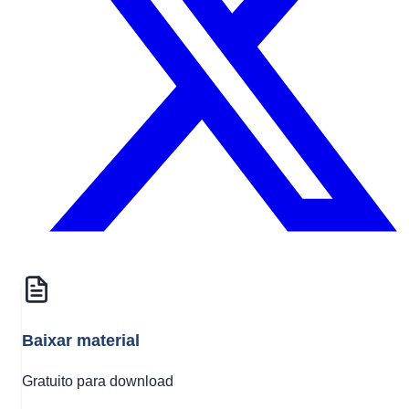
Baixar material
Gratuito para download