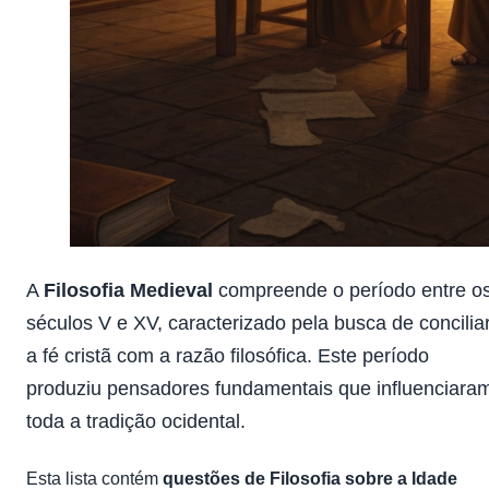
A
Filosofia Medieval
compreende o período entre o
séculos V e XV, caracterizado pela busca de concilia
a fé cristã com a razão filosófica. Este período
produziu pensadores fundamentais que influenciara
toda a tradição ocidental.
Esta lista contém
questões de Filosofia sobre a Idade