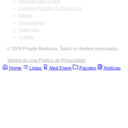
Medicina pelo Enem
Comprar Pacotes de Exercícios
Artigos
Depoimentos
Sobre nós
Contato
© 2026 Projeto Medicina. Todos os direitos reservados.
Termos de Uso
Política de Privacidade
Home
Listas
Med Enem
Pacotes
Notícias