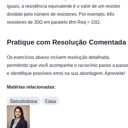
iguais, a resistência equivalente é o valor de um resistor
dividido pelo número de resistores. Por exemplo, três
resistores de 30Ω em paralelo têm Req = 10Ω.
Pratique com Resolução Comentada
Os exercícios abaixo incluem resolução detalhada,
permitindo que você acompanhe o raciocínio passo a pass
e identifique possíveis erros na sua abordagem. Aproveite!
Matérias relacionadas:
Eletrodinâmica
Física