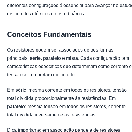
diferentes configurações é essencial para avançar no estud
de circuitos elétricos e eletrodinâmica.
Conceitos Fundamentais
Os resistores podem ser associados de três formas
principais:
série
,
paralelo
e
mista
. Cada configuração tem
características específicas que determinam como corrente e
tensão se comportam no circuito.
Em
série
: mesma corrente em todos os resistores, tensão
total dividida proporcionalmente às resistências. Em
paralelo
: mesma tensão em todos os resistores, corrente
total dividida inversamente às resistências.
Dica importante: em associação paralela de resistores