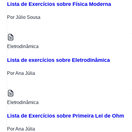
Lista de Exercícios sobre Física Moderna
Por Júlio Sousa
Eletrodinâmica
Lista de exercícios sobre Eletrodinâmica
Por Ana Júlia
Eletrodinâmica
Lista de Exercícios sobre Primeira Lei de Ohm
Por Ana Júlia