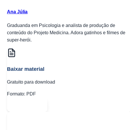
Ana Júlia
Graduanda em Psicologia e analista de produção de
conteúdo do Projeto Medicina. Adora gatinhos e filmes de
super-herói.
Baixar material
Gratuito para download
Formato:
PDF
Abrir PDF