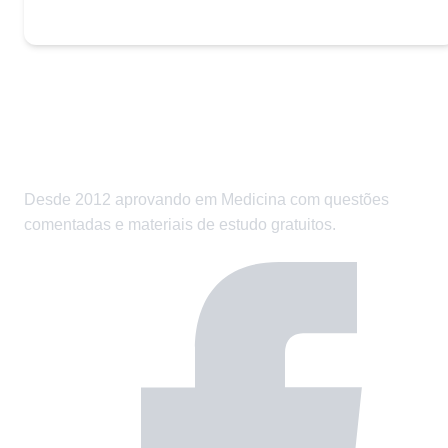
Desde 2012 aprovando em Medicina com questões
comentadas e materiais de estudo gratuitos.