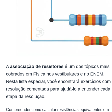
A
associação de resistores
é um dos tópicos mais
cobrados em Física nos vestibulares e no ENEM.
Nesta lista especial, você encontrará exercícios com
resolução comentada para ajudá-lo a entender cada
etapa da resolução.
Compreender como calcular resistências equivalentes em