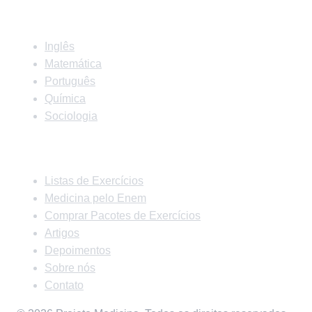
Matérias
Inglês
Matemática
Português
Química
Sociologia
Links Rápidos
Listas de Exercícios
Medicina pelo Enem
Comprar Pacotes de Exercícios
Artigos
Depoimentos
Sobre nós
Contato