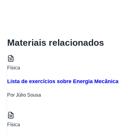
Materiais relacionados
Física
Lista de exercícios sobre Energia Mecânica
Por Júlio Sousa
Física