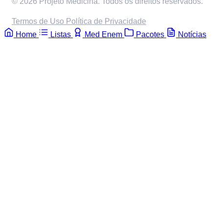
© 2026 Projeto Medicina. Todos os direitos reservados.
Termos de Uso
Política de Privacidade
Home
Listas
Med Enem
Pacotes
Notícias