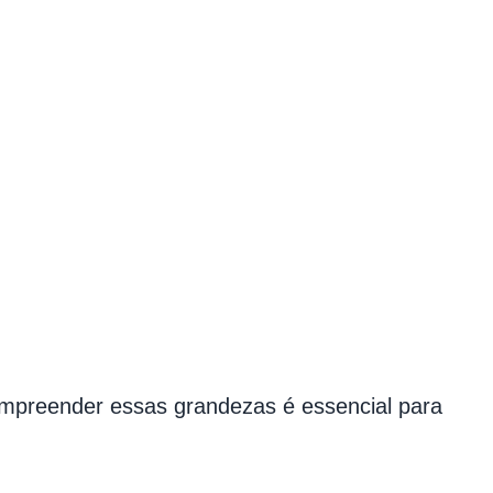
Compreender essas grandezas é essencial para
.