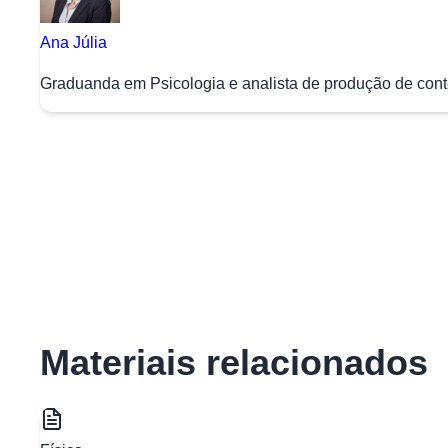
Ana Júlia
Graduanda em Psicologia e analista de produção de conte
Materiais relacionados