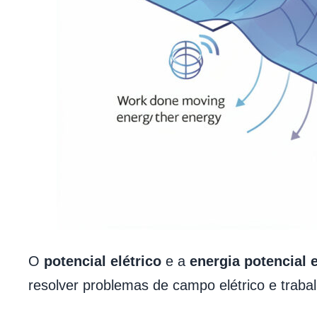
O
potencial elétrico
e a
energia potencial e
resolver problemas de campo elétrico e traba