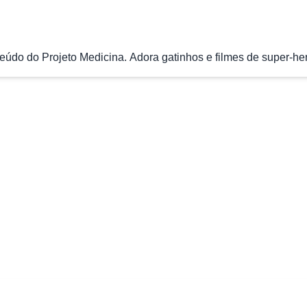
údo do Projeto Medicina. Adora gatinhos e filmes de super-her