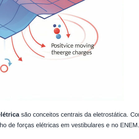
létrica
são conceitos centrais da eletrostática. 
lho de forças elétricas em vestibulares e no ENEM