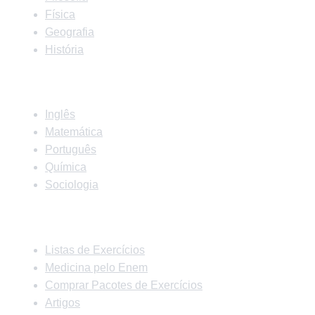
Física
Geografia
História
Matérias
Inglês
Matemática
Português
Química
Sociologia
Links Rápidos
Listas de Exercícios
Medicina pelo Enem
Comprar Pacotes de Exercícios
Artigos