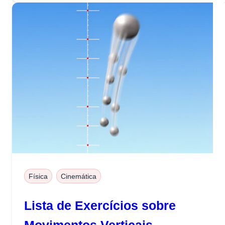
Física
Cinemática
Lista de Exercícios sobre