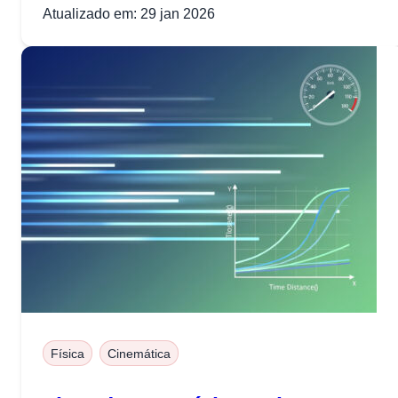
Atualizado em: 29 jan 2026
Física
Cinemática