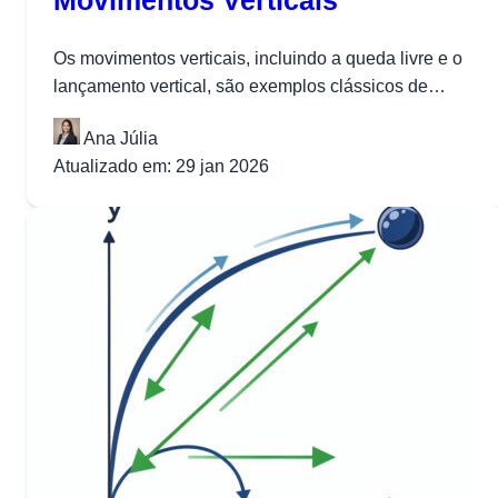
Movimentos Verticais
Os movimentos verticais, incluindo a queda livre e o
lançamento vertical, são exemplos clássicos de
movimento uniformemente variado. Nestes
Ana Júlia
movimentos,...
Atualizado em: 29 jan 2026