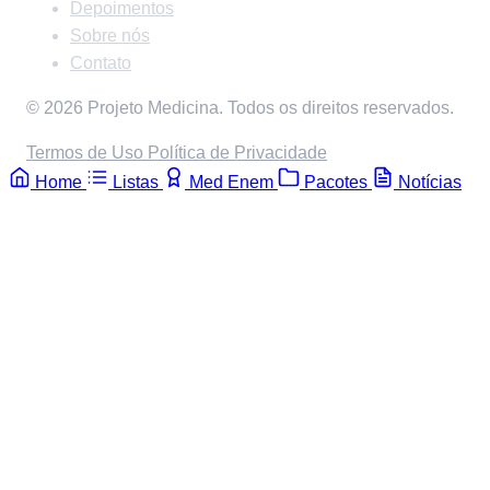
Depoimentos
Sobre nós
Contato
© 2026 Projeto Medicina. Todos os direitos reservados.
Termos de Uso
Política de Privacidade
Home
Listas
Med Enem
Pacotes
Notícias