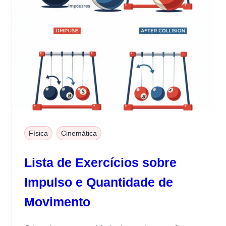
Física
Cinemática
Lista de Exercícios sobre
Impulso e Quantidade de
Movimento