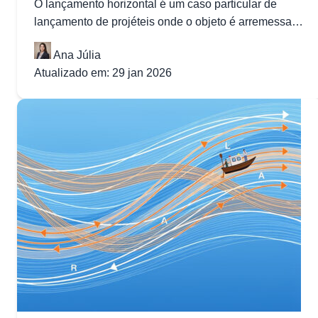
O lançamento horizontal é um caso particular de
lançamento de projéteis onde o objeto é arremessado
horizontalmente de uma certa...
Ana Júlia
Atualizado em: 29 jan 2026