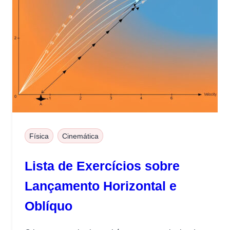
Física
Cinemática
Lista de Exercícios sobre
Lançamento Horizontal e
Oblíquo