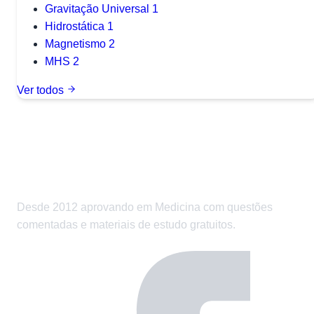
Gravitação Universal
1
Hidrostática
1
Magnetismo
2
MHS
2
Ver todos
Desde 2012 aprovando em Medicina com questões
comentadas e materiais de estudo gratuitos.