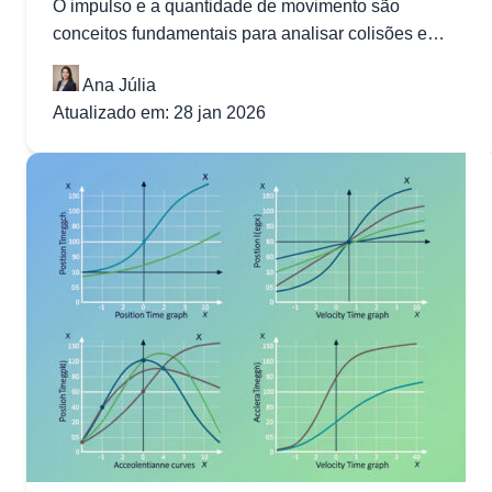
O impulso e a quantidade de movimento são
conceitos fundamentais para analisar colisões e
interações entre corpos. Esses temas são...
Ana Júlia
Atualizado em: 28 jan 2026