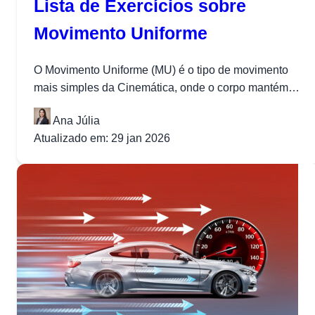
Lista de Exercícios sobre
Movimento Uniforme
O Movimento Uniforme (MU) é o tipo de movimento
mais simples da Cinemática, onde o corpo mantém
velocidade constante ao...
Ana Júlia
Atualizado em: 29 jan 2026