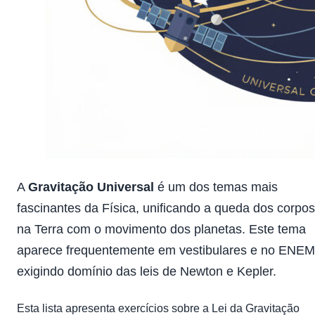
A
Gravitação Universal
é um dos temas mais
fascinantes da Física, unificando a queda dos corpos
na Terra com o movimento dos planetas. Este tema
aparece frequentemente em vestibulares e no ENEM
exigindo domínio das leis de Newton e Kepler.
Esta lista apresenta exercícios sobre a Lei da Gravitação