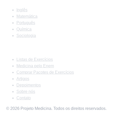
Inglês
Matemática
Português
Química
Sociologia
Links Rápidos
Listas de Exercícios
Medicina pelo Enem
Comprar Pacotes de Exercícios
Artigos
Depoimentos
Sobre nós
Contato
© 2026 Projeto Medicina. Todos os direitos reservados.