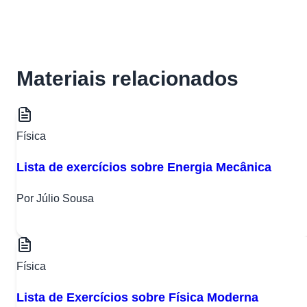
Materiais relacionados
Física
Lista de exercícios sobre Energia Mecânica
Por Júlio Sousa
Física
Lista de Exercícios sobre Física Moderna