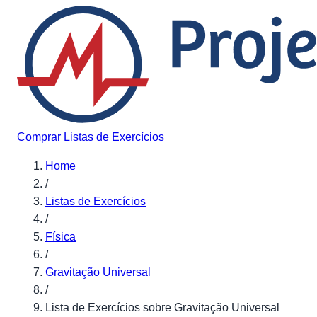
Pular para o conteúdo
Comprar Listas de Exercícios
Home
/
Listas de Exercícios
/
Física
/
Gravitação Universal
/
Lista de Exercícios sobre Gravitação Universal