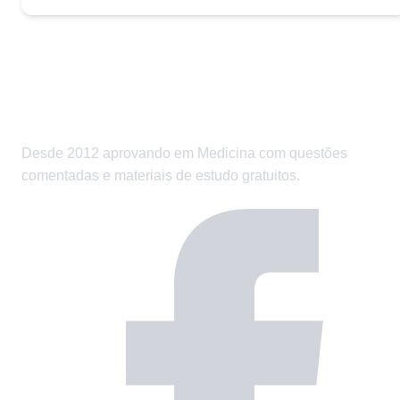
Desde 2012 aprovando em Medicina com questões
comentadas e materiais de estudo gratuitos.