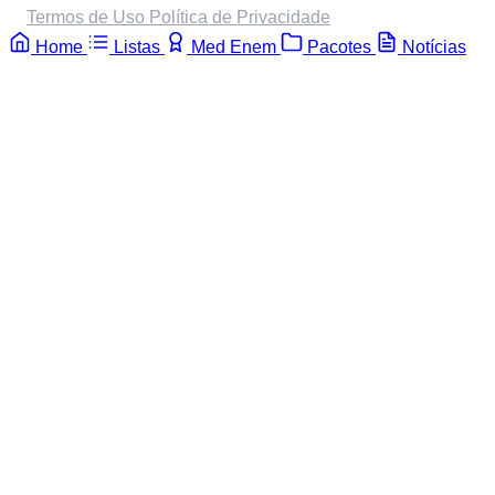
Termos de Uso
Política de Privacidade
Home
Listas
Med Enem
Pacotes
Notícias