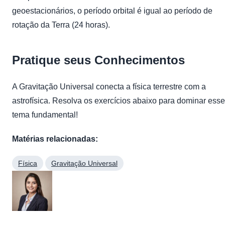
geoestacionários, o período orbital é igual ao período de
rotação da Terra (24 horas).
Pratique seus Conhecimentos
A Gravitação Universal conecta a física terrestre com a
astrofísica. Resolva os exercícios abaixo para dominar esse
tema fundamental!
Matérias relacionadas:
Física
Gravitação Universal