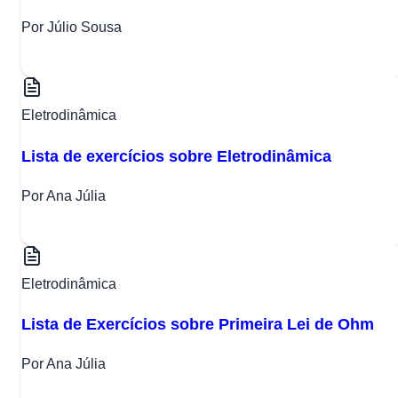
Por Júlio Sousa
Eletrodinâmica
Lista de exercícios sobre Eletrodinâmica
Por Ana Júlia
Eletrodinâmica
Lista de Exercícios sobre Primeira Lei de Ohm
Por Ana Júlia