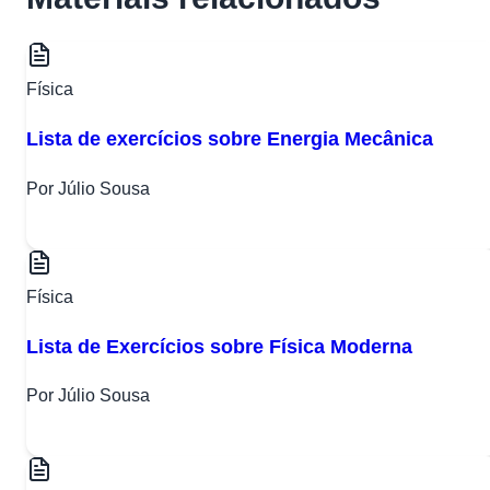
Física
Lista de exercícios sobre Energia Mecânica
Por Júlio Sousa
Física
Lista de Exercícios sobre Física Moderna
Por Júlio Sousa