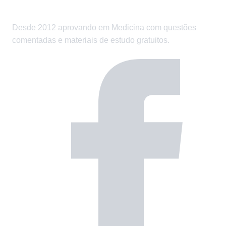
Desde 2012 aprovando em Medicina com questões
comentadas e materiais de estudo gratuitos.