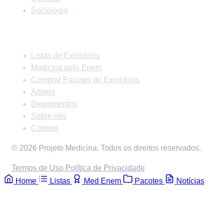
Sociologia
Links Rápidos
Listas de Exercícios
Medicina pelo Enem
Comprar Pacotes de Exercícios
Artigos
Depoimentos
Sobre nós
Contato
© 2026 Projeto Medicina. Todos os direitos reservados.
Termos de Uso
Política de Privacidade
Home
Listas
Med Enem
Pacotes
Notícias