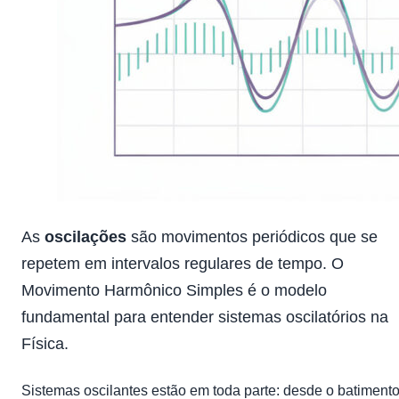
As
oscilações
são movimentos periódicos que se
repetem em intervalos regulares de tempo. O
Movimento Harmônico Simples é o modelo
fundamental para entender sistemas oscilatórios na
Física.
Sistemas oscilantes estão em toda parte: desde o batiment