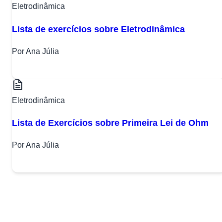
Eletrodinâmica
Lista de exercícios sobre Eletrodinâmica
Por Ana Júlia
Eletrodinâmica
Lista de Exercícios sobre Primeira Lei de Ohm
Por Ana Júlia