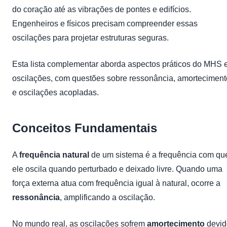
do coração até as vibrações de pontes e edifícios.
Engenheiros e físicos precisam compreender essas
oscilações para projetar estruturas seguras.
Esta lista complementar aborda aspectos práticos do MHS 
oscilações, com questões sobre ressonância, amorteciment
e oscilações acopladas.
Conceitos Fundamentais
A
frequência natural
de um sistema é a frequência com qu
ele oscila quando perturbado e deixado livre. Quando uma
força externa atua com frequência igual à natural, ocorre a
ressonância
, amplificando a oscilação.
No mundo real, as oscilações sofrem
amortecimento
devid