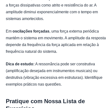
a forças dissipativas como atrito e resistência do ar. A
amplitude diminui exponencialmente com o tempo em
sistemas amortecidos.
Em
oscilações forçadas
, uma força externa periódica
mantém o sistema em movimento. A amplitude da resposta
depende da frequência da força aplicada em relação à
frequência natural do sistema.
Dica de estudo:
A ressonância pode ser construtiva
(amplificação desejada em instrumentos musicais) ou
destrutiva (vibração excessiva em estruturas). Identifique
exemplos práticos nas questões.
Pratique com Nossa Lista de