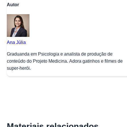
Autor
Ana Júlia
Graduanda em Psicologia e analista de produção de
conteúdo do Projeto Medicina. Adora gatinhos e filmes de
super-herói.
Materiais relacionados