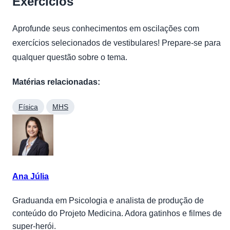
Exercícios
Aprofunde seus conhecimentos em oscilações com
exercícios selecionados de vestibulares! Prepare-se para
qualquer questão sobre o tema.
Matérias relacionadas:
Física
MHS
Ana Júlia
Graduanda em Psicologia e analista de produção de
conteúdo do Projeto Medicina. Adora gatinhos e filmes de
super-herói.