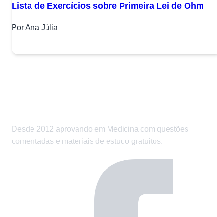
Lista de Exercícios sobre Primeira Lei de Ohm
Por Ana Júlia
Desde 2012 aprovando em Medicina com questões
comentadas e materiais de estudo gratuitos.