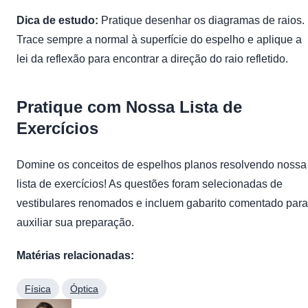
Dica de estudo:
Pratique desenhar os diagramas de raios.
Trace sempre a normal à superfície do espelho e aplique a
lei da reflexão para encontrar a direção do raio refletido.
Pratique com Nossa Lista de
Exercícios
Domine os conceitos de espelhos planos resolvendo nossa
lista de exercícios! As questões foram selecionadas de
vestibulares renomados e incluem gabarito comentado para
auxiliar sua preparação.
Matérias relacionadas:
Física
Óptica