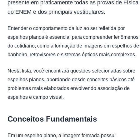
presente em praticamente todas as provas de Física
do ENEM e dos principais vestibulares.
Entender o comportamento da luz ao ser refletida por
espelhos planos é essencial para compreender fenômenos
do cotidiano, como a formação de imagens em espelhos de
banheiro, retrovisores e sistemas ópticos mais complexos.
Nesta lista, você encontrará questões selecionadas sobre
espelhos planos, abordando desde conceitos básicos até
problemas mais elaborados envolvendo associação de
espelhos e campo visual.
Conceitos Fundamentais
Em um espelho plano, a imagem formada possui