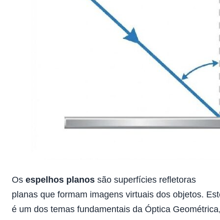
Os
espelhos planos
são superfícies refletoras
planas que formam imagens virtuais dos objetos. Est
é um dos temas fundamentais da Óptica Geométrica