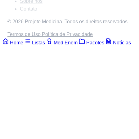
Sobre nós
Contato
© 2026 Projeto Medicina. Todos os direitos reservados.
Termos de Uso
Política de Privacidade
Home
Listas
Med Enem
Pacotes
Notícias