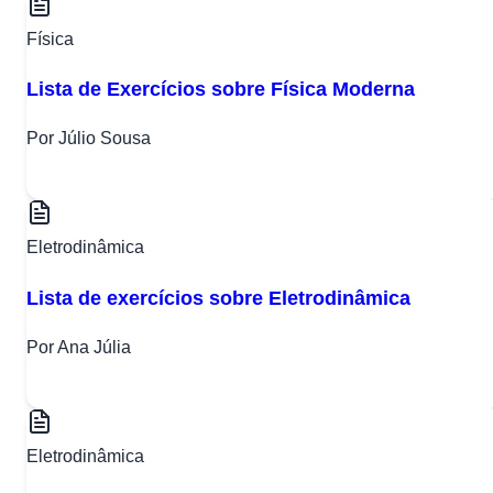
Física
Lista de Exercícios sobre Física Moderna
Por Júlio Sousa
Eletrodinâmica
Lista de exercícios sobre Eletrodinâmica
Por Ana Júlia
Eletrodinâmica