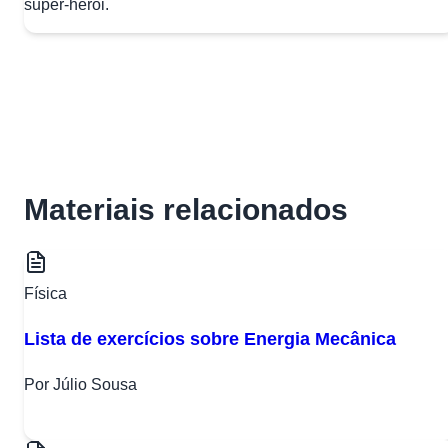
super-herói.
Materiais relacionados
Física
Lista de exercícios sobre Energia Mecânica
Por Júlio Sousa