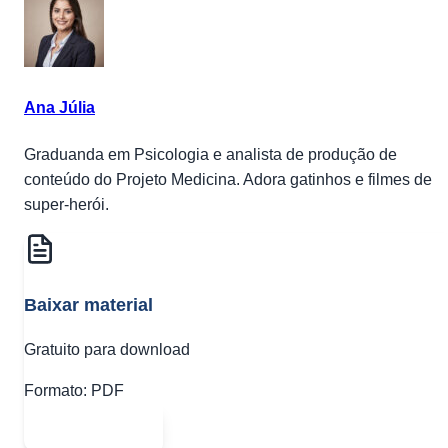
Ana Júlia
Graduanda em Psicologia e analista de produção de
conteúdo do Projeto Medicina. Adora gatinhos e filmes de
super-herói.
Baixar material
Gratuito para download
Formato:
PDF
Abrir PDF