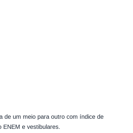
a de um meio para outro com índice de
do ENEM e vestibulares.