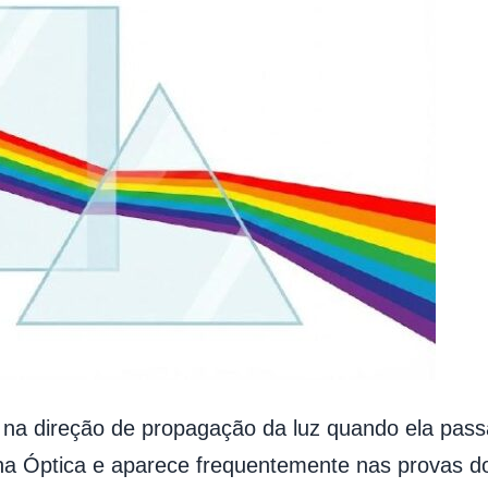
a direção de propagação da luz quando ela pass
l na Óptica e aparece frequentemente nas provas 