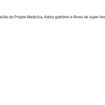
údo do Projeto Medicina. Adora gatinhos e filmes de super-her