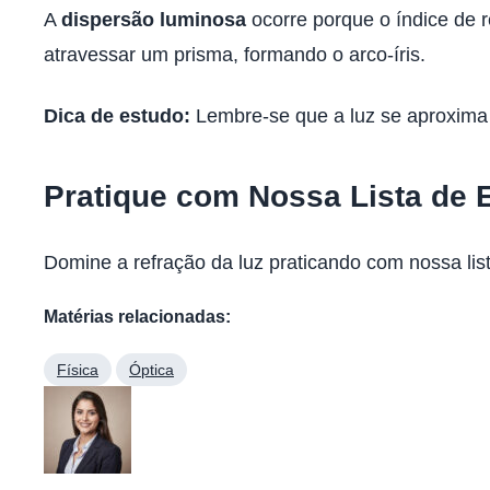
A
dispersão luminosa
ocorre porque o índice de r
atravessar um prisma, formando o arco-íris.
Dica de estudo:
Lembre-se que a luz se aproxima 
Pratique com Nossa Lista de 
Domine a refração da luz praticando com nossa li
Matérias relacionadas:
Física
Óptica