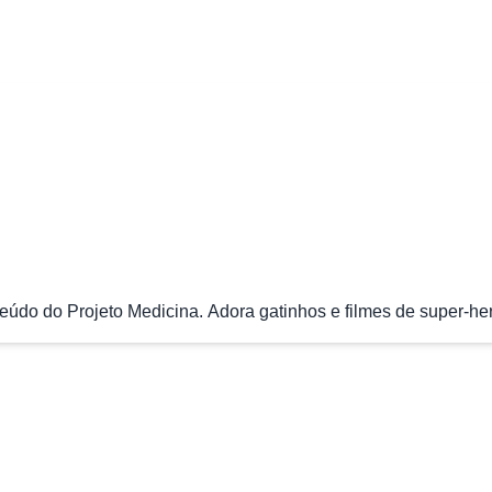
údo do Projeto Medicina. Adora gatinhos e filmes de super-her