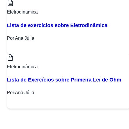
Eletrodinâmica
Lista de exercícios sobre Eletrodinâmica
Por Ana Júlia
Eletrodinâmica
Lista de Exercícios sobre Primeira Lei de Ohm
Por Ana Júlia