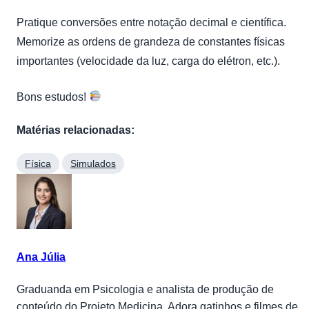
Pratique conversões entre notação decimal e científica.
Memorize as ordens de grandeza de constantes físicas
importantes (velocidade da luz, carga do elétron, etc.).
Bons estudos!
Matérias relacionadas:
Física
Simulados
Ana Júlia
Graduanda em Psicologia e analista de produção de
conteúdo do Projeto Medicina. Adora gatinhos e filmes de