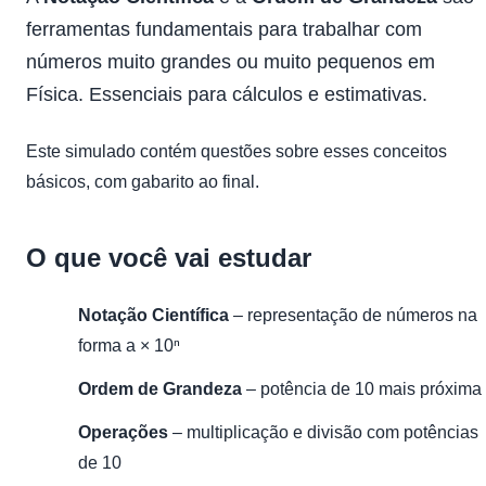
ferramentas fundamentais para trabalhar com
números muito grandes ou muito pequenos em
Física. Essenciais para cálculos e estimativas.
Este simulado contém questões sobre esses conceitos
básicos, com gabarito ao final.
O que você vai estudar
Notação Científica
– representação de números na
forma a × 10ⁿ
Ordem de Grandeza
– potência de 10 mais próxima
Operações
– multiplicação e divisão com potências
de 10