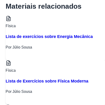
Materiais relacionados
Física
Lista de exercícios sobre Energia Mecânica
Por Júlio Sousa
Física
Lista de Exercícios sobre Física Moderna
Por Júlio Sousa