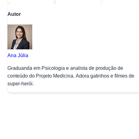
Autor
Ana Júlia
Graduanda em Psicologia e analista de produção de
conteúdo do Projeto Medicina. Adora gatinhos e filmes de
super-herói.