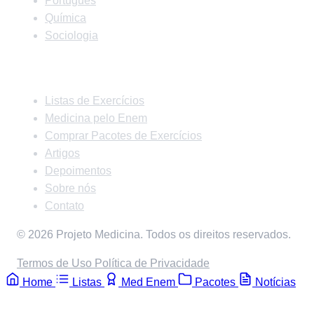
Português
Química
Sociologia
Links Rápidos
Listas de Exercícios
Medicina pelo Enem
Comprar Pacotes de Exercícios
Artigos
Depoimentos
Sobre nós
Contato
© 2026 Projeto Medicina. Todos os direitos reservados.
Termos de Uso
Política de Privacidade
Home
Listas
Med Enem
Pacotes
Notícias