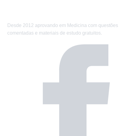
Desde 2012 aprovando em Medicina com questões
comentadas e materiais de estudo gratuitos.