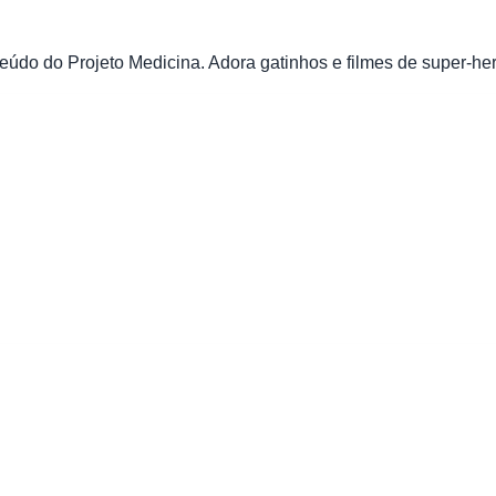
údo do Projeto Medicina. Adora gatinhos e filmes de super-her