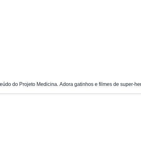
údo do Projeto Medicina. Adora gatinhos e filmes de super-her