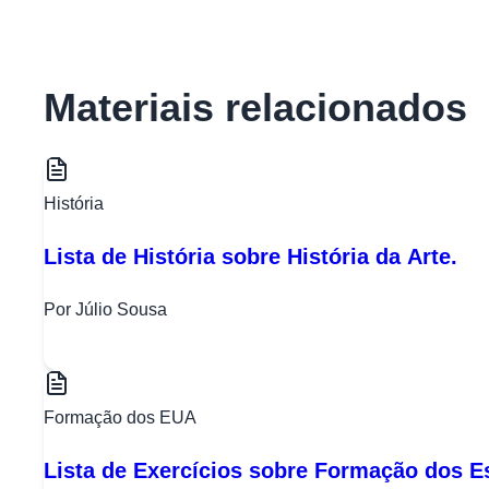
Materiais relacionados
História
Lista de História sobre História da Arte.
Por Júlio Sousa
Formação dos EUA
Lista de Exercícios sobre Formação dos E