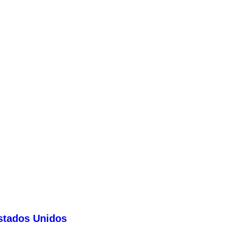
stados Unidos