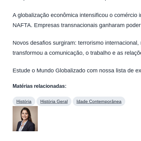
A globalização econômica intensificou o comércio i
NAFTA. Empresas transnacionais ganharam poder s
Novos desafios surgiram: terrorismo internacional,
transformou a comunicação, o trabalho e as relaçõ
Estude o Mundo Globalizado com nossa lista de ex
Matérias relacionadas:
História
História Geral
Idade Contemporânea