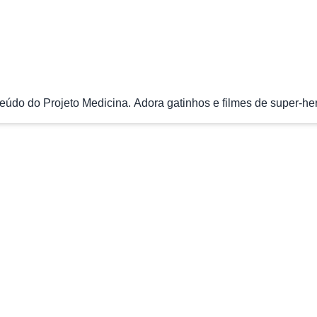
údo do Projeto Medicina. Adora gatinhos e filmes de super-her