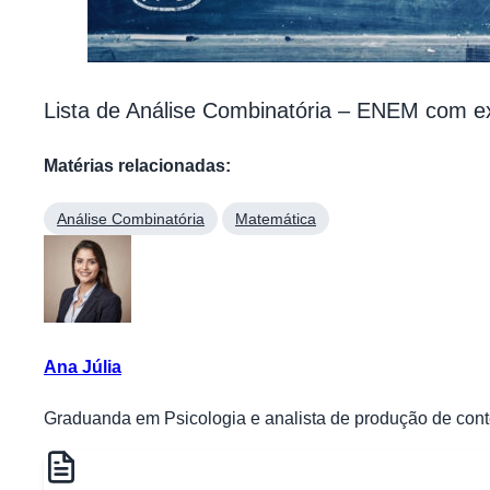
Lista de Análise Combinatória – ENEM com ex
Matérias relacionadas:
Análise Combinatória
Matemática
Ana Júlia
Graduanda em Psicologia e analista de produção de conte