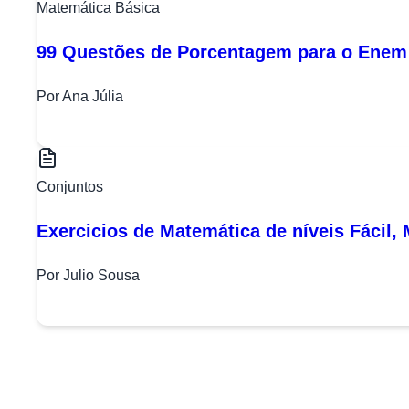
Matemática Básica
99 Questões de Porcentagem para o Enem (
Por Ana Júlia
Conjuntos
Exercicios de Matemática de níveis Fácil, 
Por Julio Sousa