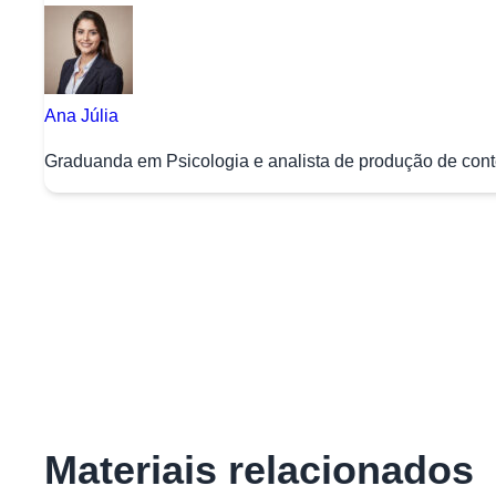
Ana Júlia
Graduanda em Psicologia e analista de produção de conte
Materiais relacionados