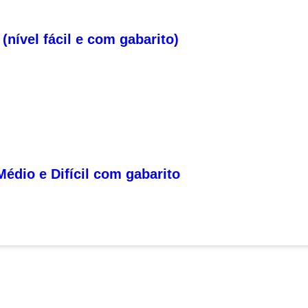
nível fácil e com gabarito)
Médio e Difícil com gabarito