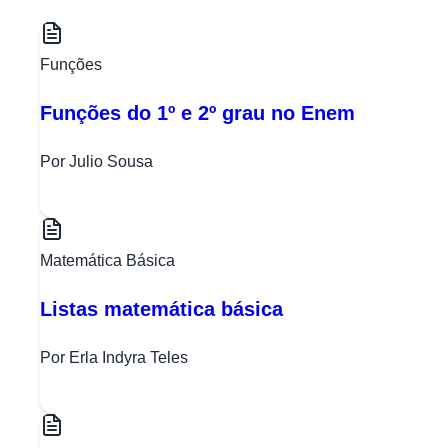
Funções
Funções do 1º e 2º grau no Enem
Por Julio Sousa
Matemática Básica
Listas matemática básica
Por Erla Indyra Teles