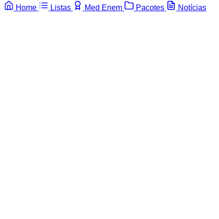
Home
Listas
Med Enem
Pacotes
Notícias