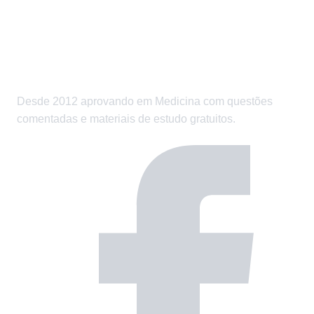
Desde 2012 aprovando em Medicina com questões
comentadas e materiais de estudo gratuitos.