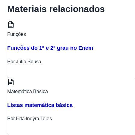
Materiais relacionados
Funções
Funções do 1º e 2º grau no Enem
Por Julio Sousa
Matemática Básica
Listas matemática básica
Por Erla Indyra Teles