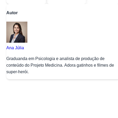
Autor
Ana Júlia
Graduanda em Psicologia e analista de produção de
conteúdo do Projeto Medicina. Adora gatinhos e filmes de
super-herói.