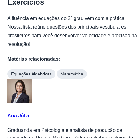
Exercícios
A fluência em equações do 2º grau vem com a prática.
Nossa lista reúne questões dos principais vestibulares
brasileiros para você desenvolver velocidade e precisão na
resolução!
Matérias relacionadas:
Equações Algébricas
Matemática
Ana Júlia
Graduanda em Psicologia e analista de produção de
conteúdo do Projeto Medicina. Adora gatinhos e filmes de