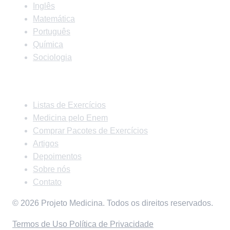
Inglês
Matemática
Português
Química
Sociologia
Links Rápidos
Listas de Exercícios
Medicina pelo Enem
Comprar Pacotes de Exercícios
Artigos
Depoimentos
Sobre nós
Contato
© 2026 Projeto Medicina. Todos os direitos reservados.
Termos de Uso
Política de Privacidade