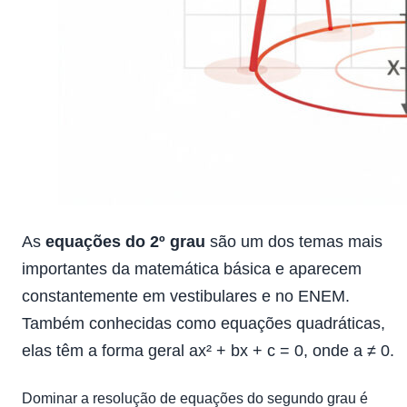
As
equações do 2º grau
são um dos temas mais
importantes da matemática básica e aparecem
constantemente em vestibulares e no ENEM.
Também conhecidas como equações quadráticas,
elas têm a forma geral ax² + bx + c = 0, onde a ≠ 0.
Dominar a resolução de equações do segundo grau é