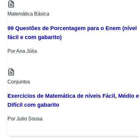
Matemática Básica
99 Questões de Porcentagem para o Enem (nível
fácil e com gabarito)
Por Ana Júlia
Conjuntos
Exercicios de Matemática de níveis Fácil, Médio e
Difícil com gabarito
Por Julio Sousa