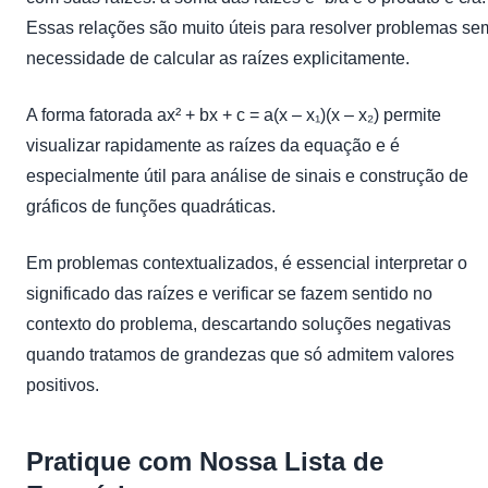
Essas relações são muito úteis para resolver problemas se
necessidade de calcular as raízes explicitamente.
A forma fatorada ax² + bx + c = a(x – x₁)(x – x₂) permite
visualizar rapidamente as raízes da equação e é
especialmente útil para análise de sinais e construção de
gráficos de funções quadráticas.
Em problemas contextualizados, é essencial interpretar o
significado das raízes e verificar se fazem sentido no
contexto do problema, descartando soluções negativas
quando tratamos de grandezas que só admitem valores
positivos.
Pratique com Nossa Lista de