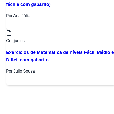
fácil e com gabarito)
Por Ana Júlia
Conjuntos
Exercicios de Matemática de níveis Fácil, Médio e
Difícil com gabarito
Por Julio Sousa