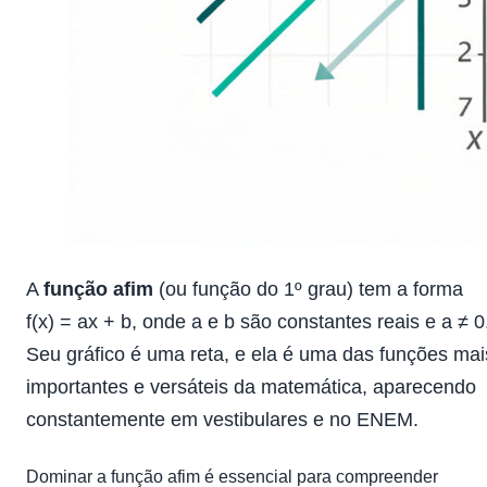
A
função afim
(ou função do 1º grau) tem a forma
f(x) = ax + b, onde a e b são constantes reais e a ≠ 0
Seu gráfico é uma reta, e ela é uma das funções mai
importantes e versáteis da matemática, aparecendo
constantemente em vestibulares e no ENEM.
Dominar a função afim é essencial para compreender