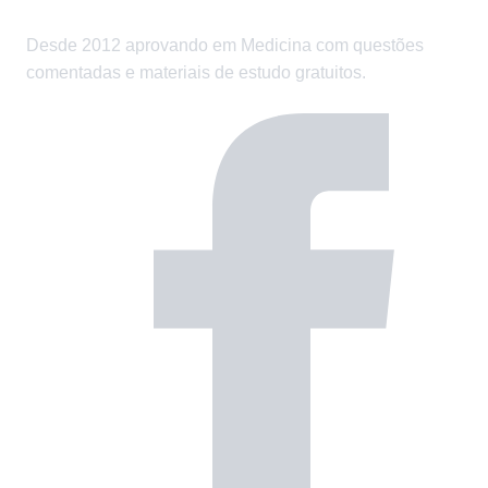
Desde 2012 aprovando em Medicina com questões
comentadas e materiais de estudo gratuitos.