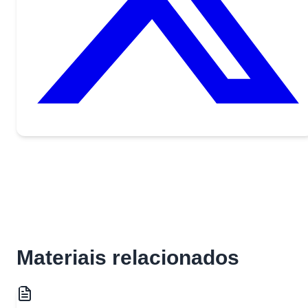
Materiais relacionados