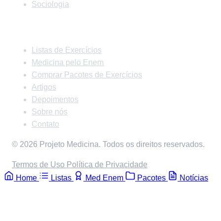
Sociologia
Links Rápidos
Listas de Exercícios
Medicina pelo Enem
Comprar Pacotes de Exercícios
Artigos
Depoimentos
Sobre nós
Contato
© 2026 Projeto Medicina. Todos os direitos reservados.
Termos de Uso
Política de Privacidade
Home
Listas
Med Enem
Pacotes
Notícias