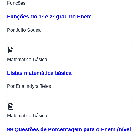
Funções
Funções do 1º e 2º grau no Enem
Por Julio Sousa
Matemática Básica
Listas matemática básica
Por Erla Indyra Teles
Matemática Básica
99 Questões de Porcentagem para o Enem (nível