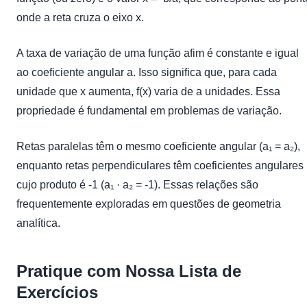
onde a reta cruza o eixo x.
A taxa de variação de uma função afim é constante e igual
ao coeficiente angular a. Isso significa que, para cada
unidade que x aumenta, f(x) varia de a unidades. Essa
propriedade é fundamental em problemas de variação.
Retas paralelas têm o mesmo coeficiente angular (a₁ = a₂),
enquanto retas perpendiculares têm coeficientes angulares
cujo produto é -1 (a₁ · a₂ = -1). Essas relações são
frequentemente exploradas em questões de geometria
analítica.
Pratique com Nossa Lista de
Exercícios