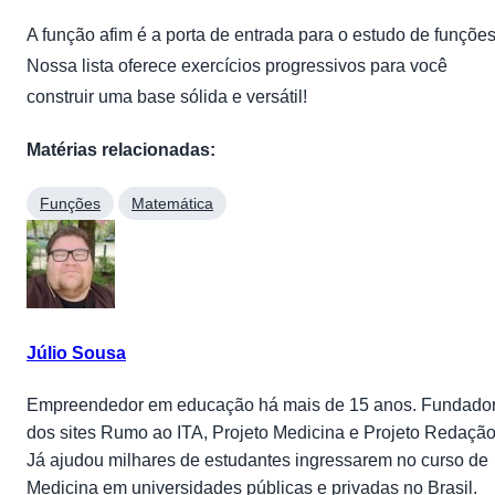
A função afim é a porta de entrada para o estudo de funções
Nossa lista oferece exercícios progressivos para você
construir uma base sólida e versátil!
Matérias relacionadas:
Funções
Matemática
Júlio Sousa
Empreendedor em educação há mais de 15 anos. Fundado
dos sites Rumo ao ITA, Projeto Medicina e Projeto Redação
Já ajudou milhares de estudantes ingressarem no curso de
Medicina em universidades públicas e privadas no Brasil.