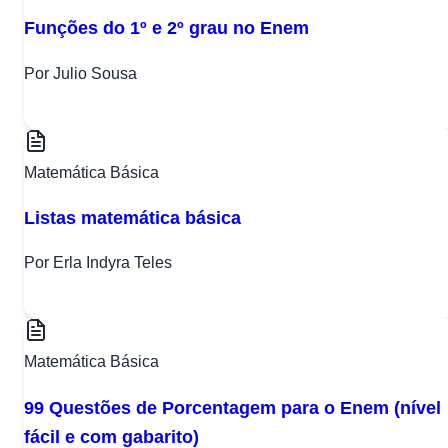
Funções do 1º e 2º grau no Enem
Por Julio Sousa
Matemática Básica
Listas matemática básica
Por Erla Indyra Teles
Matemática Básica
99 Questões de Porcentagem para o Enem (nível
fácil e com gabarito)