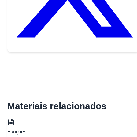
Materiais relacionados
Funções