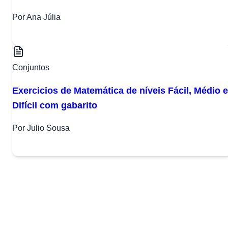
Por Ana Júlia
Conjuntos
Exercicios de Matemática de níveis Fácil, Médio e
Difícil com gabarito
Por Julio Sousa