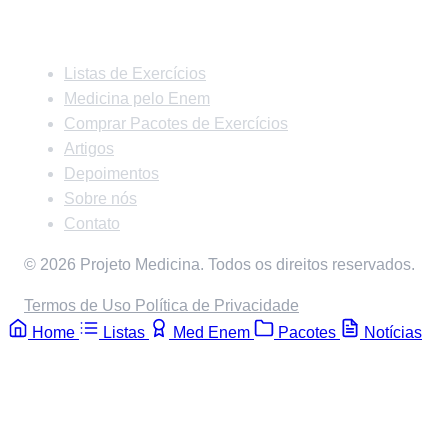
Links Rápidos
Listas de Exercícios
Medicina pelo Enem
Comprar Pacotes de Exercícios
Artigos
Depoimentos
Sobre nós
Contato
© 2026 Projeto Medicina. Todos os direitos reservados.
Termos de Uso
Política de Privacidade
Home
Listas
Med Enem
Pacotes
Notícias