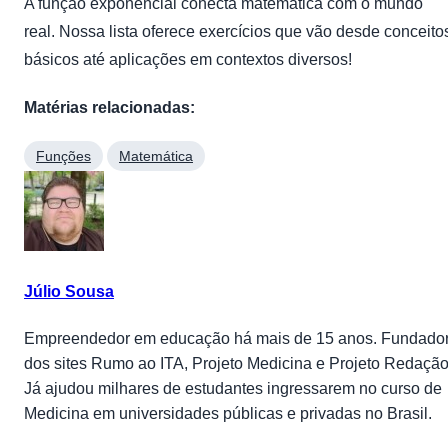
A função exponencial conecta matemática com o mundo
real. Nossa lista oferece exercícios que vão desde conceito
básicos até aplicações em contextos diversos!
Matérias relacionadas:
Funções
Matemática
Júlio Sousa
Empreendedor em educação há mais de 15 anos. Fundado
dos sites Rumo ao ITA, Projeto Medicina e Projeto Redação
Já ajudou milhares de estudantes ingressarem no curso de
Medicina em universidades públicas e privadas no Brasil.