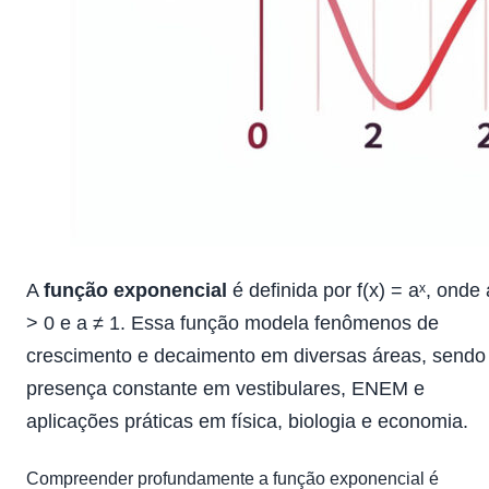
A
função exponencial
é definida por f(x) = aˣ, onde 
> 0 e a ≠ 1. Essa função modela fenômenos de
crescimento e decaimento em diversas áreas, sendo
presença constante em vestibulares, ENEM e
aplicações práticas em física, biologia e economia.
Compreender profundamente a função exponencial é