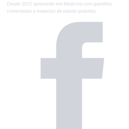
Desde 2012 aprovando em Medicina com questões
comentadas e materiais de estudo gratuitos.