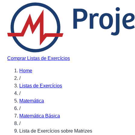
Pular para o conteúdo
Comprar Listas de Exercícios
Home
/
Listas de Exercícios
/
Matemática
/
Matemática Básica
/
Lista de Exercícios sobre Matrizes