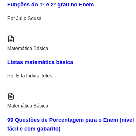
Funções do 1º e 2º grau no Enem
Por Julio Sousa
Matemática Básica
Listas matemática básica
Por Erla Indyra Teles
Matemática Básica
99 Questões de Porcentagem para o Enem (nível
fácil e com gabarito)