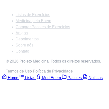
Links Rápidos
Listas de Exercícios
Medicina pelo Enem
Comprar Pacotes de Exercícios
Artigos
Depoimentos
Sobre nós
Contato
© 2026 Projeto Medicina. Todos os direitos reservados.
Termos de Uso
Política de Privacidade
Home
Listas
Med Enem
Pacotes
Notícias