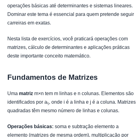
operações básicas até determinantes e sistemas lineares.
Dominar este tema é essencial para quem pretende seguir
carreiras em exatas.
Nesta lista de exercícios, você praticará operações com
matrizes, cálculo de determinantes e aplicações práticas
deste importante conceito matemático.
Fundamentos de Matrizes
Uma
matriz
m×n tem m linhas e n colunas. Elementos são
identificados por aᵢⱼ, onde i é a linha e j é a coluna. Matrizes
quadradas têm mesmo número de linhas e colunas.
Operações básicas:
soma e subtração elemento a
elemento (matrizes de mesma ordem), multiplicação por