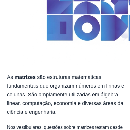
As
matrizes
são estruturas matemáticas
fundamentais que organizam números em linhas e
colunas. São amplamente utilizadas em álgebra
linear, computação, economia e diversas áreas da
ciência e engenharia.
Nos vestibulares, questões sobre matrizes testam desde