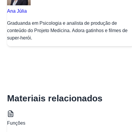
Ana Júlia
Graduanda em Psicologia e analista de produção de
conteúdo do Projeto Medicina. Adora gatinhos e filmes de
super-herói.
Materiais relacionados
Funções