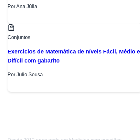
Por Ana Júlia
Conjuntos
Exercicios de Matemática de níveis Fácil, Médio e
Difícil com gabarito
Por Julio Sousa