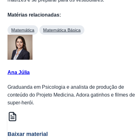
Matérias relacionadas:
Matemática
Matemática Básica
Ana Júlia
Graduanda em Psicologia e analista de produção de
conteúdo do Projeto Medicina. Adora gatinhos e filmes de
super-herói.
Baixar material