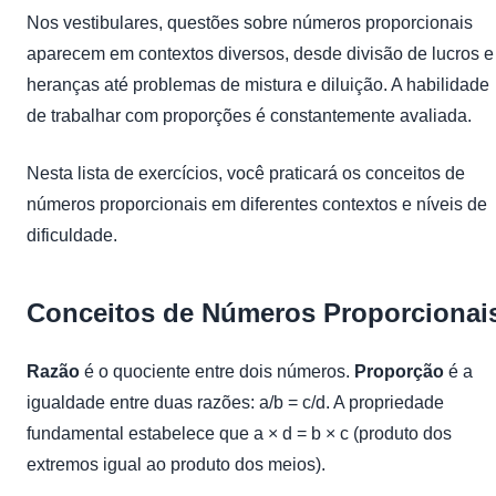
Nos vestibulares, questões sobre números proporcionais
aparecem em contextos diversos, desde divisão de lucros e
heranças até problemas de mistura e diluição. A habilidade
de trabalhar com proporções é constantemente avaliada.
Nesta lista de exercícios, você praticará os conceitos de
números proporcionais em diferentes contextos e níveis de
dificuldade.
Conceitos de Números Proporcionai
Razão
é o quociente entre dois números.
Proporção
é a
igualdade entre duas razões: a/b = c/d. A propriedade
fundamental estabelece que a × d = b × c (produto dos
extremos igual ao produto dos meios).