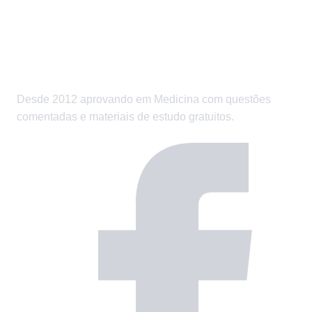
Desde 2012 aprovando em Medicina com questões
comentadas e materiais de estudo gratuitos.