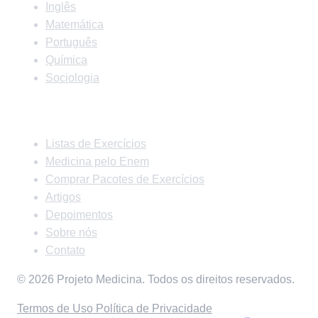
Inglês
Matemática
Português
Química
Sociologia
Links Rápidos
Listas de Exercícios
Medicina pelo Enem
Comprar Pacotes de Exercícios
Artigos
Depoimentos
Sobre nós
Contato
© 2026 Projeto Medicina. Todos os direitos reservados.
Termos de Uso
Política de Privacidade