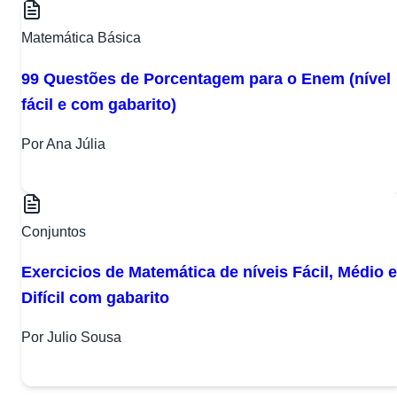
Matemática Básica
99 Questões de Porcentagem para o Enem (nível
fácil e com gabarito)
Por Ana Júlia
Conjuntos
Exercicios de Matemática de níveis Fácil, Médio e
Difícil com gabarito
Por Julio Sousa