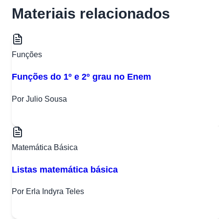
Materiais relacionados
Funções
Funções do 1º e 2º grau no Enem
Por Julio Sousa
Matemática Básica
Listas matemática básica
Por Erla Indyra Teles