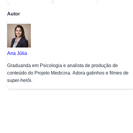
Autor
Ana Júlia
Graduanda em Psicologia e analista de produção de
conteúdo do Projeto Medicina. Adora gatinhos e filmes de
super-herói.