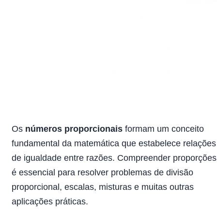
Os
números proporcionais
formam um conceito
fundamental da matemática que estabelece relações
de igualdade entre razões. Compreender proporções
é essencial para resolver problemas de divisão
proporcional, escalas, misturas e muitas outras
aplicações práticas.