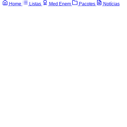
Home
Listas
Med Enem
Pacotes
Notícias