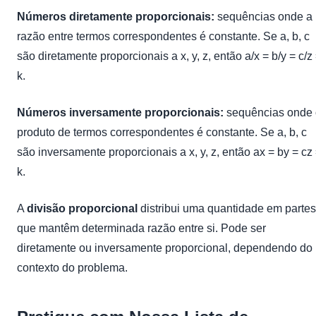
Números diretamente proporcionais:
sequências onde a
razão entre termos correspondentes é constante. Se a, b, c
são diretamente proporcionais a x, y, z, então a/x = b/y = c/z
k.
Números inversamente proporcionais:
sequências onde 
produto de termos correspondentes é constante. Se a, b, c
são inversamente proporcionais a x, y, z, então ax = by = cz
k.
A
divisão proporcional
distribui uma quantidade em partes
que mantêm determinada razão entre si. Pode ser
diretamente ou inversamente proporcional, dependendo do
contexto do problema.