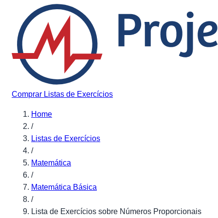
Pular para o conteúdo
Comprar Listas de Exercícios
Home
/
Listas de Exercícios
/
Matemática
/
Matemática Básica
/
Lista de Exercícios sobre Números Proporcionais