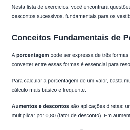
Nesta lista de exercícios, você encontrará quest
descontos sucessivos, fundamentais para os vestib
Conceitos Fundamentais de 
A
porcentagem
pode ser expressa de três formas 
converter entre essas formas é essencial para reso
Para calcular a porcentagem de um valor, basta mu
cálculo mais básico e frequente.
Aumentos e descontos
são aplicações diretas: u
multiplicar por 0,80 (fator de desconto). Em aumen