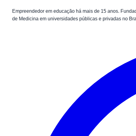
Empreendedor em educação há mais de 15 anos. Fundador
de Medicina em universidades públicas e privadas no Bra