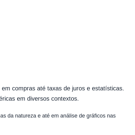
em compras até taxas de juros e estatísticas.
ricas em diversos contextos.
 da natureza e até em análise de gráficos nas