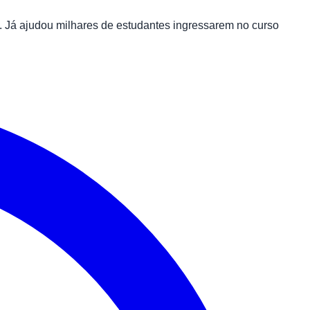
 Já ajudou milhares de estudantes ingressarem no curso