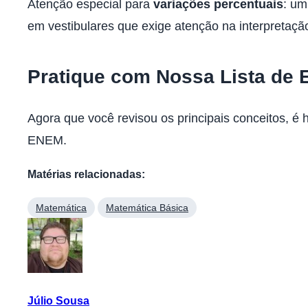
Atenção especial para
variações percentuais
: um
em vestibulares que exige atenção na interpretaçã
Pratique com Nossa Lista de 
Agora que você revisou os principais conceitos, é
ENEM.
Matérias relacionadas:
Matemática
Matemática Básica
Júlio Sousa