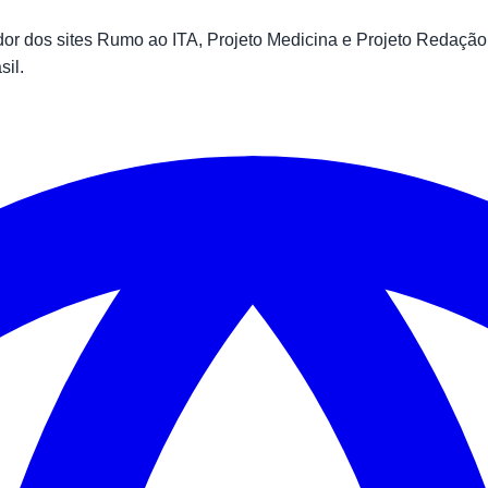
 dos sites Rumo ao ITA, Projeto Medicina e Projeto Redação.
sil.