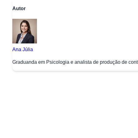
Autor
Ana Júlia
Graduanda em Psicologia e analista de produção de conte