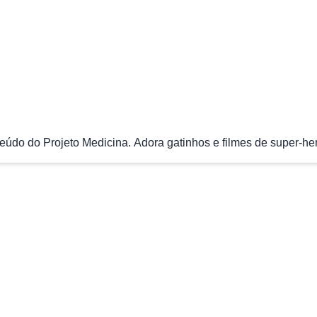
údo do Projeto Medicina. Adora gatinhos e filmes de super-her