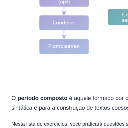
O
período composto
é aquele formado por d
sintática e para a construção de textos coeso
Nesta lista de exercícios, você praticará questõe