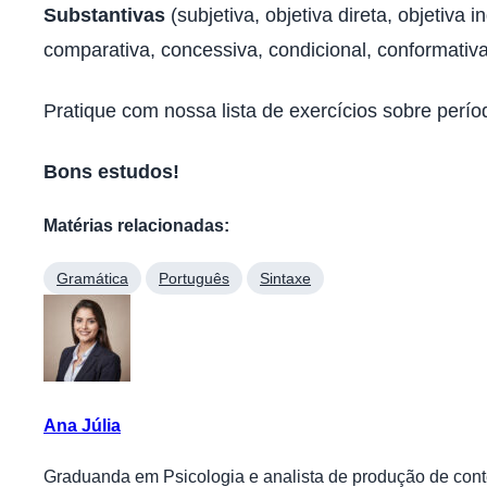
Substantivas
(subjetiva, objetiva direta, objetiva i
comparativa, concessiva, condicional, conformativa,
Pratique com nossa lista de exercícios sobre perí
Bons estudos!
Matérias relacionadas:
Gramática
Português
Sintaxe
Ana Júlia
Graduanda em Psicologia e analista de produção de conte