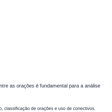
tre as orações é fundamental para a análise
, classificação de orações e uso de conectivos.