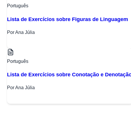
Português
Lista de Exercícios sobre Figuras de Linguagem
Por Ana Júlia
Português
Lista de Exercícios sobre Conotação e Denotaçã
Por Ana Júlia