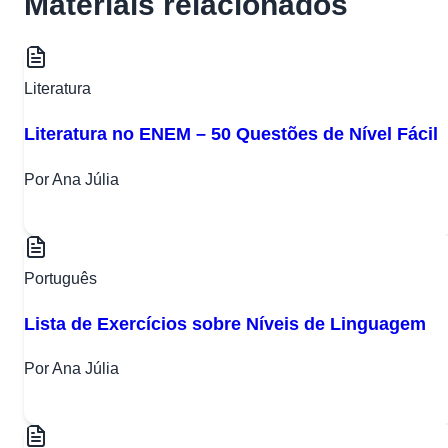
Materiais relacionados
Literatura
Literatura no ENEM – 50 Questões de Nível Fácil
Por Ana Júlia
Português
Lista de Exercícios sobre Níveis de Linguagem
Por Ana Júlia