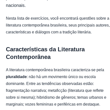
nacionais.
Nesta lista de exercícios, você encontrará questões sobre a
literatura contemporânea brasileira, seus principais autores,
características e diálogos com a tradição literária.
Características da Literatura
Contemporânea
A literatura contemporânea brasileira caracteriza-se pela
pluralidade
: não há um movimento único ou escola
dominante. Entre as tendências observadas estão:
fragmentação narrativa; metaficção (literatura que reflete
sobre si mesma); hibridismo de gêneros; temas urbanos e
marginais; vozes femininas e periféricas em destaque.