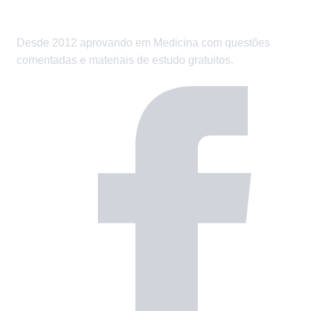
Desde 2012 aprovando em Medicina com questões
comentadas e materiais de estudo gratuitos.