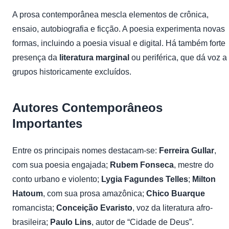
A prosa contemporânea mescla elementos de crônica,
ensaio, autobiografia e ficção. A poesia experimenta novas
formas, incluindo a poesia visual e digital. Há também forte
presença da
literatura marginal
ou periférica, que dá voz a
grupos historicamente excluídos.
Autores Contemporâneos
Importantes
Entre os principais nomes destacam-se:
Ferreira Gullar
,
com sua poesia engajada;
Rubem Fonseca
, mestre do
conto urbano e violento;
Lygia Fagundes Telles
;
Milton
Hatoum
, com sua prosa amazônica;
Chico Buarque
romancista;
Conceição Evaristo
, voz da literatura afro-
brasileira;
Paulo Lins
, autor de “Cidade de Deus”.