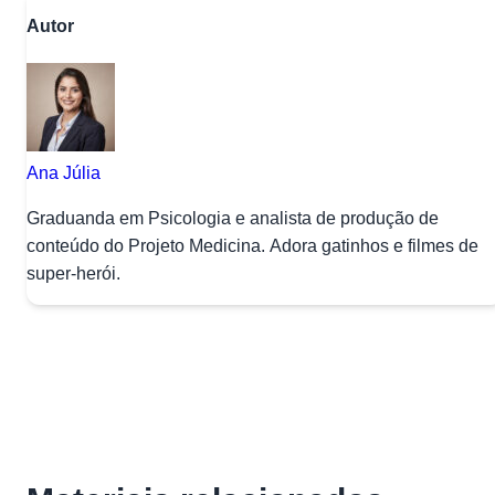
Autor
Ana Júlia
Graduanda em Psicologia e analista de produção de
conteúdo do Projeto Medicina. Adora gatinhos e filmes de
super-herói.