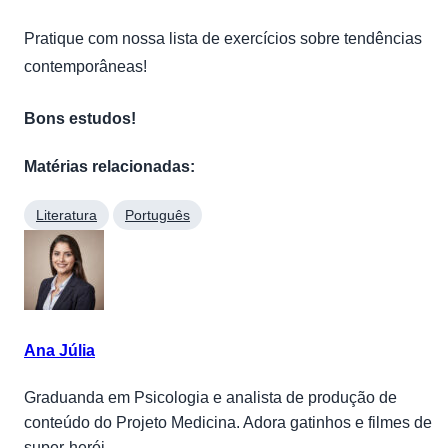
Pratique com nossa lista de exercícios sobre tendências
contemporâneas!
Bons estudos!
Matérias relacionadas:
Literatura
Português
Ana Júlia
Graduanda em Psicologia e analista de produção de
conteúdo do Projeto Medicina. Adora gatinhos e filmes de
super-herói.