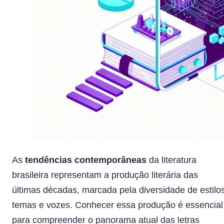
As
tendências contemporâneas
da literatura
brasileira representam a produção literária das
últimas décadas, marcada pela diversidade de estilos
temas e vozes. Conhecer essa produção é essencial
para compreender o panorama atual das letras