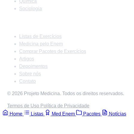
Química
Sociologia
Links Rápidos
Listas de Exercícios
Medicina pelo Enem
Comprar Pacotes de Exercícios
Artigos
Depoimentos
Sobre nós
Contato
© 2026 Projeto Medicina. Todos os direitos reservados.
Termos de Uso
Política de Privacidade
Home
Listas
Med Enem
Pacotes
Notícias