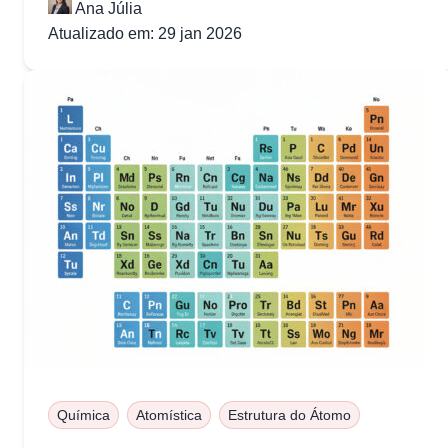
Ana Júlia
Atualizado em: 29 jan 2026
Química
Atomística
Estrutura do Átomo