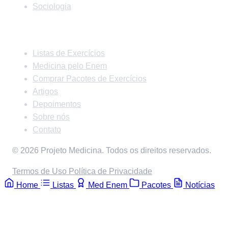
Sociologia
Links Rápidos
Listas de Exercícios
Medicina pelo Enem
Comprar Pacotes de Exercícios
Artigos
Depoimentos
Sobre nós
Contato
© 2026 Projeto Medicina. Todos os direitos reservados.
Termos de Uso
Política de Privacidade
Home
Listas
Med Enem
Pacotes
Notícias