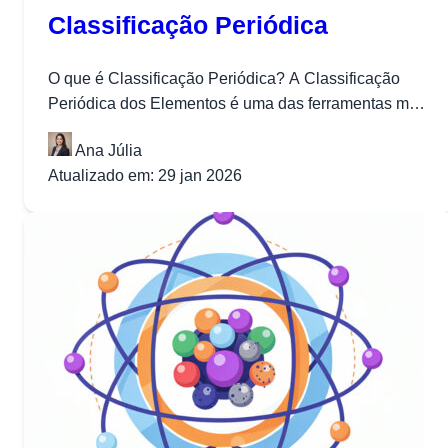
Classificação Periódica
O que é Classificação Periódica? A Classificação
Periódica dos Elementos é uma das ferramentas mais
importantes da Química, organizando todos...
Ana Júlia
Atualizado em: 29 jan 2026