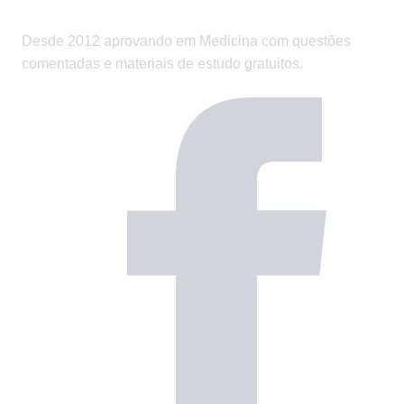
Desde 2012 aprovando em Medicina com questões
comentadas e materiais de estudo gratuitos.