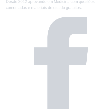
Desde 2012 aprovando em Medicina com questões
comentadas e materiais de estudo gratuitos.