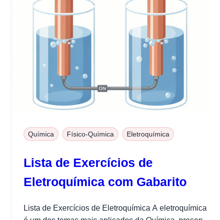
Química
Físico-Química
Eletroquímica
Lista de Exercícios de
Eletroquímica com Gabarito
Lista de Exercícios de Eletroquímica A eletroquímica