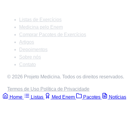
Links Rápidos
Listas de Exercícios
Medicina pelo Enem
Comprar Pacotes de Exercícios
Artigos
Depoimentos
Sobre nós
Contato
© 2026 Projeto Medicina. Todos os direitos reservados.
Termos de Uso
Política de Privacidade
Home
Listas
Med Enem
Pacotes
Notícias