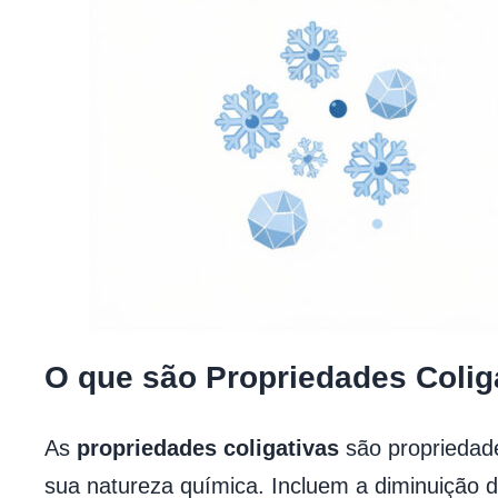
O que são Propriedades Colig
As
propriedades coligativas
são propriedade
sua natureza química. Incluem a diminuição d