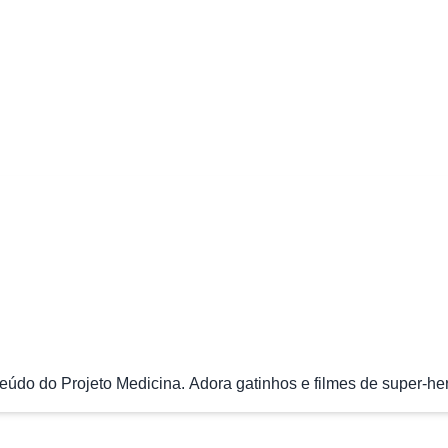
údo do Projeto Medicina. Adora gatinhos e filmes de super-her