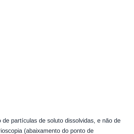
 partículas de soluto dissolvidas, e não de
crioscopia (abaixamento do ponto de