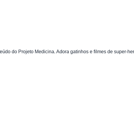
údo do Projeto Medicina. Adora gatinhos e filmes de super-her