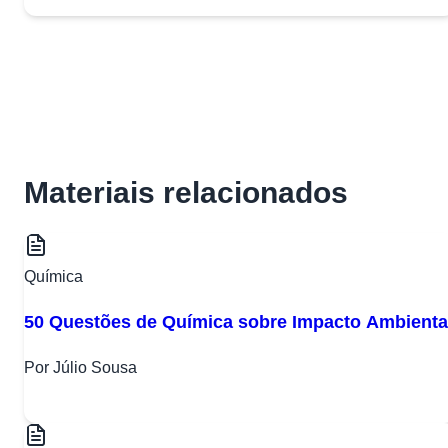
Materiais relacionados
Química
50 Questões de Química sobre Impacto Ambienta
Por Júlio Sousa