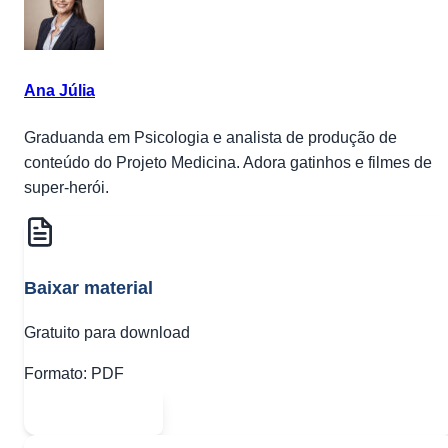
Ana Júlia
Graduanda em Psicologia e analista de produção de
conteúdo do Projeto Medicina. Adora gatinhos e filmes de
super-herói.
Baixar material
Gratuito para download
Formato:
PDF
Abrir PDF