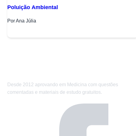
Poluição Ambiental
Por Ana Júlia
Desde 2012 aprovando em Medicina com questões
comentadas e materiais de estudo gratuitos.