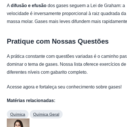
A
difusão e efusão
dos gases seguem a Lei de Graham: a
velocidade é inversamente proporcional à raiz quadrada da
massa molar. Gases mais leves difundem mais rapidamente
Pratique com Nossas Questões
A prática constante com questões variadas é o caminho par
dominar o tema de gases. Nossa lista oferece exercícios de
diferentes níveis com gabarito completo.
Acesse agora e fortaleça seu conhecimento sobre gases!
Matérias relacionadas:
Química
Química Geral