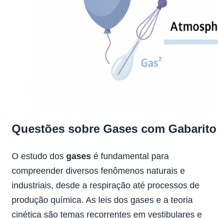
Questões sobre Gases com Gabarito
O estudo dos
gases
é fundamental para
compreender diversos fenômenos naturais e
industriais, desde a respiração até processos de
produção química. As leis dos gases e a teoria
cinética são temas recorrentes em vestibulares e