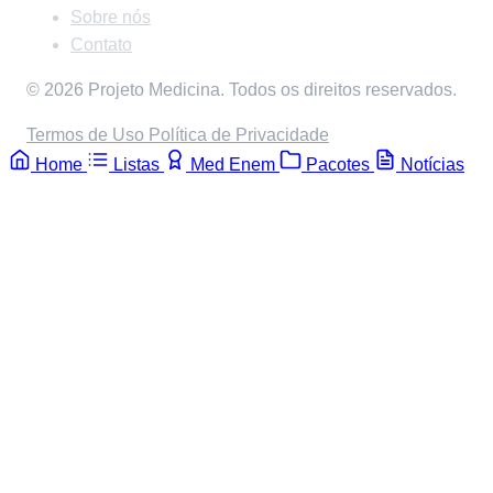
Sobre nós
Contato
© 2026 Projeto Medicina. Todos os direitos reservados.
Termos de Uso
Política de Privacidade
Home
Listas
Med Enem
Pacotes
Notícias