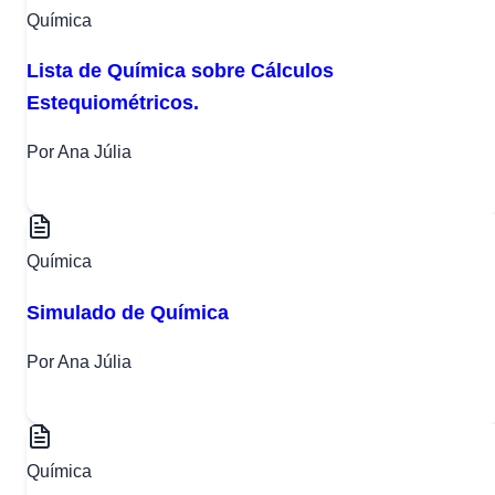
Química
Lista de Química sobre Cálculos
Estequiométricos.
Por Ana Júlia
Química
Simulado de Química
Por Ana Júlia
Química