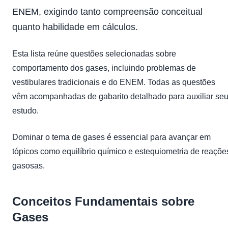
ENEM, exigindo tanto compreensão conceitual
quanto habilidade em cálculos.
Esta lista reúne questões selecionadas sobre
comportamento dos gases, incluindo problemas de
vestibulares tradicionais e do ENEM. Todas as questões
vêm acompanhadas de gabarito detalhado para auxiliar se
estudo.
Dominar o tema de gases é essencial para avançar em
tópicos como equilíbrio químico e estequiometria de reaçõe
gasosas.
Conceitos Fundamentais sobre
Gases