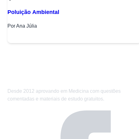
Poluição Ambiental
Por Ana Júlia
Desde 2012 aprovando em Medicina com questões
comentadas e materiais de estudo gratuitos.