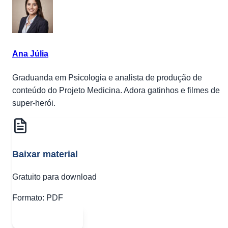
Ana Júlia
Graduanda em Psicologia e analista de produção de
conteúdo do Projeto Medicina. Adora gatinhos e filmes de
super-herói.
Baixar material
Gratuito para download
Formato:
PDF
Abrir PDF