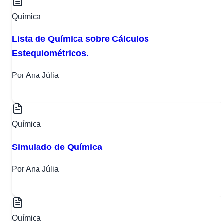
Química
Lista de Química sobre Cálculos
Estequiométricos.
Por Ana Júlia
Química
Simulado de Química
Por Ana Júlia
Química