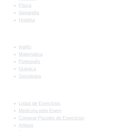
Física
Geografia
História
Matérias
Inglês
Matemática
Português
Química
Sociologia
Links Rápidos
Listas de Exercícios
Medicina pelo Enem
Comprar Pacotes de Exercícios
Artigos