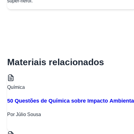
super-herói.
Materiais relacionados
Química
50 Questões de Química sobre Impacto Ambienta
Por Júlio Sousa