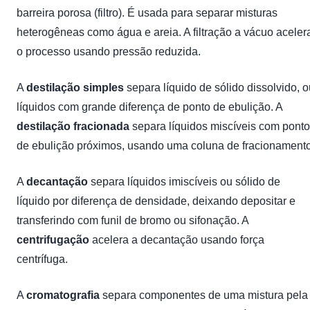
barreira porosa (filtro). É usada para separar misturas
heterogêneas como água e areia. A filtração a vácuo aceler
o processo usando pressão reduzida.
A
destilação simples
separa líquido de sólido dissolvido, o
líquidos com grande diferença de ponto de ebulição. A
destilação fracionada
separa líquidos miscíveis com pont
de ebulição próximos, usando uma coluna de fracionamento
A
decantação
separa líquidos imiscíveis ou sólido de
líquido por diferença de densidade, deixando depositar e
transferindo com funil de bromo ou sifonação. A
centrifugação
acelera a decantação usando força
centrífuga.
A
cromatografia
separa componentes de uma mistura pela