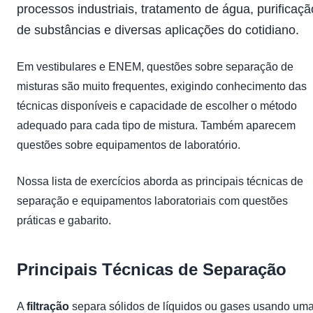
processos industriais, tratamento de água, purificaçã
de substâncias e diversas aplicações do cotidiano.
Em vestibulares e ENEM, questões sobre separação de
misturas são muito frequentes, exigindo conhecimento das
técnicas disponíveis e capacidade de escolher o método
adequado para cada tipo de mistura. Também aparecem
questões sobre equipamentos de laboratório.
Nossa lista de exercícios aborda as principais técnicas de
separação e equipamentos laboratoriais com questões
práticas e gabarito.
Principais Técnicas de Separação
A
filtração
separa sólidos de líquidos ou gases usando um