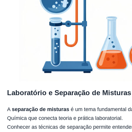
Laboratório e Separação de Misturas
A
separação de misturas
é um tema fundamental d
Química que conecta teoria e prática laboratorial.
Conhecer as técnicas de separação permite entende