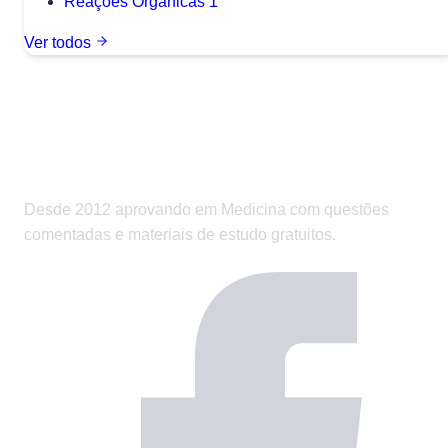
Reações Orgânicas
1
Ver todos
Desde 2012 aprovando em Medicina com questões
comentadas e materiais de estudo gratuitos.