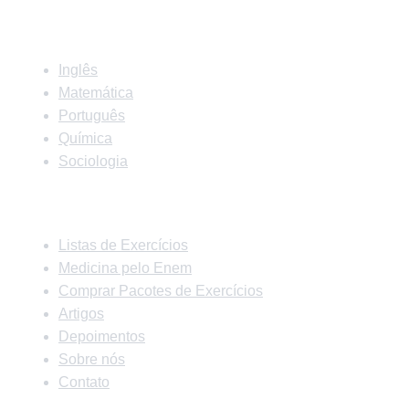
Matérias
Inglês
Matemática
Português
Química
Sociologia
Links Rápidos
Listas de Exercícios
Medicina pelo Enem
Comprar Pacotes de Exercícios
Artigos
Depoimentos
Sobre nós
Contato