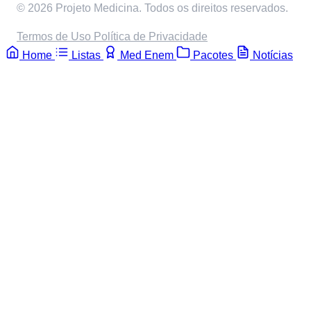
© 2026 Projeto Medicina. Todos os direitos reservados.
Termos de Uso
Política de Privacidade
Home
Listas
Med Enem
Pacotes
Notícias