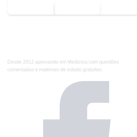
Sou estudante
Sou professor
Desde 2012 aprovando em Medicina com questões
comentadas e materiais de estudo gratuitos.