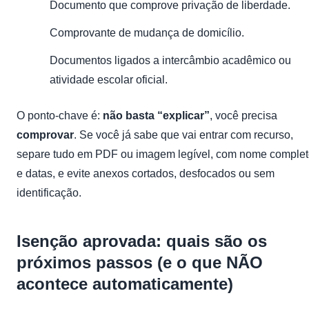
Documento que comprove privação de liberdade.
Comprovante de mudança de domicílio.
Documentos ligados a intercâmbio acadêmico ou
atividade escolar oficial.
O ponto-chave é:
não basta “explicar”
, você precisa
comprovar
. Se você já sabe que vai entrar com recurso,
separe tudo em PDF ou imagem legível, com nome comple
e datas, e evite anexos cortados, desfocados ou sem
identificação.
Isenção aprovada: quais são os
próximos passos (e o que NÃO
acontece automaticamente)