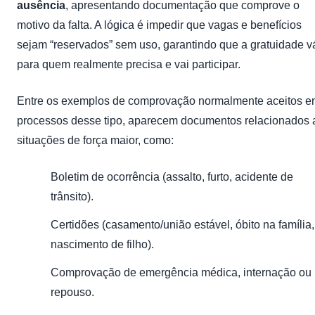
ausência
, apresentando documentação que comprove o
motivo da falta. A lógica é impedir que vagas e benefícios
sejam “reservados” sem uso, garantindo que a gratuidade v
para quem realmente precisa e vai participar.
Entre os exemplos de comprovação normalmente aceitos 
processos desse tipo, aparecem documentos relacionados 
situações de força maior, como:
Boletim de ocorrência (assalto, furto, acidente de
trânsito).
Certidões (casamento/união estável, óbito na família,
nascimento de filho).
Comprovação de emergência médica, internação ou
repouso.