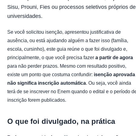
Sisu, Prouni, Fies ou processos seletivos próprios de
universidades.
Se você solicitou isenção, apresentou justificativa de
ausência, ou está ajudando alguém a fazer isso (família,
escola, cursinho), este guia reúne o que foi divulgado e,
principalmente, o que você precisa fazer
a partir de agora
para não perder prazos. Mesmo com resultado positivo,
existe um ponto que costuma confundir:
isenção aprovada
não significa inscrição automática
. Ou seja, você ainda
terá de se inscrever no Enem quando o edital e o período d
inscrição forem publicados.
O que foi divulgado, na prática