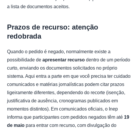
a lista de documentos aceitos.
Prazos de recurso: atenção
redobrada
Quando o pedido é negado, normalmente existe a
possibilidade de
apresentar recurso
dentro de um período
curto, enviando os documentos solicitados no próprio
sistema. Aqui entra a parte em que você precisa ter cuidado
comunicados e matérias jornalísticas podem citar prazos
ligeiramente diferentes, dependendo do recorte (isenção,
justificativa de ausência, cronogramas publicados em
momentos distintos). Em comunicados oficiais, o Inep
informa que participantes com pedidos negados têm até
19
de maio
para entrar com recurso, com divulgação do