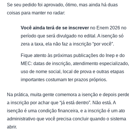
Se seu pedido foi aprovado, ótimo, mas ainda há duas
coisas para manter no radar:
Você ainda terá de se inscrever
no Enem 2026 no
período que será divulgado no edital. A isenção só
zera a taxa, ela não faz a inscrição “por você”.
Fique atento às próximas publicações do Inep e do
MEC: datas de inscrição, atendimento especializado,
uso de nome social, local de prova e outras etapas
importantes costumam ter prazos próprios.
Na prática, muita gente comemora a isenção e depois perd
a inscrição por achar que “já está dentro”. Não está. A
isenção é uma condição financeira, e a inscrição é um ato
administrativo que você precisa concluir quando o sistema
abrir.