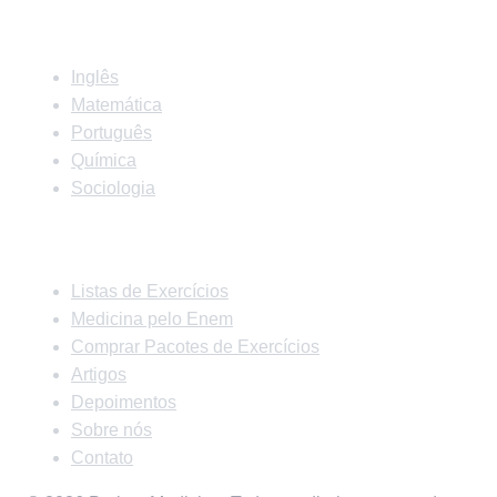
Matérias
Inglês
Matemática
Português
Química
Sociologia
Links Rápidos
Listas de Exercícios
Medicina pelo Enem
Comprar Pacotes de Exercícios
Artigos
Depoimentos
Sobre nós
Contato