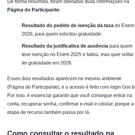
De forma resumida, foram liberadas duas informações na
Página do Participante
:
Resultado do pedido de isenção da taxa
do Enem
2026, para quem solicitou gratuidade.
Resultado da justificativa de ausência
para quem
teve isenção no Enem 2025 e faltou, mas quer voltar
ter gratuidade em 2026.
Esses dois resultados aparecem no mesmo ambiente
(Página do Participante), e o acesso é feito com login Gov.br
Por isso, é essencial garantir que você consegue entrar na
conta, recuperar senha, confirmar e-mail e celular, porque a
etapa de recurso também passa por lá.
Como consultar o resultado na