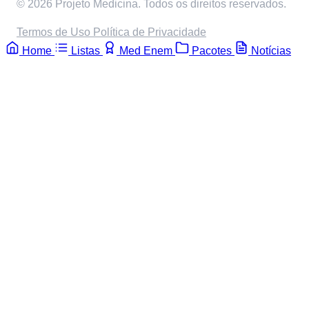
© 2026 Projeto Medicina. Todos os direitos reservados.
Termos de Uso
Política de Privacidade
Home
Listas
Med Enem
Pacotes
Notícias