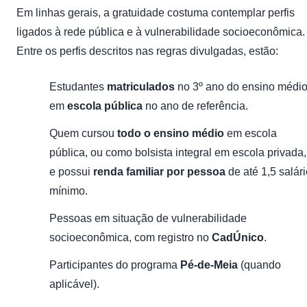
Em linhas gerais, a gratuidade costuma contemplar perfis
ligados à rede pública e à vulnerabilidade socioeconômica.
Entre os perfis descritos nas regras divulgadas, estão:
Estudantes
matriculados
no 3º ano do ensino médi
em
escola pública
no ano de referência.
Quem cursou
todo o ensino médio
em escola
pública, ou como bolsista integral em escola privada,
e possui
renda familiar por pessoa
de até 1,5 salári
mínimo.
Pessoas em situação de vulnerabilidade
socioeconômica, com registro no
CadÚnico
.
Participantes do programa
Pé-de-Meia
(quando
aplicável).