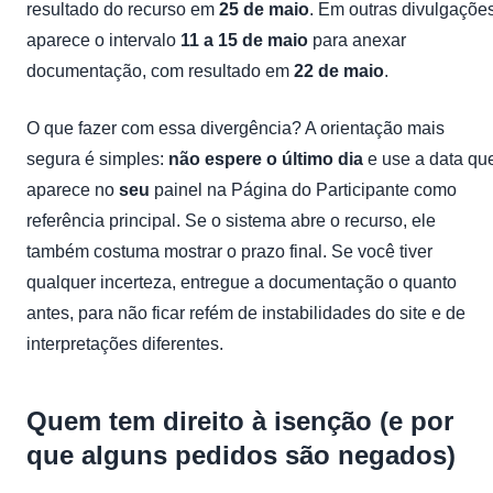
resultado do recurso em
25 de maio
. Em outras divulgações
aparece o intervalo
11 a 15 de maio
para anexar
documentação, com resultado em
22 de maio
.
O que fazer com essa divergência? A orientação mais
segura é simples:
não espere o último dia
e use a data qu
aparece no
seu
painel na Página do Participante como
referência principal. Se o sistema abre o recurso, ele
também costuma mostrar o prazo final. Se você tiver
qualquer incerteza, entregue a documentação o quanto
antes, para não ficar refém de instabilidades do site e de
interpretações diferentes.
Quem tem direito à isenção (e por
que alguns pedidos são negados)