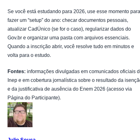
Se você está estudando para 2026, use esse momento par
fazer um “setup” do ano: checar documentos pessoais,
atualizar CadÚnico (se for o caso), regularizar dados do
Gov.br e organizar uma pasta com arquivos essenciais.
Quando a inscrição abrir, você resolve tudo em minutos e
volta para o estudo.
Fontes:
informações divulgadas em comunicados oficiais 
Inep e em cobertura jornalística sobre o resultado da isençã
e da justificativa de ausência do Enem 2026 (acesso via
Página do Participante).
Julio Sousa