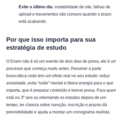
Evite o último dia:
instabilidade de site, falhas de
upload e travamentos são comuns quando o prazo
está acabando.
Por que isso importa para sua
estratégia de estudo
O Enem não é só um evento de dois dias de prova, ele é u
processo que começa muito antes. Resolver a parte
burocrática cedo tem um efeito real no seu estudo: reduz
ansiedade, evita “ruído” mental e libera energia para o que
importa, que é preparar conteúdo e treinar prova. Para que
está no 3º ano ou retomando os estudos depois de um
tempo, ter clareza sobre isenção, inscrição e prazos dá
previsibilidade e ajuda a montar um cronograma realista.