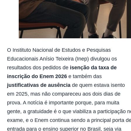
O Instituto Nacional de Estudos e Pesquisas
Educacionais Anísio Teixeira (Inep) divulgou os
resultados dos pedidos de
isenção da taxa de
inscrição do Enem 2026
e também das
justificativas de ausência
de quem estava isento
em 2025, mas não compareceu aos dois dias de
prova. A notícia é importante porque, para muita
gente, a gratuidade é o que viabiliza a participação n
exame, e o Enem continua sendo a principal porta d
entrada para o ensino superior no Brasil, seja via