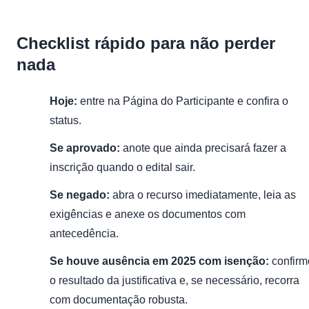
Checklist rápido para não perder
nada
Hoje:
entre na Página do Participante e confira o
status.
Se aprovado:
anote que ainda precisará fazer a
inscrição quando o edital sair.
Se negado:
abra o recurso imediatamente, leia as
exigências e anexe os documentos com
antecedência.
Se houve ausência em 2025 com isenção:
confirm
o resultado da justificativa e, se necessário, recorra
com documentação robusta.