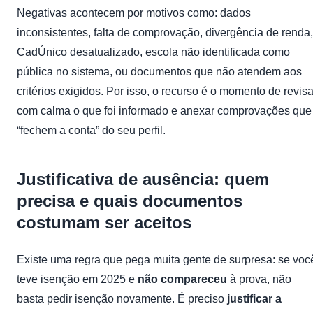
Negativas acontecem por motivos como: dados
inconsistentes, falta de comprovação, divergência de renda,
CadÚnico desatualizado, escola não identificada como
pública no sistema, ou documentos que não atendem aos
critérios exigidos. Por isso, o recurso é o momento de revisa
com calma o que foi informado e anexar comprovações que
“fechem a conta” do seu perfil.
Justificativa de ausência: quem
precisa e quais documentos
costumam ser aceitos
Existe uma regra que pega muita gente de surpresa: se voc
teve isenção em 2025 e
não compareceu
à prova, não
basta pedir isenção novamente. É preciso
justificar a