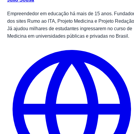
Empreendedor em educação há mais de 15 anos. Fundado
dos sites Rumo ao ITA, Projeto Medicina e Projeto Redação
Já ajudou milhares de estudantes ingressarem no curso de
Medicina em universidades públicas e privadas no Brasil.