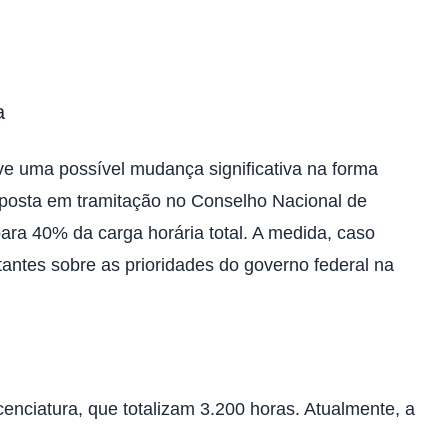
a
e uma possível mudança significativa na forma
oposta em tramitação no Conselho Nacional de
ara 40% da carga horária total. A medida, caso
antes sobre as prioridades do governo federal na
enciatura, que totalizam 3.200 horas. Atualmente, a