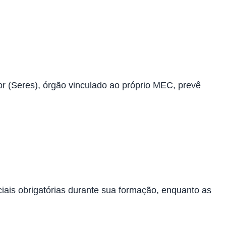
 (Seres), órgão vinculado ao próprio MEC, prevê
ciais obrigatórias durante sua formação, enquanto as