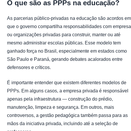
O que são as PPPs na educação?
As parcerias público-privadas na educação são acordos em
que o governo compartilha responsabilidades com empres
ou organizações privadas para construir, manter ou até
mesmo administrar escolas públicas. Esse modelo tem
ganhado força no Brasil, especialmente em estados como
São Paulo e Paraná, gerando debates acalorados entre
defensores e críticos.
É importante entender que existem diferentes modelos de
PPPs. Em alguns casos, a empresa privada é responsável
apenas pela infraestrutura — construção do prédio,
manutenção, limpeza e segurança. Em outros, mais
controversos, a gestão pedagógica também passa para as
mãos da iniciativa privada, incluindo até a seleção de