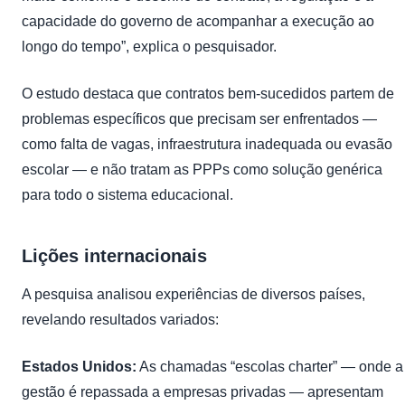
capacidade do governo de acompanhar a execução ao
longo do tempo”, explica o pesquisador.
O estudo destaca que contratos bem-sucedidos partem de
problemas específicos que precisam ser enfrentados —
como falta de vagas, infraestrutura inadequada ou evasão
escolar — e não tratam as PPPs como solução genérica
para todo o sistema educacional.
Lições internacionais
A pesquisa analisou experiências de diversos países,
revelando resultados variados:
Estados Unidos:
As chamadas “escolas charter” — onde a
gestão é repassada a empresas privadas — apresentam