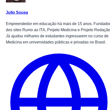
Julio Sousa
Empreendedor em educação há mais de 15 anos. Fundado
dos sites Rumo ao ITA, Projeto Medicina e Projeto Redação
Já ajudou milhares de estudantes ingressarem no curso de
Medicina em universidades públicas e privadas no Brasil.