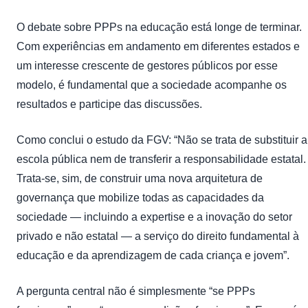
O debate sobre PPPs na educação está longe de terminar.
Com experiências em andamento em diferentes estados e
um interesse crescente de gestores públicos por esse
modelo, é fundamental que a sociedade acompanhe os
resultados e participe das discussões.
Como conclui o estudo da FGV: “Não se trata de substituir a
escola pública nem de transferir a responsabilidade estatal.
Trata-se, sim, de construir uma nova arquitetura de
governança que mobilize todas as capacidades da
sociedade — incluindo a expertise e a inovação do setor
privado e não estatal — a serviço do direito fundamental à
educação e da aprendizagem de cada criança e jovem”.
A pergunta central não é simplesmente “se PPPs