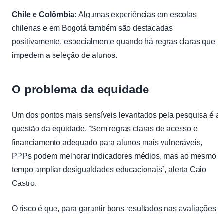
Chile e Colômbia:
Algumas experiências em escolas
chilenas e em Bogotá também são destacadas
positivamente, especialmente quando há regras claras que
impedem a seleção de alunos.
O problema da equidade
Um dos pontos mais sensíveis levantados pela pesquisa é 
questão da equidade. “Sem regras claras de acesso e
financiamento adequado para alunos mais vulneráveis,
PPPs podem melhorar indicadores médios, mas ao mesmo
tempo ampliar desigualdades educacionais”, alerta Caio
Castro.
O risco é que, para garantir bons resultados nas avaliações