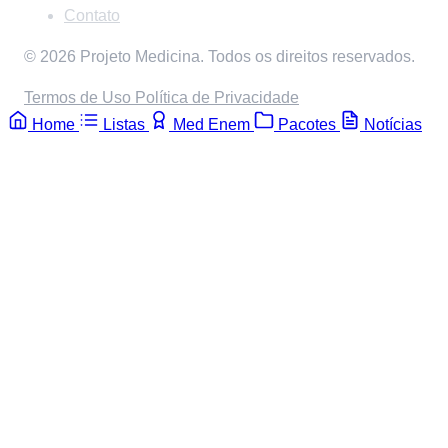
Contato
© 2026 Projeto Medicina. Todos os direitos reservados.
Termos de Uso
Política de Privacidade
Home
Listas
Med Enem
Pacotes
Notícias