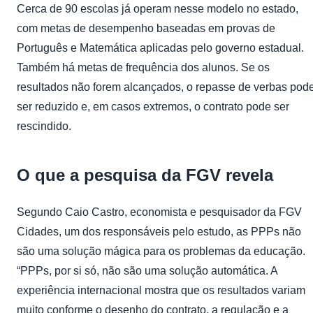
Cerca de 90 escolas já operam nesse modelo no estado,
com metas de desempenho baseadas em provas de
Português e Matemática aplicadas pelo governo estadual.
Também há metas de frequência dos alunos. Se os
resultados não forem alcançados, o repasse de verbas pod
ser reduzido e, em casos extremos, o contrato pode ser
rescindido.
O que a pesquisa da FGV revela
Segundo Caio Castro, economista e pesquisador da FGV
Cidades, um dos responsáveis pelo estudo, as PPPs não
são uma solução mágica para os problemas da educação.
“PPPs, por si só, não são uma solução automática. A
experiência internacional mostra que os resultados variam
muito conforme o desenho do contrato, a regulação e a