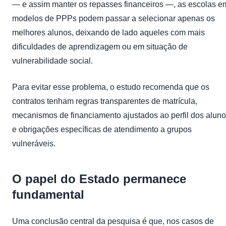
— e assim manter os repasses financeiros —, as escolas e
modelos de PPPs podem passar a selecionar apenas os
melhores alunos, deixando de lado aqueles com mais
dificuldades de aprendizagem ou em situação de
vulnerabilidade social.
Para evitar esse problema, o estudo recomenda que os
contratos tenham regras transparentes de matrícula,
mecanismos de financiamento ajustados ao perfil dos alun
e obrigações específicas de atendimento a grupos
vulneráveis.
O papel do Estado permanece
fundamental
Uma conclusão central da pesquisa é que, nos casos de