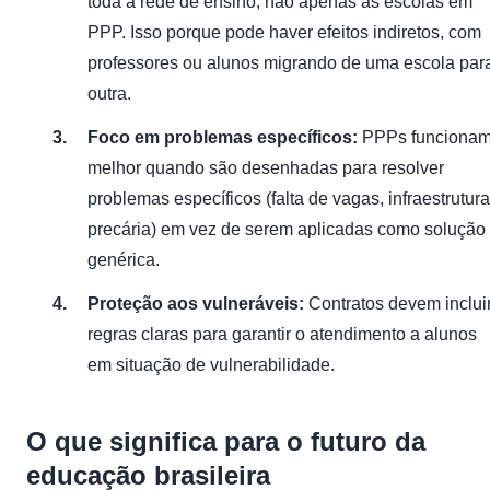
toda a rede de ensino, não apenas as escolas em
PPP. Isso porque pode haver efeitos indiretos, com
professores ou alunos migrando de uma escola par
outra.
Foco em problemas específicos:
PPPs funciona
melhor quando são desenhadas para resolver
problemas específicos (falta de vagas, infraestrutura
precária) em vez de serem aplicadas como solução
genérica.
Proteção aos vulneráveis:
Contratos devem inclui
regras claras para garantir o atendimento a alunos
em situação de vulnerabilidade.
O que significa para o futuro da
educação brasileira