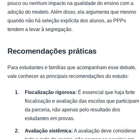
pouco ou nenhum impacto na qualidade do ensino com a
adoção do modelo. Além disso, ela argumenta que mesmo
quando não há seleção explícita dos alunos, as PPPs
tendem a levar à segregação.
Recomendações práticas
Para estudantes e famílias que acompanham esse debate,
vale conhecer as principais recomendações do estudo:
Fiscalização rigorosa:
É essencial que haja forte
fiscalização e avaliação das escolas que participam
da parceria, não apenas pelo resultado dos
estudantes em provas.
Avaliação sistêmica:
A avaliação deve considerar