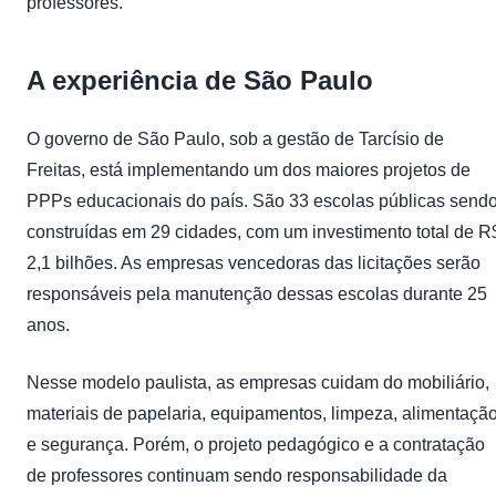
professores.
A experiência de São Paulo
O governo de São Paulo, sob a gestão de Tarcísio de
Freitas, está implementando um dos maiores projetos de
PPPs educacionais do país. São 33 escolas públicas send
construídas em 29 cidades, com um investimento total de R
2,1 bilhões. As empresas vencedoras das licitações serão
responsáveis pela manutenção dessas escolas durante 25
anos.
Nesse modelo paulista, as empresas cuidam do mobiliário,
materiais de papelaria, equipamentos, limpeza, alimentaçã
e segurança. Porém, o projeto pedagógico e a contratação
de professores continuam sendo responsabilidade da