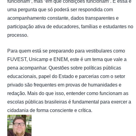
funcionam”, mas “em que condições funcionam”. E essa é
uma pergunta que só poderá ser respondida com
acompanhamento constante, dados transparentes e
participação ativa de educadores, famílias e estudantes no
processo.
Para quem está se preparando para vestibulares como
FUVEST, Unicamp e ENEM, este é um tema que vale a
pena acompanhar. Questões sobre políticas públicas
educacionais, papel do Estado e parcerias com o setor
privado são frequentes em provas de humanidades e
redação. Mais do que isso, entender como funcionam as
escolas públicas brasileiras é fundamental para exercer a
cidadania de forma consciente e crítica.