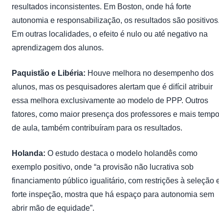
resultados inconsistentes. Em Boston, onde há forte
autonomia e responsabilização, os resultados são positivos
Em outras localidades, o efeito é nulo ou até negativo na
aprendizagem dos alunos.
Paquistão e Libéria:
Houve melhora no desempenho dos
alunos, mas os pesquisadores alertam que é difícil atribuir
essa melhora exclusivamente ao modelo de PPP. Outros
fatores, como maior presença dos professores e mais temp
de aula, também contribuíram para os resultados.
Holanda:
O estudo destaca o modelo holandês como
exemplo positivo, onde “a provisão não lucrativa sob
financiamento público igualitário, com restrições à seleção 
forte inspeção, mostra que há espaço para autonomia sem
abrir mão de equidade”.