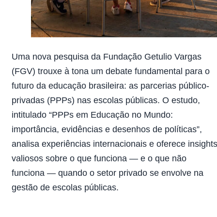
Uma nova pesquisa da Fundação Getulio Vargas
(FGV) trouxe à tona um debate fundamental para o
futuro da educação brasileira: as parcerias público-
privadas (PPPs) nas escolas públicas. O estudo,
intitulado “PPPs em Educação no Mundo:
importância, evidências e desenhos de políticas”,
analisa experiências internacionais e oferece insight
valiosos sobre o que funciona — e o que não
funciona — quando o setor privado se envolve na
gestão de escolas públicas.