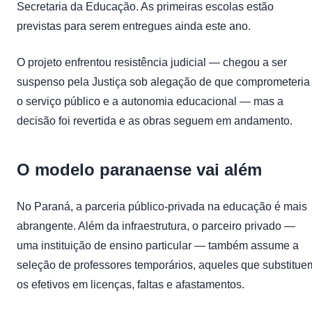
Secretaria da Educação. As primeiras escolas estão
previstas para serem entregues ainda este ano.
O projeto enfrentou resistência judicial — chegou a ser
suspenso pela Justiça sob alegação de que comprometeria
o serviço público e a autonomia educacional — mas a
decisão foi revertida e as obras seguem em andamento.
O modelo paranaense vai além
No Paraná, a parceria público-privada na educação é mais
abrangente. Além da infraestrutura, o parceiro privado —
uma instituição de ensino particular — também assume a
seleção de professores temporários, aqueles que substitue
os efetivos em licenças, faltas e afastamentos.