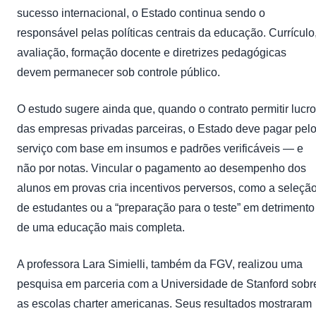
sucesso internacional, o Estado continua sendo o
responsável pelas políticas centrais da educação. Currículo
avaliação, formação docente e diretrizes pedagógicas
devem permanecer sob controle público.
O estudo sugere ainda que, quando o contrato permitir lucro
das empresas privadas parceiras, o Estado deve pagar pel
serviço com base em insumos e padrões verificáveis — e
não por notas. Vincular o pagamento ao desempenho dos
alunos em provas cria incentivos perversos, como a seleçã
de estudantes ou a “preparação para o teste” em detrimento
de uma educação mais completa.
A professora Lara Simielli, também da FGV, realizou uma
pesquisa em parceria com a Universidade de Stanford sobr
as escolas charter americanas. Seus resultados mostraram